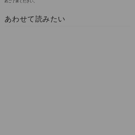
めご了承ください。
あわせて読みたい