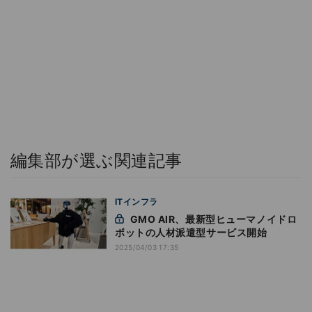
編集部が選ぶ関連記事
ITインフラ
GMO AIR、最新型ヒューマノイドロ
ボットの人材派遣型サービス開始
2025/04/03 17:35