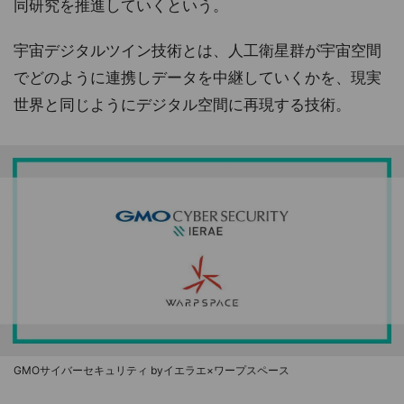
同研究を推進していくという。
宇宙デジタルツイン技術とは、人工衛星群が宇宙空間
でどのように連携しデータを中継していくかを、現実
世界と同じようにデジタル空間に再現する技術。
GMOサイバーセキュリティ byイエラエ×ワープスペース