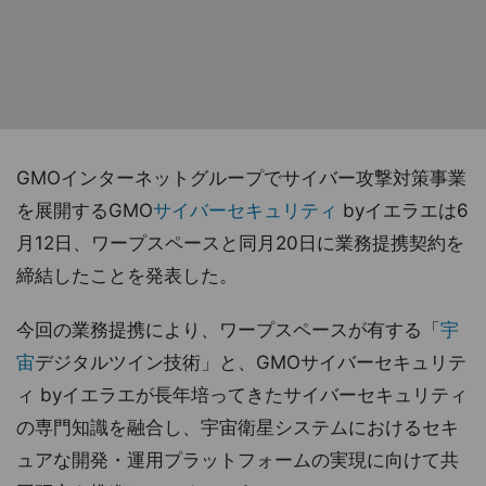
GMOインターネットグループでサイバー攻撃対策事業
を展開するGMO
サイバーセキュリティ
byイエラエは6
月12日、ワープスペースと同月20日に業務提携契約を
締結したことを発表した。
今回の業務提携により、ワープスペースが有する「
宇
宙
デジタルツイン技術」と、GMOサイバーセキュリテ
ィ byイエラエが長年培ってきたサイバーセキュリティ
の専門知識を融合し、宇宙衛星システムにおけるセキ
ュアな開発・運用プラットフォームの実現に向けて共