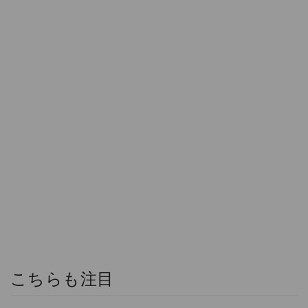
こちらも注目