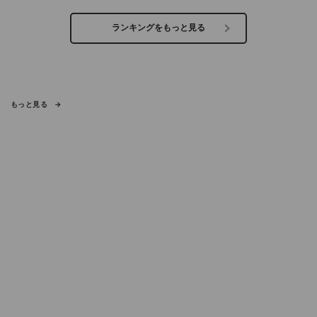
ランキングをもっと見る
もっと見る