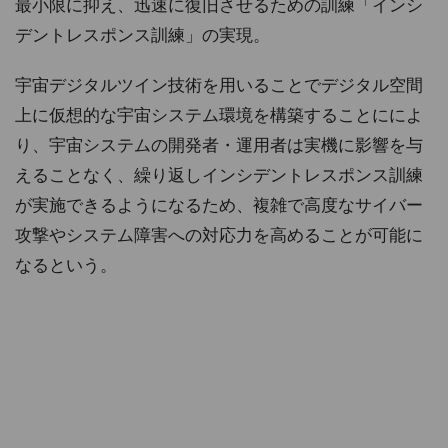
最小限に抑え、迅速に復旧させるための訓練「インシ
デントレスポンス訓練」の実現。
宇宙デジタルツイン技術を用いることでデジタル空間
上に仮想的な宇宙システム環境を構築することにによ
り、宇宙システムの開発者・運用者は実機に影響を与
えることなく、繰り返しインシデントレスポンス訓練
が実施できるようになるため、複雑で高度なサイバー
攻撃やシステム障害への対応力を高めることが可能に
なるという。