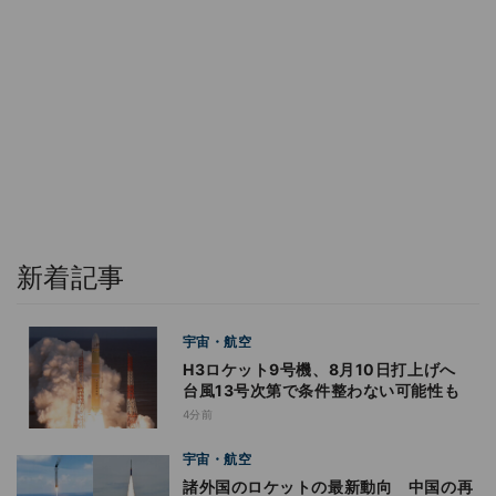
新着記事
宇宙・航空
H3ロケット9号機、8月10日打上げへ
台風13号次第で条件整わない可能性も
4分前
宇宙・航空
諸外国のロケットの最新動向 中国の再