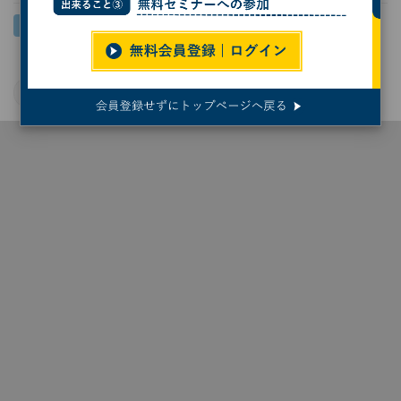
宇宙
サイバーセキュリティ