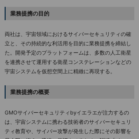
業務提携の目的
両社は、宇宙領域におけるサイバーセキュリティの確
立と、その持続的な利活用を目的に業務提携を締結し
た。開発予定のプラットフォームは、多数の人工衛星
を連携させて運用する衛星コンステレーションなどの
宇宙システムを仮想空間上に精緻に再現する。
業務提携の概要
GMOサイバーセキュリティbyイエラエが注力するの
は、宇宙システムに携わる技術者のサイバーセキュリ
ティ教育や、サイバー攻撃が発生した際にその影響を