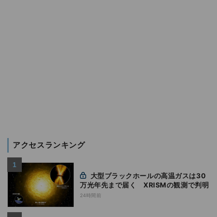
アクセスランキング
大型ブラックホールの高温ガスは30
万光年先まで届く XRISMの観測で判明
24時間前