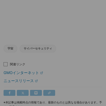
宇宙
サイバーセキュリティ
関連リンク
GMOインターネット
ニュースリリース
※本記事は掲載時点の情報であり、最新のものとは異なる場合があります。予