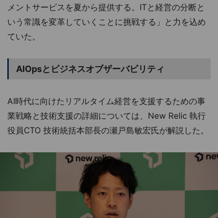
メントサービスを夏から提供する。ITと経営の分断と
いう常識を変革していくことに挑戦する」と力を込め
ていた。
AIOpsとビジネスオブザーバビリティ
AI時代に向けたリアルタイム経営を支援するための事
業戦略と技術支援の詳細については、New Relic 執行
役員CTO 技術統括本部長の瀬戸島敏宏氏が解説した。