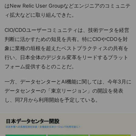
はNew Relic User Groupなどエンジニアのコミュニテ
ィ拡大などに取り組んできた。
CIO/CDOユーザーコミュニティは、技術データを経営
判断に活かすための知見を共有。特にCIOやCDOを対
象に業種の垣根を超えたベストプラクティスの共有を
行い、日本全体のデジタル変革をリードするプラット
フォーム提供するとのことだ。
一方、データセンターとAI機能に関しては、今年3月に
データセンターの「東京リージョン」の開設を発表
し、同7月から利用開始を予定している。