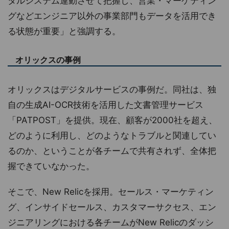
タルシステム連動させて把握し、営業・マーケティン
グなどエンジニア以外の事業部門もデータを活用でき
る状態が重要」と強調する。
オリックスの事例
オリックスはデジタルサービスの事例だ。同社は、独
自の生成AI-OCR技術を活用した文書管理サービス
「PATPOST」を提供。現在、顧客が2000社を超え、
どのように利用し、どのようなトラブルと関連してい
るのか、ということが各チームで共有されず、全体把
握できていなかった。
そこで、New Relicを採用。セールス・マーケティン
グ、インサイドセールス、カスタマーサクセス、エン
ジニアリングにおける各チームがNew Relicのダッシ