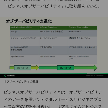
「ビジネスオブザーバビリティ」に取り組んでいる。
オブザーバビリティの変遷
ビジネスオブザーバビリティとは、オブザーバビリテ
ィのデータを用いてデジタルサービスとビジネスプロ
セス双方の状態を可視化し、リアルタイムにビジネス