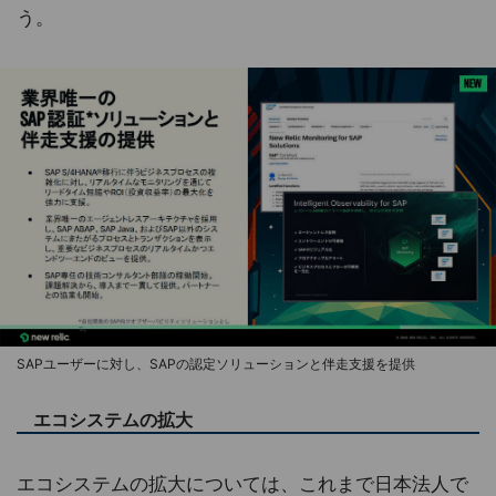
う。
SAPユーザーに対し、SAPの認定ソリューションと伴走支援を提供
エコシステムの拡大
エコシステムの拡大については、これまで日本法人で