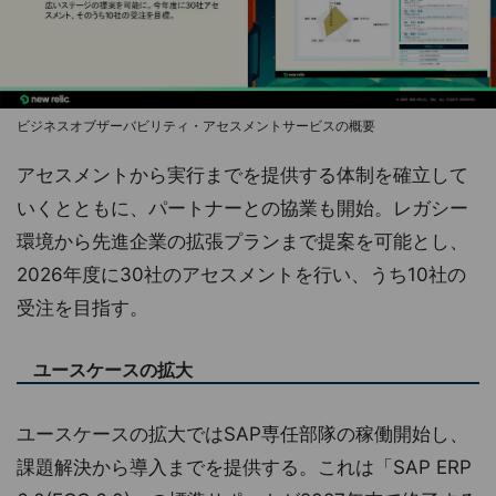
ビジネスオブザーバビリティ・アセスメントサービスの概要
アセスメントから実行までを提供する体制を確立して
いくとともに、パートナーとの協業も開始。レガシー
環境から先進企業の拡張プランまで提案を可能とし、
2026年度に30社のアセスメントを行い、うち10社の
受注を目指す。
ユースケースの拡大
ユースケースの拡大ではSAP専任部隊の稼働開始し、
課題解決から導入までを提供する。これは「SAP ERP