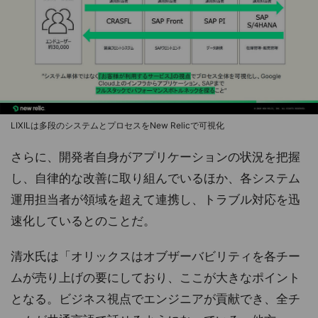
LIXILは多段のシステムとプロセスをNew Relicで可視化
さらに、開発者自身がアプリケーションの状況を把握
し、自律的な改善に取り組んでいるほか、各システム
運用担当者が領域を超えて連携し、トラブル対応を迅
速化しているとのことだ。
清水氏は「オリックスはオブザーバビリティを各チー
ムが売り上げの要にしており、ここが大きなポイント
となる。ビジネス視点でエンジニアが貢献でき、全チ