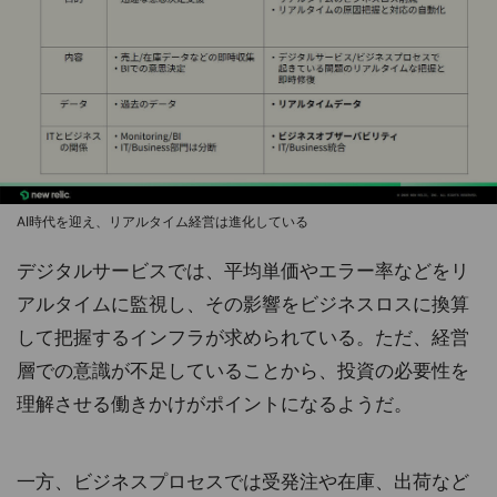
AI時代を迎え、リアルタイム経営は進化している
デジタルサービスでは、平均単価やエラー率などをリ
アルタイムに監視し、その影響をビジネスロスに換算
して把握するインフラが求められている。ただ、経営
層での意識が不足していることから、投資の必要性を
理解させる働きかけがポイントになるようだ。
一方、ビジネスプロセスでは受発注や在庫、出荷など