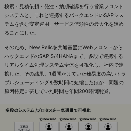
検索・見積依頼・発注・納期確認を行う営業フロント
システムと、これと連携するバックエンドのSAPシス
テムを含む安定運用、サービス信頼性の最大化を進め
ることにした。
そのため、New Relicを共通基盤にWebフロントから
バックエンドのSAP S/4HANAまで、多段で連携する
リアルタイム処理システム全体を可視化し、社内で連
携した。その結果、1週間かけていた難易度の高いトラ
ブルシューティングを数時間に短縮したほか、問題の
原因特定に要していた時間を年間200時間削減。