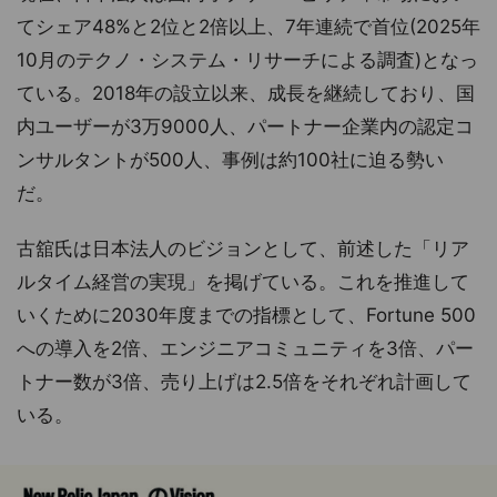
てシェア48%と2位と2倍以上、7年連続で首位(2025年
10月のテクノ・システム・リサーチによる調査)となっ
ている。2018年の設立以来、成長を継続しており、国
内ユーザーが3万9000人、パートナー企業内の認定コ
ンサルタントが500人、事例は約100社に迫る勢い
だ。
古舘氏は日本法人のビジョンとして、前述した「リア
ルタイム経営の実現」を掲げている。これを推進して
いくために2030年度までの指標として、Fortune 500
への導入を2倍、エンジニアコミュニティを3倍、パー
トナー数が3倍、売り上げは2.5倍をそれぞれ計画して
いる。