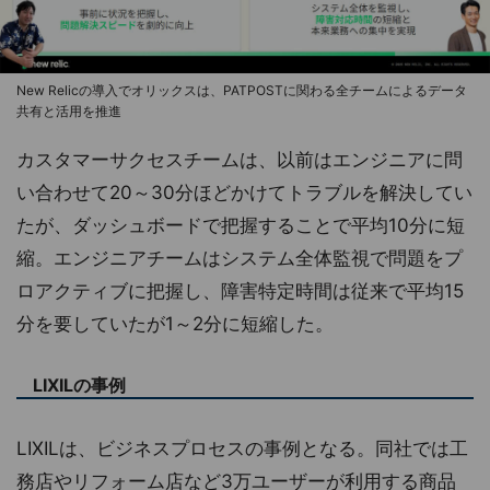
New Relicの導入でオリックスは、PATPOSTに関わる全チームによるデータ
共有と活用を推進
カスタマーサクセスチームは、以前はエンジニアに問
い合わせて20～30分ほどかけてトラブルを解決してい
たが、ダッシュボードで把握することで平均10分に短
縮。エンジニアチームはシステム全体監視で問題をプ
ロアクティブに把握し、障害特定時間は従来で平均15
分を要していたが1～2分に短縮した。
LIXILの事例
LIXILは、ビジネスプロセスの事例となる。同社では工
務店やリフォーム店など3万ユーザーが利用する商品