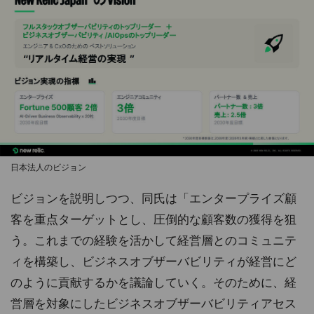
日本法人のビジョン
ビジョンを説明しつつ、同氏は「エンタープライズ顧
客を重点ターゲットとし、圧倒的な顧客数の獲得を狙
う。これまでの経験を活かして経営層とのコミュニテ
ィを構築し、ビジネスオブザーバビリティが経営にど
のように貢献するかを議論していく。そのために、経
営層を対象にしたビジネスオブザーバビリティアセス