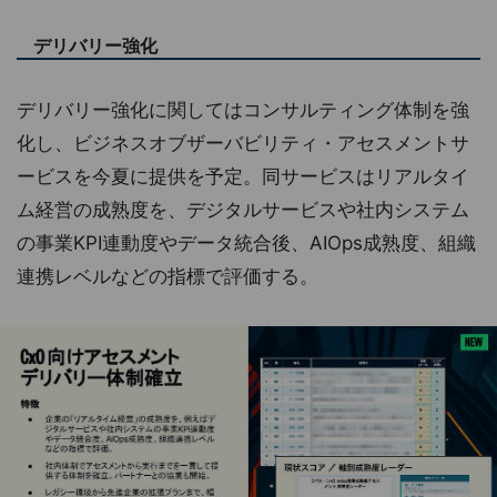
デリバリー強化
デリバリー強化に関してはコンサルティング体制を強
化し、ビジネスオブザーバビリティ・アセスメントサ
ービスを今夏に提供を予定。同サービスはリアルタイ
ム経営の成熟度を、デジタルサービスや社内システム
の事業KPI連動度やデータ統合後、AIOps成熟度、組織
連携レベルなどの指標で評価する。