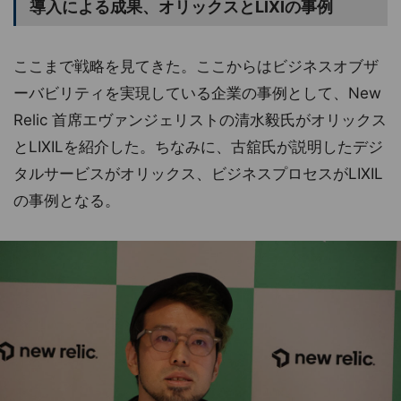
導入による成果、オリックスとLIXIの事例
ここまで戦略を見てきた。ここからはビジネスオブザ
ーバビリティを実現している企業の事例として、New
Relic 首席エヴァンジェリストの清水毅氏がオリックス
とLIXILを紹介した。ちなみに、古舘氏が説明したデジ
タルサービスがオリックス、ビジネスプロセスがLIXIL
の事例となる。