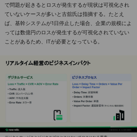
で問題が起きるとロスが発生するが現状は可視化され
ていないケースが多いと古舘氏は指摘する。たとえ
ば、基幹システムが1日停止した場合、企業の規模によ
っては数億円のロスが発生するが可視化されていない
ことがあるため、ITが必要となっている。