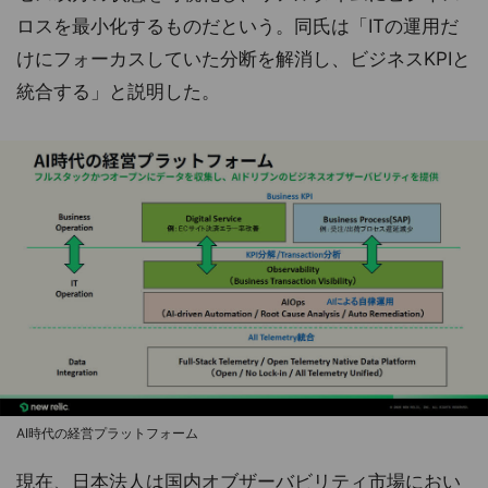
ロスを最小化するものだという。同氏は「ITの運用だ
けにフォーカスしていた分断を解消し、ビジネスKPIと
統合する」と説明した。
AI時代の経営プラットフォーム
現在、日本法人は国内オブザーバビリティ市場におい