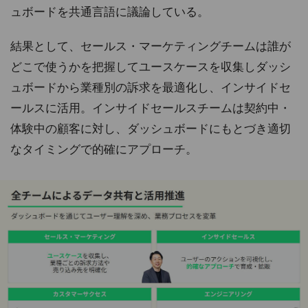
ュボードを共通言語に議論している。
結果として、セールス・マーケティングチームは誰が
どこで使うかを把握してユースケースを収集しダッシ
ュボードから業種別の訴求を最適化し、インサイドセ
ールスに活用。インサイドセールスチームは契約中・
体験中の顧客に対し、ダッシュボードにもとづき適切
なタイミングで的確にアプローチ。