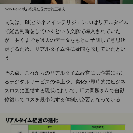
New Relic 執行役員社長の古舘正清氏
同氏は、BI(ビジネスインテリジェンス)はリアルタイム
で経営判断をしていくという文脈で導入されていた
が、あくまでも過去のデータをもとに予測して意思決
定するため、リアルタイム性に疑問を感じていたとい
う。
その点、これからのリアルタイム経営には企業におけ
るデジタルサービスの停止や、劣化が即時的にビジネ
スロスに直結する現状において、ITの問題をAIで自動
修復してロスを最小化する体制が必要となっている。