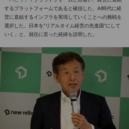
するプラットフォームであると確信した。AI時代に経
営に直結するインフラを実現していくことへの挑戦を
選択した。日本を“リアルタイム経営の先進国”にして
いく」と、就任に至った経緯を説明した。