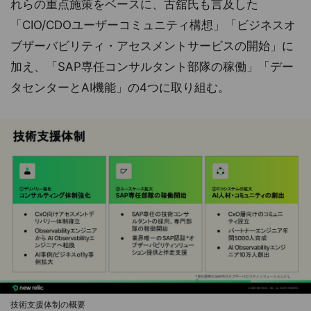
れらの重点施策をベースに、古舘氏も言及した
「CIO/CDOユーザーコミュニティ構想」「ビジネスオ
ブザーバビリティ・アセスメントサービスの開始」に
加え、「SAP専任コンサルタント部隊の稼働」「デー
タセンターとAI機能」の4つに取り組む。
技術支援体制の概要