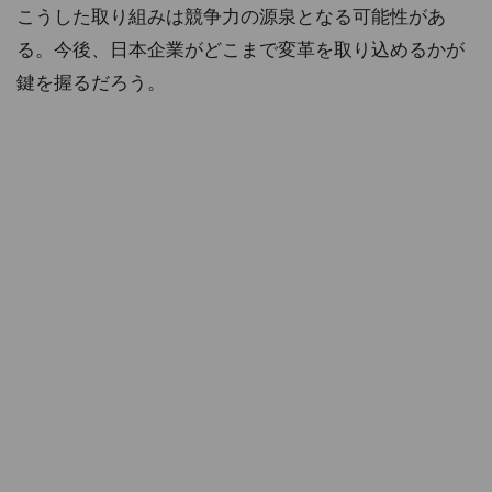
こうした取り組みは競争力の源泉となる可能性があ
る。今後、日本企業がどこまで変革を取り込めるかが
鍵を握るだろう。