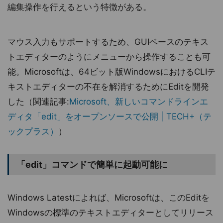
編集操作を行えるという特徴がある。
マウス入力もサポートするため、GUIベースのテキス
トエディターのようにメニューから操作することも可
能。Microsoftは、64ビット版WindowsにおけるCLIテ
キストエディターの不在を解消するためにEditを開発
した（関連記事:
Microsoft、新しいコマンドラインエ
ディタ「edit」をオープンソースで公開 | TECH+（テ
ックプラス）
）
「edit」コマンドで簡単に起動可能に
Windows Latestによれば、Microsoftは、このEditを
Windowsの標準のテキストエディターとしてリリース