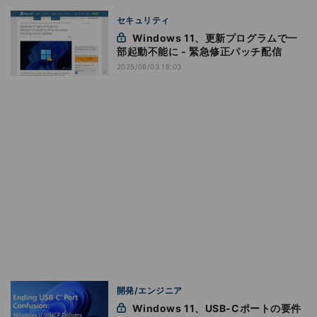
セキュリティ
Windows 11、更新プログラムで一
部起動不能に - 緊急修正パッチ配信
2025/06/03 18:03
開発/エンジニア
Windows 11、USB-Cポートの要件