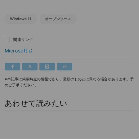
Windows 11
オープンソース
関連リンク
Microsoft
※本記事は掲載時点の情報であり、最新のものとは異なる場合があります。予
めご了承ください。
あわせて読みたい