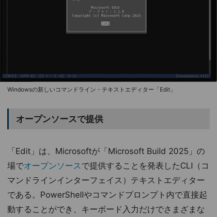
Windowsの新しいコマンドライン・テキストエディター「Edit」
オープンソースで提供
「Edit」は、Microsoftが「Microsoft Build 2025」の
場で
オープンソース
で提供することを発表したCLI（コ
マンドラインインターフェイス）テキストエディター
である。PowerShellやコマンドプロンプト内で直接起
動することができ、キーボード入力だけでさまざまな