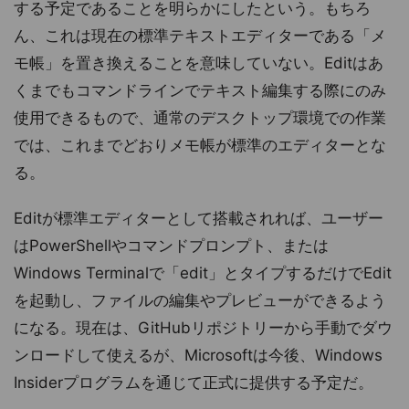
する予定であることを明らかにしたという。もちろ
ん、これは現在の標準テキストエディターである「メ
モ帳」を置き換えることを意味していない。Editはあ
くまでもコマンドラインでテキスト編集する際にのみ
使用できるもので、通常のデスクトップ環境での作業
では、これまでどおりメモ帳が標準のエディターとな
る。
Editが標準エディターとして搭載されれば、ユーザー
はPowerShellやコマンドプロンプト、または
Windows Terminalで「edit」とタイプするだけでEdit
を起動し、ファイルの編集やプレビューができるよう
になる。現在は、GitHubリポジトリーから手動でダウ
ンロードして使えるが、Microsoftは今後、Windows
Insiderプログラムを通じて正式に提供する予定だ。