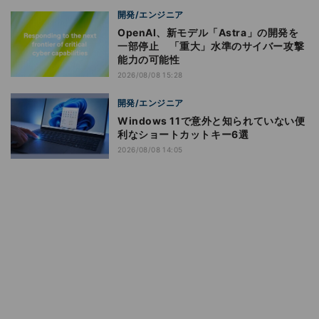
開発/エンジニア
OpenAI、新モデル「Astra」の開発を
一部停止 「重大」水準のサイバー攻撃
能力の可能性
2026/08/08 15:28
開発/エンジニア
Windows 11で意外と知られていない便
利なショートカットキー6選
2026/08/08 14:05