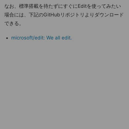
なお、標準搭載を待たずにすぐにEditを使ってみたい
場合には、下記のGitHubリポジトリよりダウンロード
できる。
microsoft/edit: We all edit.