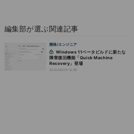
編集部が選ぶ関連記事
開発/エンジニア
Windows 11ベータビルドに新たな
障害復旧機能「Quick Machine
Recovery」登場
2025/06/04 15:38