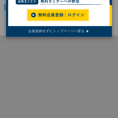
Windows 11
オープンソース