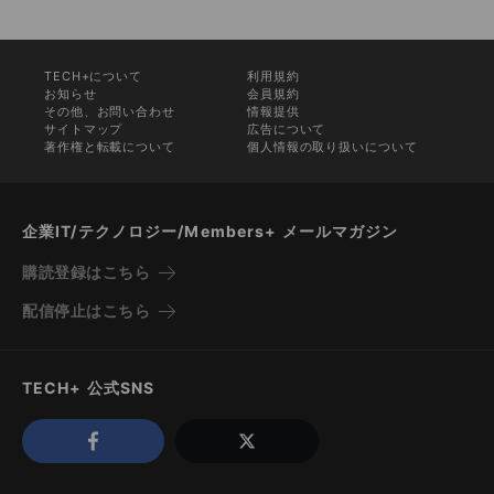
TECH+について
利用規約
お知らせ
会員規約
その他、お問い合わせ
情報提供
サイトマップ
広告について
著作権と転載について
個人情報の取り扱いについて
企業IT/テクノロジー/Members+ メールマガジン
購読登録はこちら
配信停止はこちら
TECH+ 公式SNS