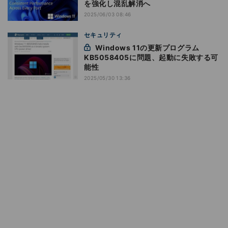
を強化し混乱解消へ
2025/06/03 08:46
セキュリティ
Windows 11の更新プログラム
KB5058405に問題、起動に失敗する可
能性
2025/05/30 13:36