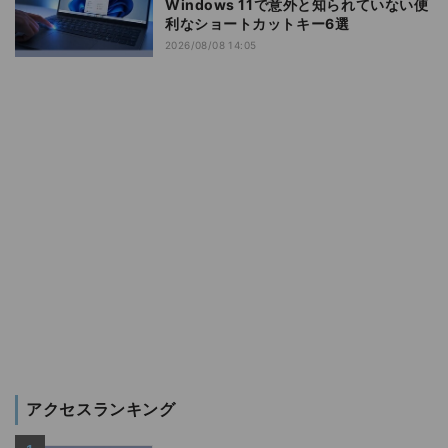
Windows 11で意外と知られていない便
利なショートカットキー6選
2026/08/08 14:05
アクセスランキング