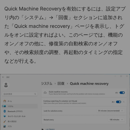
Quick Machine Recoveryを有効にするには、設定アプ
リ内の「システム」→「回復」セクションに追加され
た「Quick machine recovery」ページを表示し、トグ
ルをオンに設定すればよい。このページでは、機能の
オン／オフの他に、修復策の自動検索のオン／オフ
や、その検索頻度の調整、再起動のタイミングの指定
などが行える。