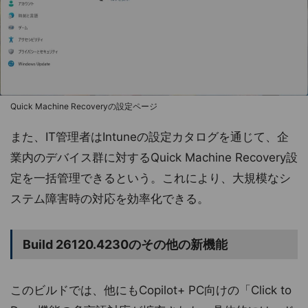
Quick Machine Recoveryの設定ページ
また、IT管理者はIntuneの設定カタログを通じて、企
業内のデバイス群に対するQuick Machine Recovery設
定を一括管理できるという。これにより、大規模なシ
ステム障害時の対応を効率化できる。
Build 26120.4230のその他の新機能
このビルドでは、他にもCopilot+ PC向けの「Click to