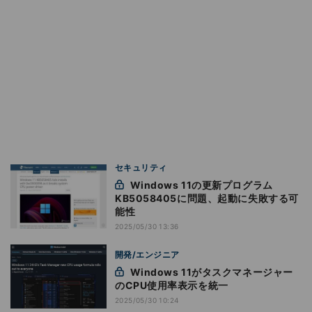
セキュリティ
Windows 11の更新プログラム
KB5058405に問題、起動に失敗する可
能性
2025/05/30 13:36
開発/エンジニア
Windows 11がタスクマネージャー
のCPU使用率表示を統一
2025/05/30 10:24