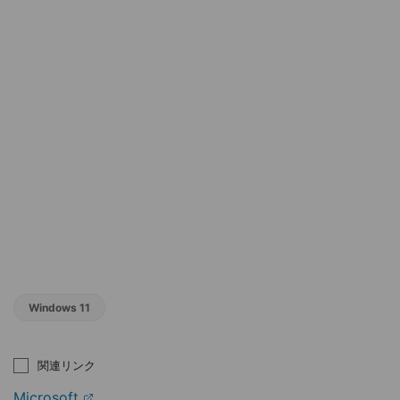
Windows 11
関連リンク
Microsoft