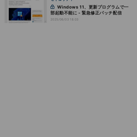
Windows 11、更新プログラムで一
部起動不能に - 緊急修正パッチ配信
2025/06/03 18:03