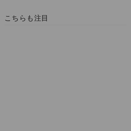
こちらも注目