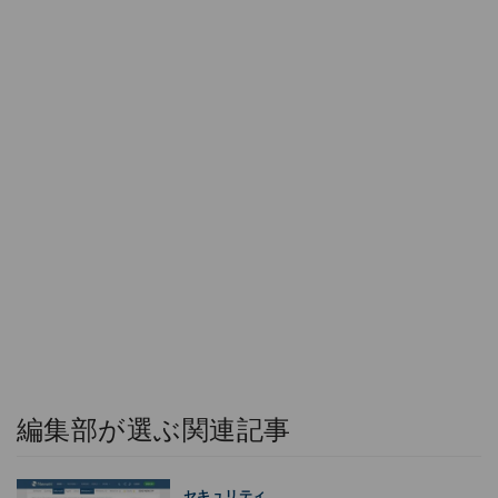
編集部が選ぶ関連記事
セキュリティ