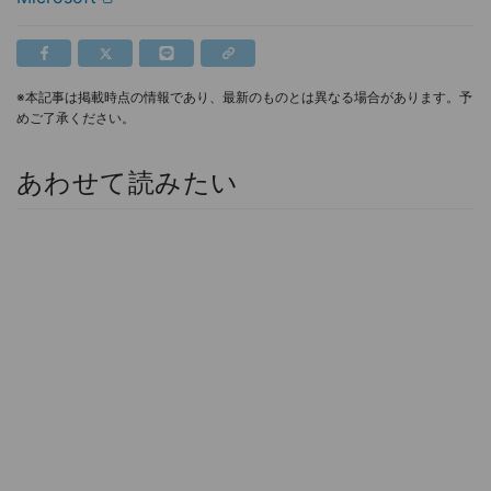
※本記事は掲載時点の情報であり、最新のものとは異なる場合があります。予
めご了承ください。
あわせて読みたい