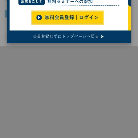
Windows 11