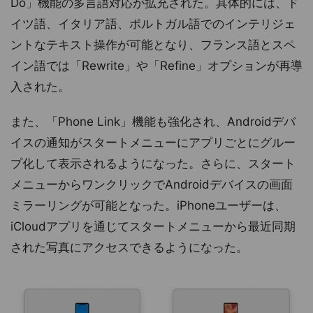
Do」機能の多言語対応が拡充された。具体的には、ド
イツ語、イタリア語、ポルトガル語でのインテリジェ
ントなテキスト操作が可能となり、フランス語とスペ
イン語では「Rewrite」や「Refine」オプションが再導
入された。
また、「Phone Link」機能も強化され、Androidデバ
イスの通知がスタートメニューにアプリごとにグルー
プ化して表示されるようになった。さらに、スタート
メニューからワンクリックでAndroidデバイスの画面
ミラーリングが可能となった。iPhoneユーザーは、
iCloudアプリを通じてスタートメニューから最近同期
された写真にアクセスできるようになった。