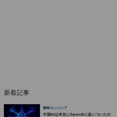
新着記事
開発/エンジニア
中国AIは本当にOpenAIに追いついたの