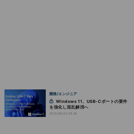
開発/エンジニア
Windows 11、USB-Cポートの要件
を強化し混乱解消へ
2025/06/03 08:46