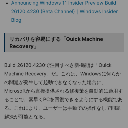
Announcing Windows 11 Insider Preview Build
26120.4230 (Beta Channel)｜Windows Insider
Blog
リカバリを容易にする「Quick Machine
Recovery」
Build 26120.4230で注目すべき新機能は「Quick
Machine Recovery」だ。これは、Windowsに何らか
の問題が発生して起動できなくなった場合に、
Microsoftから直接提供される修復策を自動的に適用す
ることで、素早くPCを回復できるようにする機能であ
る。これにより、ユーザーは手動での操作なしで問題
解決が可能となる。