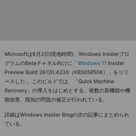
Microsoftは6月2日(現地時間)、Windows Insiderプロ
グラムのBetaチャネル向けに「
Windows 11
Insider
Preview Build 26120.4230（KB5058506）」をリリ
ースした 。このビルドでは、「Quick Machine
Recovery」の導入をはじめとする、複数の新機能や機
能改善、既知の問題の修正が行われている。
詳細はWindows Insider Blogの次の記事にまとめられ
ている。