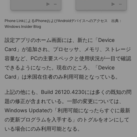
Phone LinkによるiPhoneおよびAndroidデバイスへのアクセス 出典：
Windows Insider Blog
設定アプリのホーム画面には、新たに「Device
Card」が追加され、プロセッサ、メモリ、ストレージ
容量など、PCの主要スペックと使用状況が一目で確認
できるようになった。現在のところ、「Device
Card」は米国在住者のみ利用可能となっている。
上記の他にも、Build 26120.4230には多くの既知の問
題の修正が含まれている。一部の変更については、
Windows Updateの「利用可能になったらすぐに最新
の更新プログラムを入手する」のトグルをオンにして
いる場合にのみ利用可能となる。