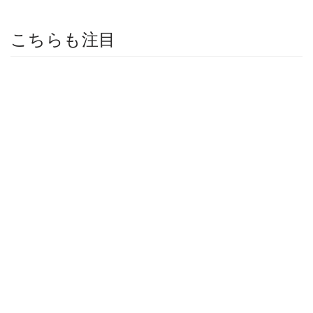
こちらも注目