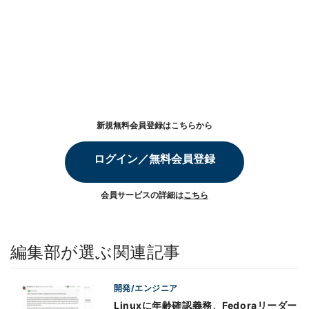
新規無料会員登録はこちらから
ログイン／無料会員登録
会員サービスの詳細は
こちら
編集部が選ぶ関連記事
開発/エンジニア
Linuxに年齢確認義務、Fedoraリーダー