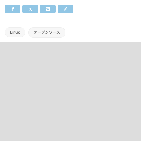
Linux
オープンソース