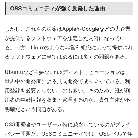
OSSコミュニティが強く反発した理由
しかし、これらの法案はAppleやGoogleなどの大企業
が提供するソフトウェアを想定した内容になってい
る。一方。Linuxのような非営利組織によって提供され
るソフトウェアに当てはめるには多くの問題がある。
Ubuntuなど主要なLinuxディストリビューションは、
世界中の開発者による共同開発で成り立っている。利
用登録を必要としないものも多い。そのため、誰が利
用者の年齢情報を収集・管理するのか、責任主体が不
明確だという問題がある。
OSS開発者やユーザーが特に懸念しているのがプライ
バシー問題だ。OSSコミュニティでは、OSレベルで年