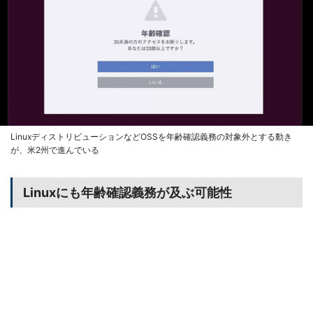
LinuxディストリビューションなどOSSを年齢確認義務の対象外とする動き
が、米2州で進んでいる
Linuxにも年齢確認義務が及ぶ可能性