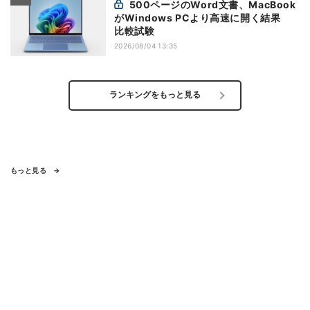
500ページのWord文書、MacBook
がWindows PCより高速に開く結果
比較試験
2026/08/04 13:35
ランキングをもっと見る
もっと見る