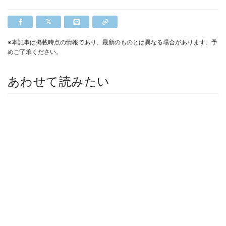
※本記事は掲載時点の情報であり、最新のものとは異なる場合があります。予
めご了承ください。
あわせて読みたい