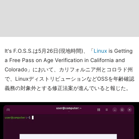
It's F.O.S.S.は5月26日(現地時間)、「
Linux
is Getting
a Free Pass on Age Verification in California and
Colorado」において、カリフォルニア州とコロラド州
で、LinuxディストリビューションなどOSSを年齢確認
義務の対象外とする修正法案が進んでいると報じた。