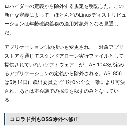
ロバイダーの定義から除外する規定を明記した。この
新たな定義によって、ほとんどのLinuxディストリビュ
ーションは年齢確認義務の適用対象外となる見通し
だ。
アプリケーション側の扱いも変更され、「対象アプリ
ストアを通じてスタンドアローン実行ファイルとして
提供されていないソフトウェア」が、AB 1043が定め
るアプリケーションの定義から除外される。AB1856
は5月14日に歳出委員会で11対0の全会一致により可決
され、あとは本会議での採決を残すのみとなってい
る。
コロラド州もOSS除外へ修正