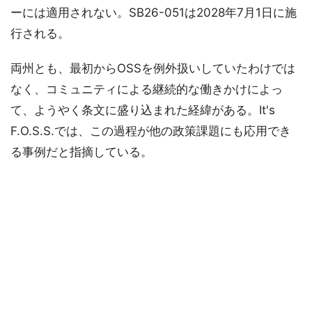
ーには適用されない。SB26-051は2028年7月1日に施
行される。
両州とも、最初からOSSを例外扱いしていたわけでは
なく、コミュニティによる継続的な働きかけによっ
て、ようやく条文に盛り込まれた経緯がある。It's
F.O.S.S.では、この過程が他の政策課題にも応用でき
る事例だと指摘している。