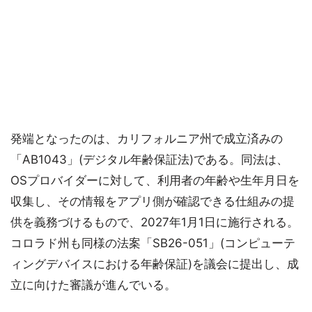
発端となったのは、カリフォルニア州で成立済みの
「AB1043」(デジタル年齢保証法)である。同法は、
OSプロバイダーに対して、利用者の年齢や生年月日を
収集し、その情報をアプリ側が確認できる仕組みの提
供を義務づけるもので、2027年1月1日に施行される。
コロラド州も同様の法案「SB26-051」(コンピューテ
ィングデバイスにおける年齢保証)を議会に提出し、成
立に向けた審議が進んでいる。