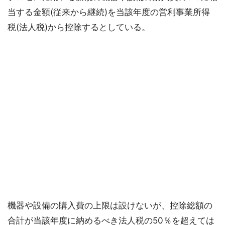
当する金額(従来から継続)を当該年度の営利事業所得
税(法人税)から控除するとしている。
機器や設備の購入費の上限は設けないが、控除総額の
合計が当該年度に納めるべき法人税の50％を超えては