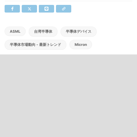
ASML
台湾半導体
半導体デバイス
半導体市場動向 - 最新トレンド
Micron