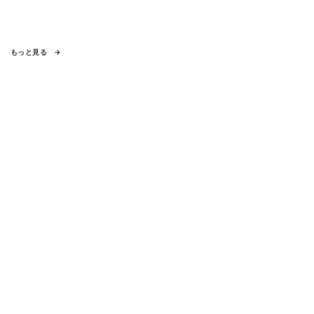
もっと見る