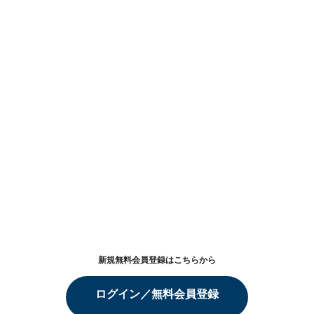
新規無料会員登録はこちらから
ログイン／無料会員登録