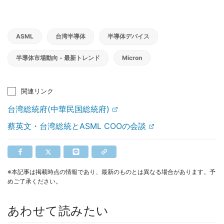
ASML
台湾半導体
半導体デバイス
半導体市場動向 - 最新トレンド
Micron
関連リンク
台湾総統府(中華民国総統府)
蔡英文・台湾総統とASML COOの会談
※本記事は掲載時点の情報であり、最新のものとは異なる場合があります。予
めご了承ください。
あわせて読みたい