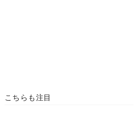
こちらも注目