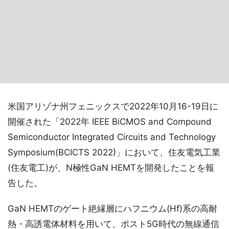
米国アリゾナ州フェニックスで2022年10月16-19日に
開催された「2022年 IEEE BiCMOS and Compound
Semiconductor Integrated Circuits and Technology
Symposium(BCICTS 2022)」において、住友電気工業
(住友電工)が、N極性GaN HEMTを開発したことを報
告した。
GaN HEMTのゲート絶縁層にハフニウム(Hf)系の高耐
熱・高誘電体材料を用いて、ポスト5G時代の無線通信