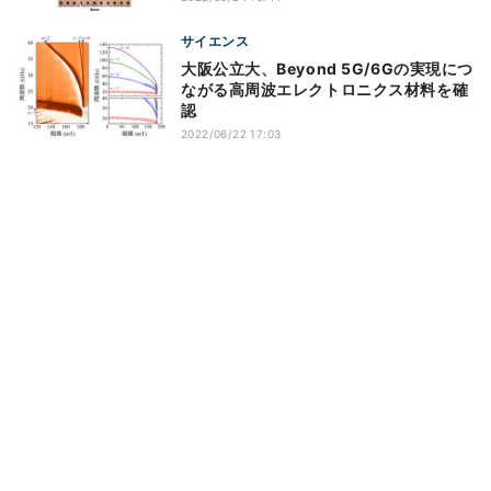
サイエンス
大阪公立大、Beyond 5G/6Gの実現につ
ながる高周波エレクトロニクス材料を確
認
2022/06/22 17:03