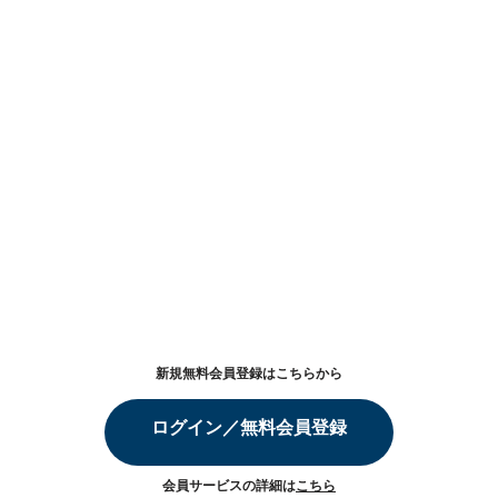
新規無料会員登録はこちらから
ログイン／無料会員登録
会員サービスの詳細は
こちら