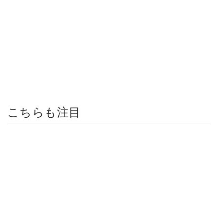
こちらも注目