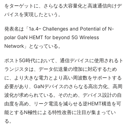
をターゲットに、さらなる大容量化と高速通信向けデ
バイスを実現したという。
発表名は「1a.4– Challenges and Potential of N-
polar GaN HEMT for beyond 5G Wireless
Network」となっている。
ポスト5G時代において、通信デバイスに使用されるト
ランジスタは、データ伝送量の増加に対応するため
に、より大きな電力とより高い周波数をサポートする
必要があり、GaNデバイスのさらなる高出力化、高周
波化が求められている。そのため、デバイス設計の自
由度を高め、リーク電流を減らせる逆HEMT構造を可
能とするN極性による特性改善に注目が集まってい
る。