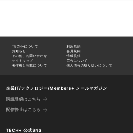
TECH+について
利用規約
お知らせ
会員規約
その他、お問い合わせ
情報提供
サイトマップ
広告について
著作権と転載について
個人情報の取り扱いについて
企業IT/テクノロジー/Members+ メールマガジン
購読登録はこちら
配信停止はこちら
TECH+ 公式SNS