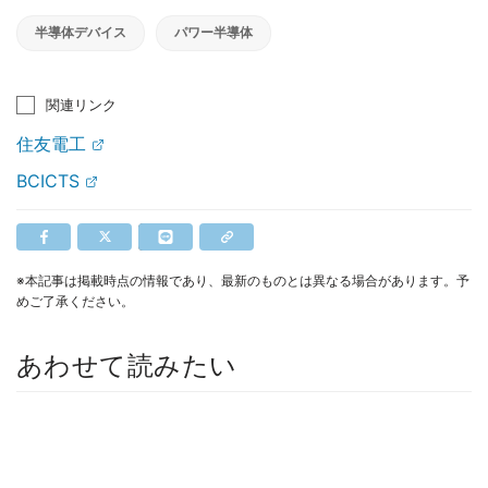
半導体デバイス
パワー半導体
関連リンク
住友電工
BCICTS
※本記事は掲載時点の情報であり、最新のものとは異なる場合があります。予
めご了承ください。
あわせて読みたい