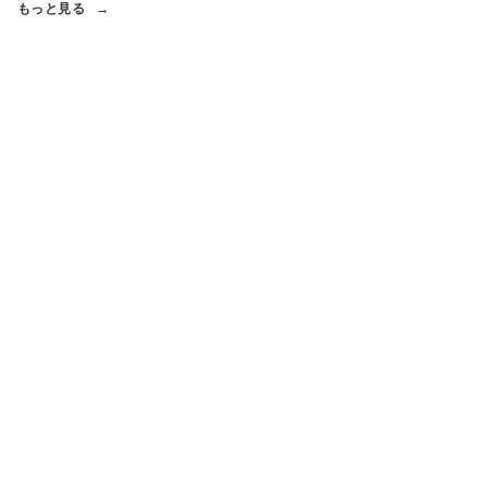
もっと見る