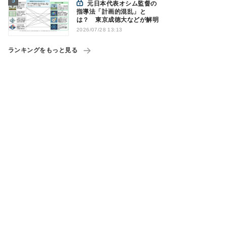
元日本代表オシム監督の
指導法「計画的混乱」と
は？ 東京成徳大などが解明
2026/07/28 13:13
ランキングをもっと見る