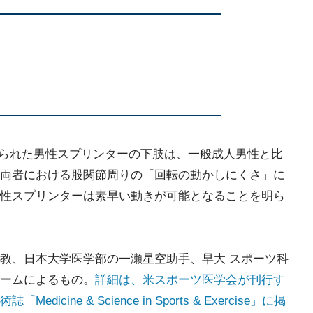
鍛えられた男性スプリンターの下肢は、一般成人男性と比
両者における股関節周りの「回転の動かしにくさ」に
性スプリンターは素早い動きが可能となることを明ら
教、日本大学医学部の一瀬星空助手、早大 スポーツ科
ームによるもの。
詳細は、米スポーツ医学会が刊行す
ine & Science in Sports & Exercise」に掲