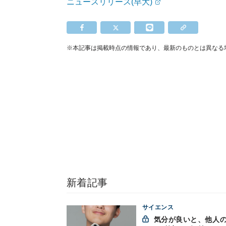
ニュースリリース(早大)
※本記事は掲載時点の情報であり、最新のものとは異なる
新着記事
サイエンス
気分が良いと、他人の“か