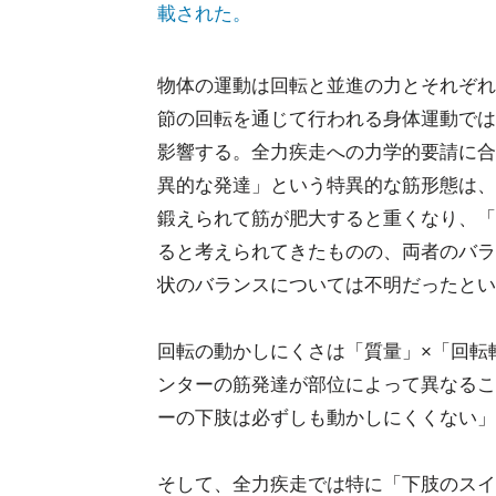
載された。
物体の運動は回転と並進の力とそれぞれ
節の回転を通じて行われる身体運動では
影響する。全力疾走への力学的要請に合
異的な発達」という特異的な筋形態は、
鍛えられて筋が肥大すると重くなり、「
ると考えられてきたものの、両者のバラ
状のバランスについては不明だったとい
回転の動かしにくさは「質量」×「回転
ンターの筋発達が部位によって異なるこ
ーの下肢は必ずしも動かしにくくない」
そして、全力疾走では特に「下肢のスイ