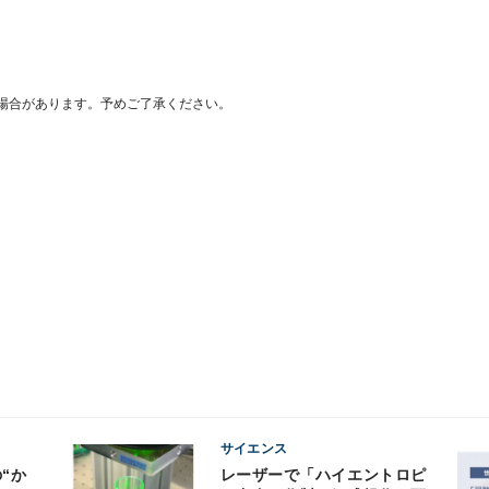
場合があります。予めご了承ください。
サイエンス
レーザーで「ハイエントロピ