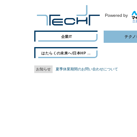
Powered by
企業IT
テクノ
はたらくの未来へ/日本HP
お知らせ
夏季休業期間のお問い合わせについて