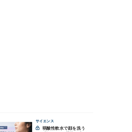
サイエンス
弱酸性軟水で顔を洗う