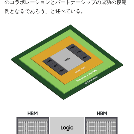
のコラボレーションとパートナーシップの成功の模範
例となるであろう」と述べている。