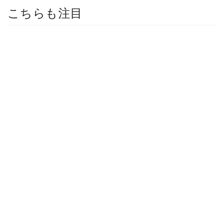
こちらも注目