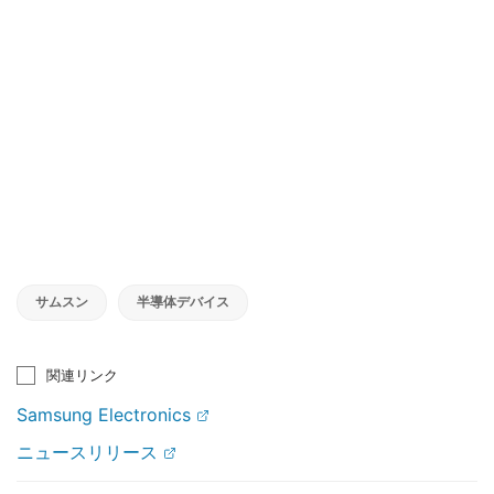
サムスン
半導体デバイス
関連リンク
Samsung Electronics
ニュースリリース