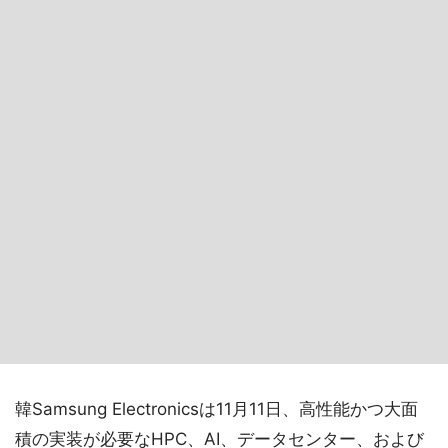
韓Samsung Electronicsは11月11日、高性能かつ大面
積の実装が必要なHPC、AI、データセンター、および