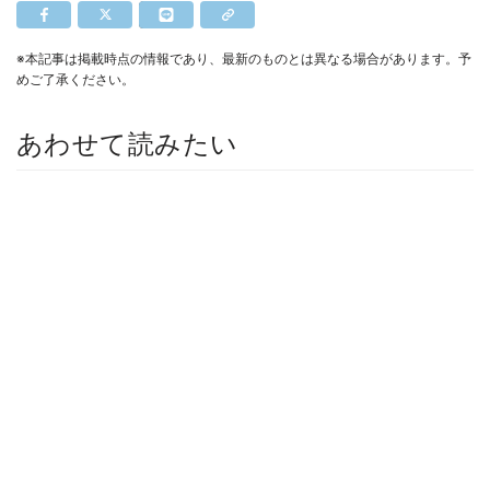
※本記事は掲載時点の情報であり、最新のものとは異なる場合があります。予
めご了承ください。
あわせて読みたい