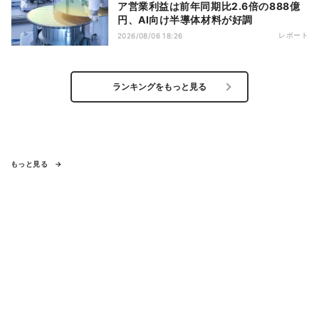
ア営業利益は前年同期比2.6倍の888億
円、AI向け半導体材料が好調
レポート
2026/08/06 18:26
ランキングをもっと見る
もっと見る