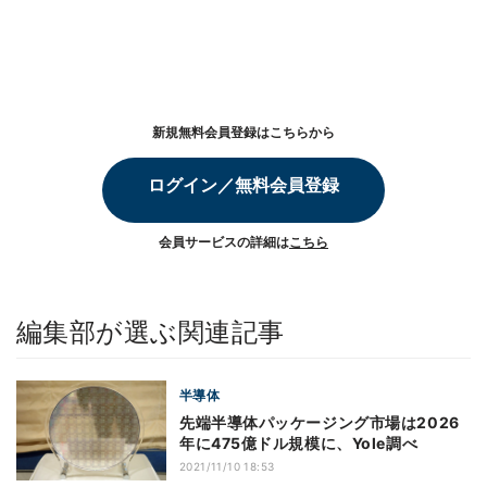
新規無料会員登録はこちらから
ログイン／無料会員登録
会員サービスの詳細は
こちら
編集部が選ぶ関連記事
半導体
先端半導体パッケージング市場は2026
年に475億ドル規模に、Yole調べ
2021/11/10 18:53