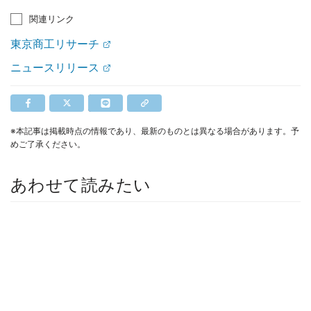
関連リンク
東京商工リサーチ
ニュースリリース
※本記事は掲載時点の情報であり、最新のものとは異なる場合があります。予
めご了承ください。
あわせて読みたい