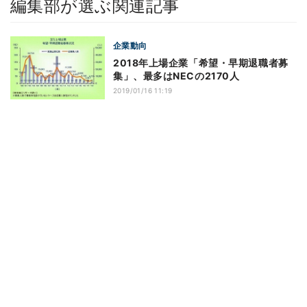
編集部が選ぶ関連記事
企業動向
2018年上場企業「希望・早期退職者募
集」、最多はNECの2170人
2019/01/16 11:19