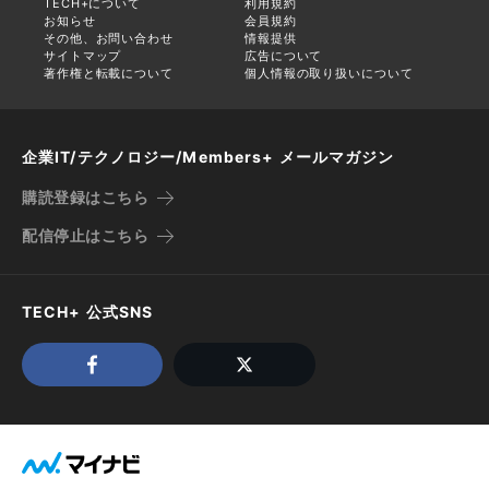
TECH+について
利用規約
お知らせ
会員規約
その他、お問い合わせ
情報提供
サイトマップ
広告について
著作権と転載について
個人情報の取り扱いについて
企業IT/テクノロジー/Members+ メールマガジン
購読登録はこちら
配信停止はこちら
TECH+ 公式SNS