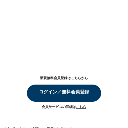
新規無料会員登録はこちらから
ログイン／無料会員登録
会員サービスの詳細は
こちら