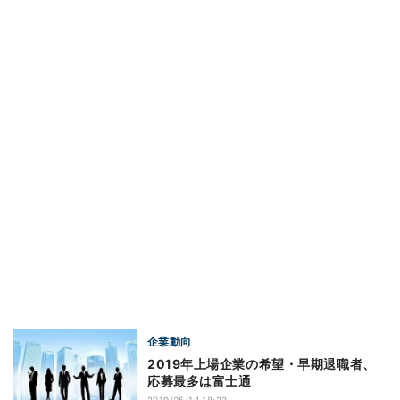
企業動向
2019年上場企業の希望・早期退職者、
応募最多は富士通