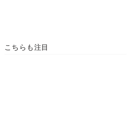
こちらも注目