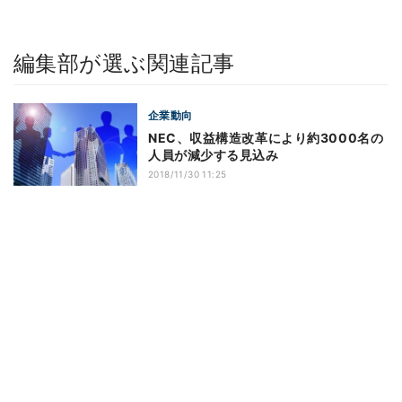
編集部が選ぶ関連記事
企業動向
NEC、収益構造改革により約3000名の
人員が減少する見込み
2018/11/30 11:25