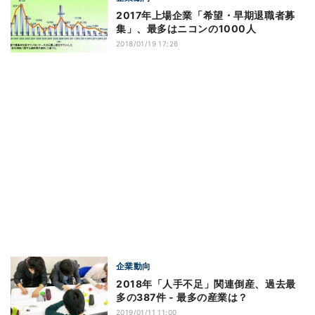
2017年上場企業「希望・早期退職者募
集」、最多はニコンの1000人
2018/01/19 17:26
企業動向
2018年「人手不足」関連倒産、過去最
多の387件 - 最多の産業は？
2019/01/11 11:00