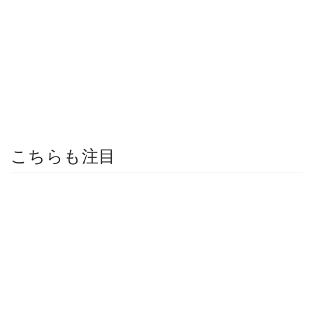
こちらも注目