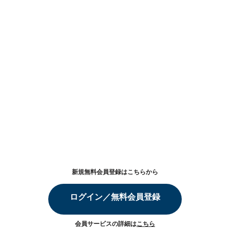
新規無料会員登録はこちらから
ログイン／無料会員登録
会員サービスの詳細は
こちら