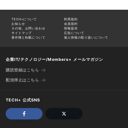
TECH+について
利用規約
お知らせ
会員規約
その他、お問い合わせ
情報提供
サイトマップ
広告について
著作権と転載について
個人情報の取り扱いについて
企業IT/テクノロジー/Members+ メールマガジン
購読登録はこちら
配信停止はこちら
TECH+ 公式SNS