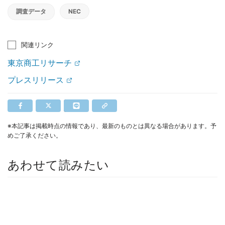
調査データ
NEC
関連リンク
東京商工リサーチ
プレスリリース
※本記事は掲載時点の情報であり、最新のものとは異なる場合があります。予
めご了承ください。
あわせて読みたい