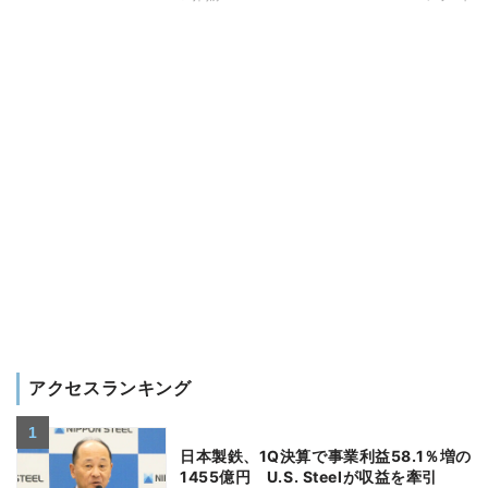
アクセスランキング
日本製鉄、1Q決算で事業利益58.1％増の
1455億円 U.S. Steelが収益を牽引