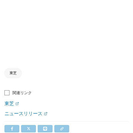
東芝
関連リンク
東芝
ニュースリリース