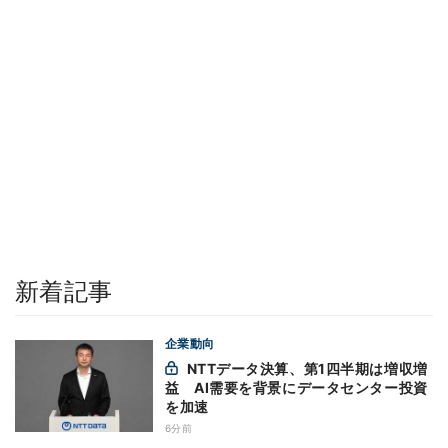
新着記事
企業動向
NTTデータ決算、第1四半期は増収増
益 AI需要を背景にデータセンター投資
を加速
6分前