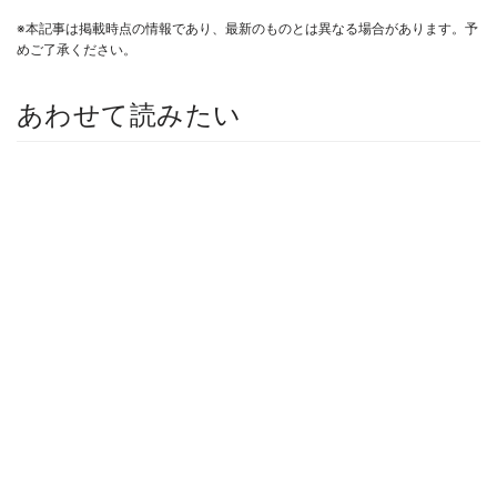
※本記事は掲載時点の情報であり、最新のものとは異なる場合があります。予
めご了承ください。
あわせて読みたい