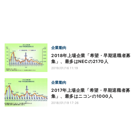
企業動向
2018年上場企業「希望・早期退職者募
集」、最多はNECの2170人
2019/01/16 11:19
企業動向
2017年上場企業「希望・早期退職者募
集」、最多はニコンの1000人
2018/01/19 17:26