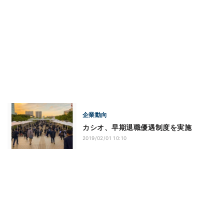
企業動向
カシオ、早期退職優遇制度を実施
2019/02/01 10:10