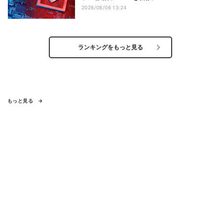
2026/08/06 13:24
ランキングをもっと見る
もっと見る