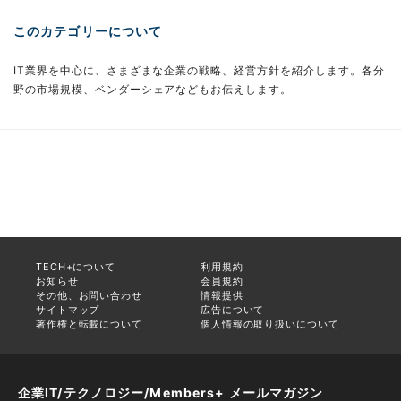
このカテゴリーについて
IT業界を中心に、さまざまな企業の戦略、経営方針を紹介します。各分
野の市場規模、ベンダーシェアなどもお伝えします。
TECH+について
利用規約
お知らせ
会員規約
その他、お問い合わせ
情報提供
サイトマップ
広告について
著作権と転載について
個人情報の取り扱いについて
企業IT/テクノロジー/Members+ メールマガジン