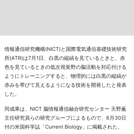
情報通信研究機構(NICT)と国際電気通信基礎技術研究
所(ATR)は7月1日、白黒の縦縞を見ているときと、赤
色を見ているときの低次視覚野の脳活動を対応付ける
ようにトレーニングすると、物理的には白黒の縦縞が
赤みを帯びて見えるようになる技術を開発したと発表
した。
同成果は、NICT 脳情報通信融合研究センター 天野薫
主任研究員らの研究グループによるもので、6月30日
付の米国科学誌「Current Biology」に掲載された。