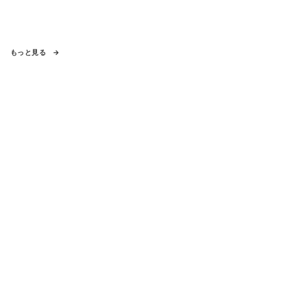
もっと見る