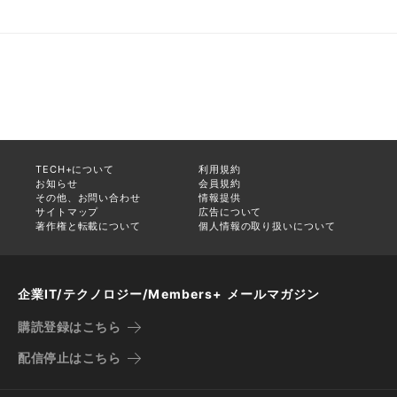
TECH+について
利用規約
お知らせ
会員規約
その他、お問い合わせ
情報提供
サイトマップ
広告について
著作権と転載について
個人情報の取り扱いについて
企業IT/テクノロジー/Members+ メールマガジン
購読登録はこちら
配信停止はこちら