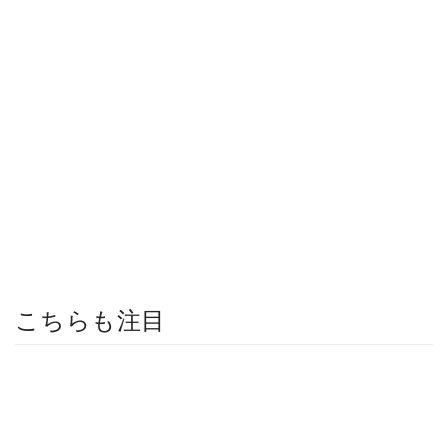
こちらも注目