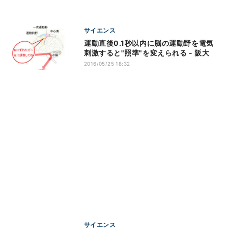
サイエンス
運動直後0.1秒以内に脳の運動野を電気
刺激すると"照準"を変えられる - 阪大
2016/05/25 18:32
サイエンス