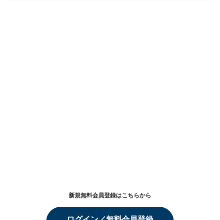
新規無料会員登録はこちらから
ログイン／無料会員登録