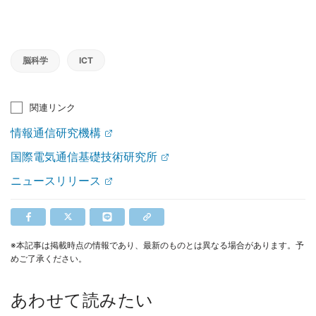
脳科学
ICT
関連リンク
情報通信研究機構
国際電気通信基礎技術研究所
ニュースリリース
※本記事は掲載時点の情報であり、最新のものとは異なる場合があります。予
めご了承ください。
あわせて読みたい