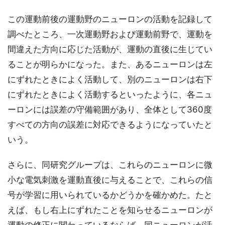
この運動前後の運動野のニューロンの活動を記録して
調べたところ、一次運動野および運動前野で、運動を
間違えた方向に応じた活動が、運動の直後に生じてい
ることが明らかになった。また、あるニューロンは左
にずれたときによく活動して、別のニューロンは右下
にずれたときによく活動するといったように、各ニュ
ーロンには誤差の守備範囲があり、全体として360度
すべての方向の誤差に対応できるようになっていたと
いう。
さらに、同研究グループは、これらのニューロンに微
小な電気刺激を運動直後に与えることで、これらの信
号が学習に用いられているかどうかを確かめた。たと
えば、もし右上にずれたことを知らせるニューロンが