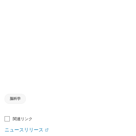
脳科学
関連リンク
ニュースリリース