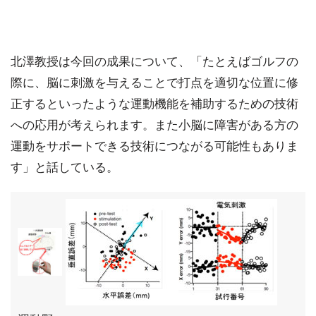
北澤教授は今回の成果について、「たとえばゴルフの
際に、脳に刺激を与えることで打点を適切な位置に修
正するといったような運動機能を補助するための技術
への応用が考えられます。また小脳に障害がある方の
運動をサポートできる技術につながる可能性もありま
す」と話している。