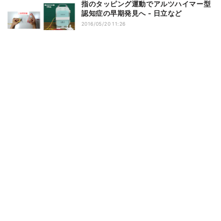
指のタッピング運動でアルツハイマー型
認知症の早期発見へ - 日立など
2016/05/20 11:26