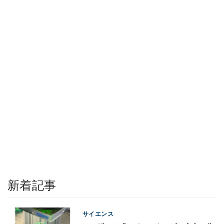
新着記事
サイエンス