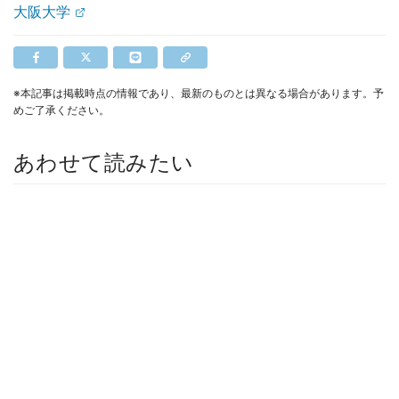
大阪大学
※本記事は掲載時点の情報であり、最新のものとは異なる場合があります。予
めご了承ください。
あわせて読みたい