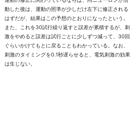
運動の修正に関わっているならば、同ニューロンが活
動した後は、運動の照準が少しだけ左下に修正される
はずだが、結果はこの予想のとおりになったという。
また、これを30試行繰り返すと誤差が累積するが、刺
激をやめると誤差は試行ごとに少しずつ減って、30回
ぐらいかけてもとに戻ることもわかっている。なお、
刺激のタイミングを0.1秒遅らせると、電気刺激の効果
は生じない。