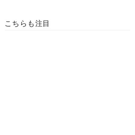
こちらも注目