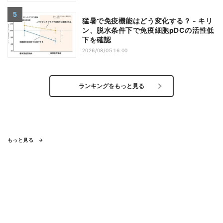
猛暑で免疫機能はどう変化する？ - キリ
ン、脱水条件下で免疫細胞pDCの活性低
下を確認
2026/08/05 16:00
ランキングをもっと見る
もっと見る