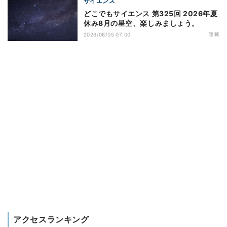
サイエンス
どこでもサイエンス 第325回 2026年夏
休み8月の星空、楽しみましょう。
連載
2026/08/05 07:00
アクセスランキング