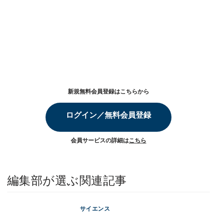
新規無料会員登録はこちらから
ログイン／無料会員登録
会員サービスの詳細は
こちら
編集部が選ぶ関連記事
サイエンス