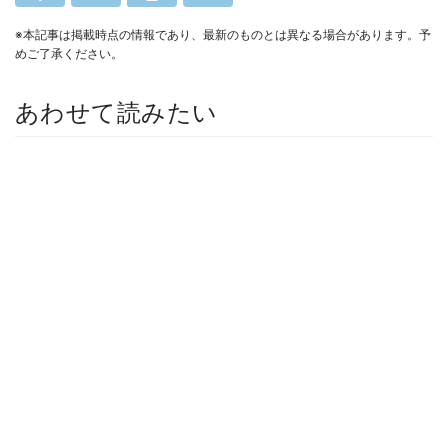
※本記事は掲載時点の情報であり、最新のものとは異なる場合があります。予
めご了承ください。
あわせて読みたい