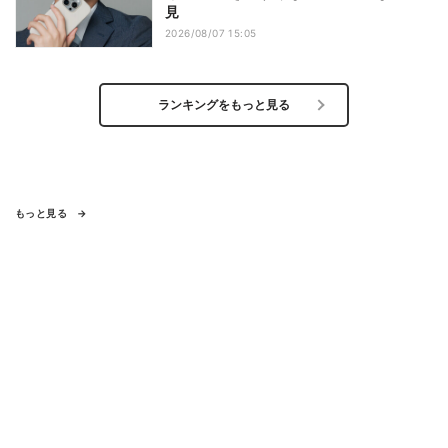
見
2026/08/07 15:05
ランキングをもっと見る
もっと見る