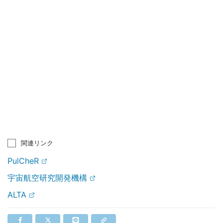
関連リンク
PulCheR
宇宙航空研究開発機構
ALTA