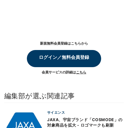
新規無料会員登録はこちらから
ログイン／無料会員登録
会員サービスの詳細は
こちら
編集部が選ぶ関連記事
サイエンス
JAXA、宇宙ブランド「COSMODE」の
対象商品を拡大 - ロゴマークも刷新