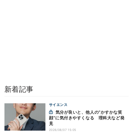
新着記事
サイエンス
気分が良いと、他人の“かすかな笑
顔”に気付きやすくなる 理科大など発
見
2026/08/07 15:05