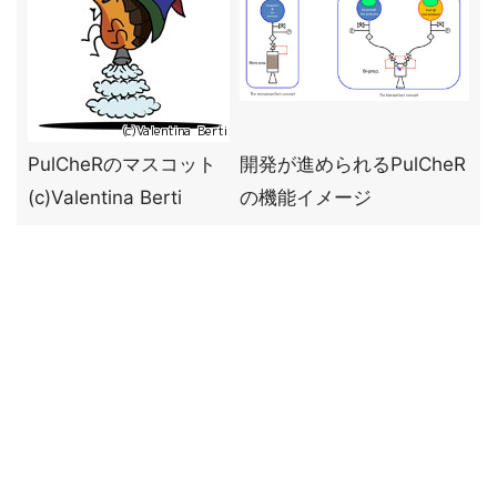
PulCheRのマスコット
開発が進められるPulCheR
(c)Valentina Berti
の機能イメージ