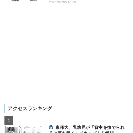
2026/08/05 16:00
アクセスランキング
東邦大、乳幼児が「背中を撫でられ
ると落ち着く」メカニズムを解明