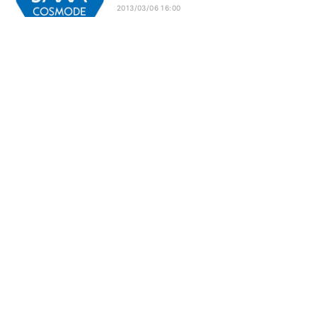
2013/03/06 16:00