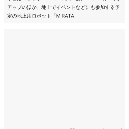
アップのほか、地上でイベントなどにも参加する予
定の地上用ロボット「MIRATA」