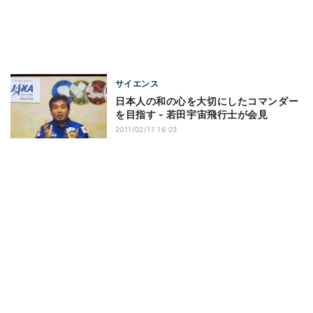
サイエンス
日本人の和の心を大切にしたコマンダー
を目指す - 若田宇宙飛行士が会見
2011/02/17 16:03