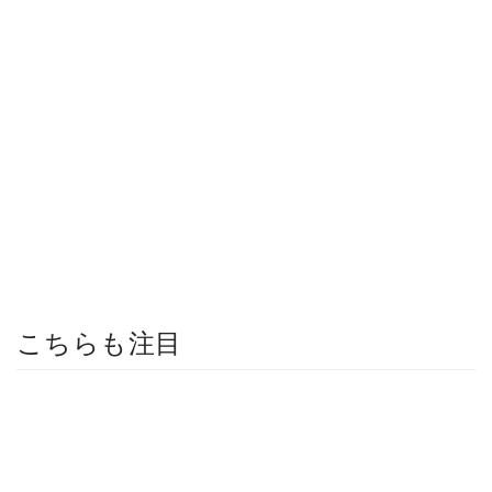
こちらも注目