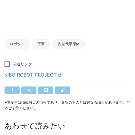
ロボット
宇宙
次世代半導体
関連リンク
KIBO ROBOT PROJECT
※本記事は掲載時点の情報であり、最新のものとは異なる場合があります。予
めご了承ください。
あわせて読みたい