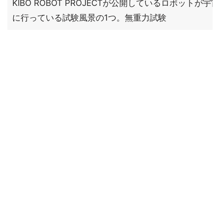
KIBO ROBOT PROJECTが公開しているロボットが
に行っている試験風景の1つ。無重力試験