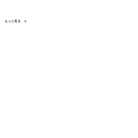
もっと見る