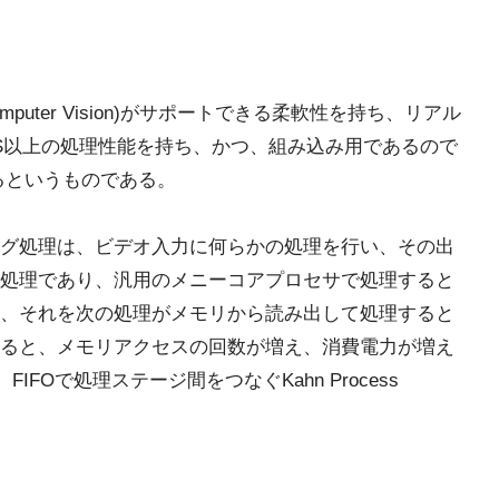
Computer Vision)がサポートできる柔軟性を持ち、リアル
PS以上の処理性能を持ち、かつ、組み込み用であるので
るというものである。
グ処理は、ビデオ入力に何らかの処理を行い、その出
処理であり、汎用のメニーコアプロセサで処理すると
、それを次の処理がメモリから読み出して処理すると
ると、メモリアクセスの回数が増え、消費電力が増え
FIFOで処理ステージ間をつなぐKahn Process