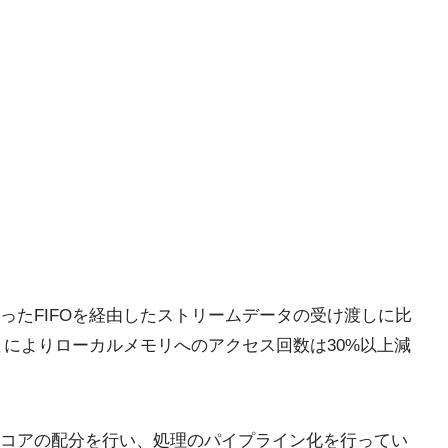
ったFIFOを経由したストリームデータの受け渡しに比
とによりローカルメモリへのアクセス回数は30%以上減
コアの配分を行い、処理のパイプライン化を行ってい