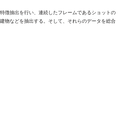
特徴抽出を行い、連続したフレームであるショットの
建物などを抽出する。そして、それらのデータを総合