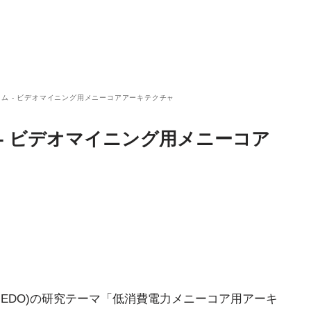
ム - ビデオマイニング用メニーコアアーキテクチャ
- ビデオマイニング用メニーコア
EDO)の研究テーマ「低消費電力メニーコア用アーキ