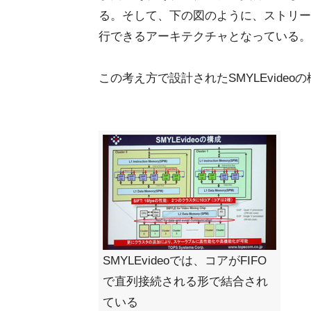
る。そして、下の図のように、ストリー
行できるアーキテクチャとなっている。
この考え方で設計されたSMYLEvide
SMYLEvideoでは、コアがFIFO
で直列接続される形で結合され
ている