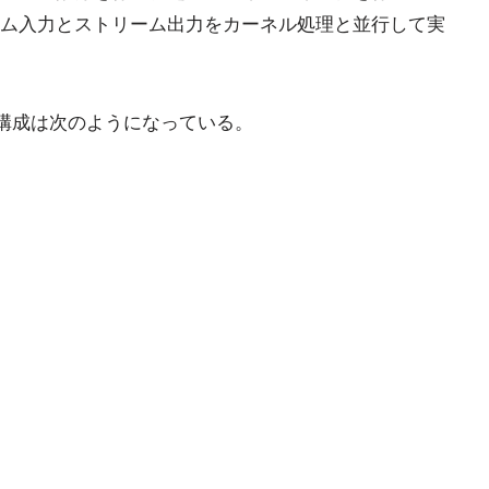
ム入力とストリーム出力をカーネル処理と並行して実
oの構成は次のようになっている。