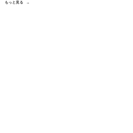
もっと見る