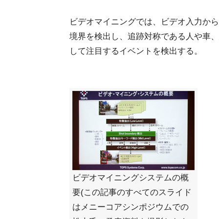
ビデオマイニングでは、ビデオ入力から
境界を検出し、追跡対称である人や車、
して注目するイベントを検出する。
ビデオマイニングシステムの概
要(この記事のすべてのスライド
はメニーコアシンポジウムでの