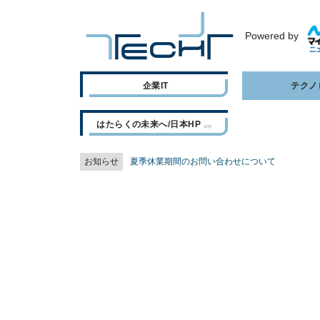
Powered by
企業IT
テクノ
はたらくの未来へ/日本HP
お知らせ
夏季休業期間のお問い合わせについて