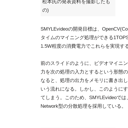
松本氏の発表資料を撮影したも
の)
SMYLEvideoの開発目標は、OpenCV(
タイムのマイニング処理ができる1TO
1.5W程度の消費電力でこれらを実現す
前のスライドのように、ビデオマイニン
力を次の処理の入力とするという形態の
なると、処理の出力をメモリに書き出し
いう流れになる。しかし、このようにす
てしまう。このため、SMYLEvideoでは、
Network型の分散処理を採用している。