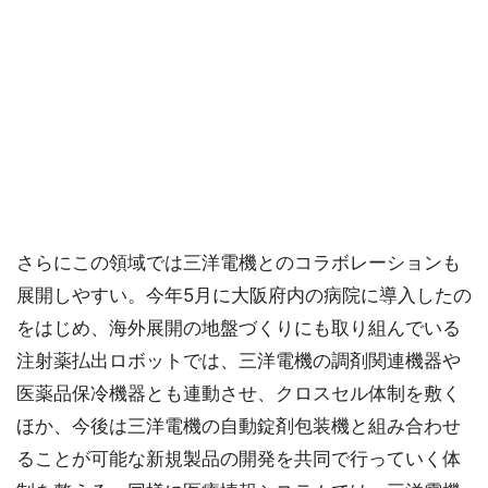
さらにこの領域では三洋電機とのコラボレーションも
展開しやすい。今年5月に大阪府内の病院に導入したの
をはじめ、海外展開の地盤づくりにも取り組んでいる
注射薬払出ロボットでは、三洋電機の調剤関連機器や
医薬品保冷機器とも連動させ、クロスセル体制を敷く
ほか、今後は三洋電機の自動錠剤包装機と組み合わせ
ることが可能な新規製品の開発を共同で行っていく体