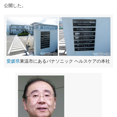
公開した。
愛媛県
東温市にあるパナソニック ヘルスケアの本社