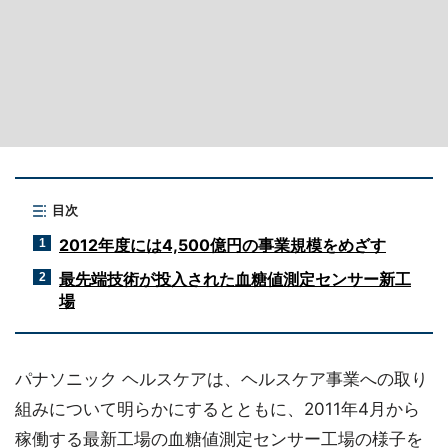
目次
2012年度には4,500億円の事業規模をめざす
1
最先端技術が投入された血糖値測定センサー新工
2
場
パナソニック ヘルスケアは、ヘルスケア事業への取り
組みについて明らかにするとともに、2011年4月から
稼働する最新工場の血糖値測定センサー工場の様子を