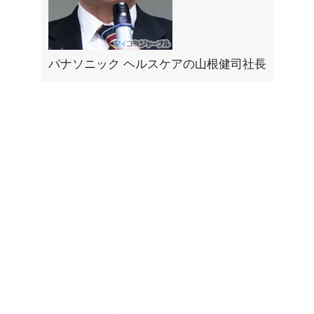
パナソニック ヘルスケアの山根健司社長