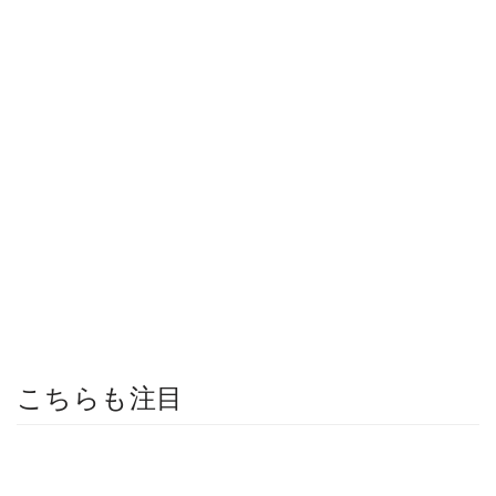
こちらも注目