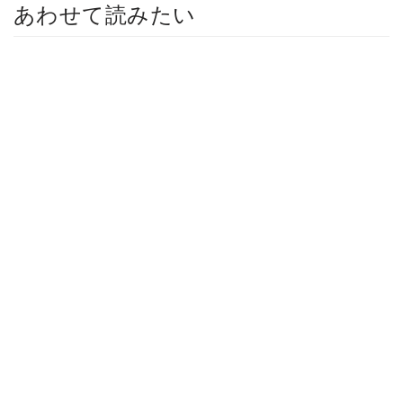
あわせて読みたい