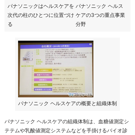
パナソニックはヘルスケアを
パナソニック ヘルス
次代の柱のひとつに位置づけ
ケアの3つの重点事業
る
分野
パナソニック ヘルスケアの概要と組織体制
パナソニック ヘルスケアの組織体制は、血糖値測定シ
テテムや乳酸値測定システムなどを手掛けるバイオ診