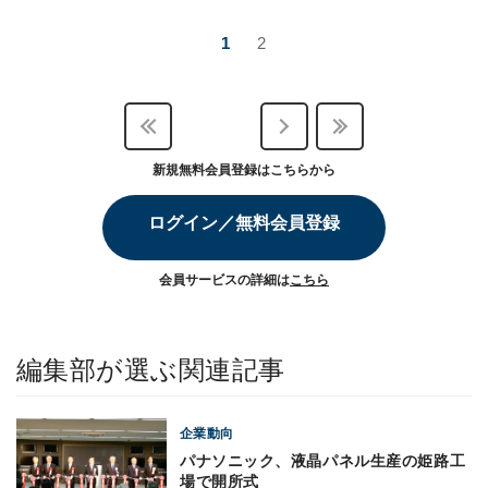
1
2
新規無料会員登録はこちらから
ログイン／無料会員登録
会員サービスの詳細は
こちら
編集部が選ぶ関連記事
企業動向
パナソニック、液晶パネル生産の姫路工
場で開所式