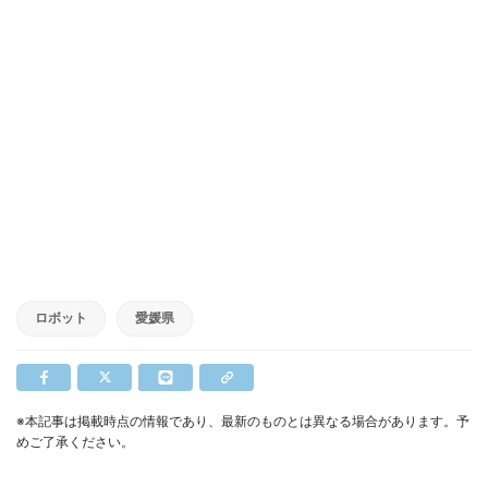
ロボット
愛媛県
※本記事は掲載時点の情報であり、最新のものとは異なる場合があります。予
めご了承ください。