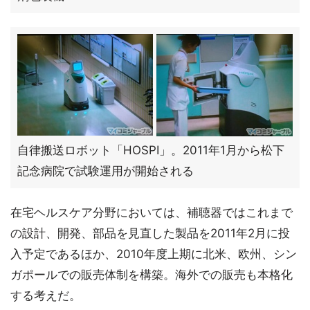
自律搬送ロボット「HOSPI」。2011年1月から松下
記念病院で試験運用が開始される
在宅ヘルスケア分野においては、補聴器ではこれまで
の設計、開発、部品を見直した製品を2011年2月に投
入予定であるほか、2010年度上期に北米、欧州、シン
ガポールでの販売体制を構築。海外での販売も本格化
する考えだ。