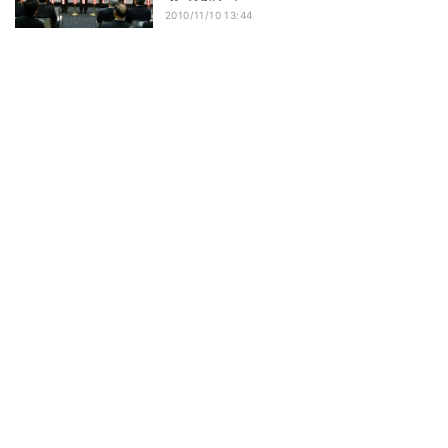
2010/11/10 13:44