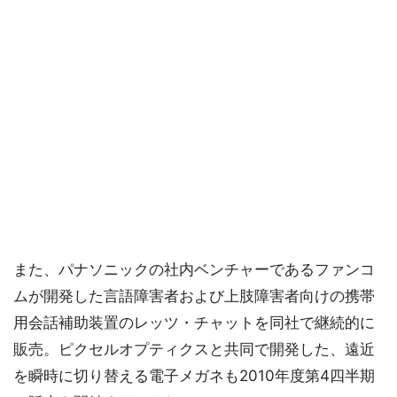
また、パナソニックの社内ベンチャーであるファンコ
ムが開発した言語障害者および上肢障害者向けの携帯
用会話補助装置のレッツ・チャットを同社で継続的に
販売。ピクセルオプティクスと共同で開発した、遠近
を瞬時に切り替える電子メガネも2010年度第4四半期