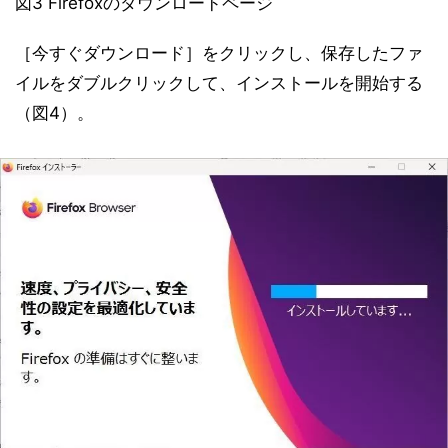
図3 Firefoxのダウンロードページ
［今すぐダウンロード］をクリックし、保存したファ
イルをダブルクリックして、インストールを開始する
（図4）。