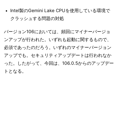
Intel製のGemini Lake CPUを使用している環境で
クラッシュする問題の対処
バージョン106においては、頻回にマイナーバージョ
ンアップが行われた。いずれも起動に関するもので、
必須であったのだろう。いずれのマイナーバージョン
アップでも。セキュリティアップデートは行われなか
った。したがって、今回は、106.0.5からのアップデー
トとなる。