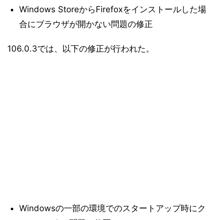
Windows StoreからFirefoxをインストールした場
合にブラウザが開かない問題の修正
106.0.3では、以下の修正が行われた。
Windowsの一部の環境でのスタートアップ時にク