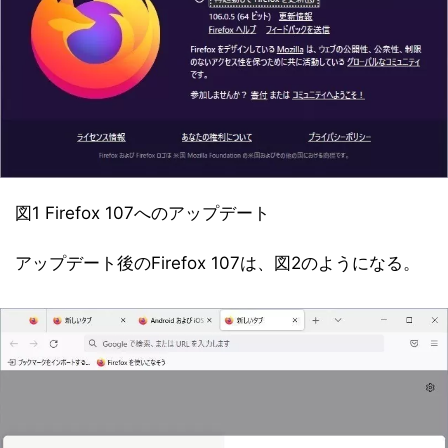
図1 Firefox 107へのアップデート
アップデート後のFirefox 107は、図2のようになる。