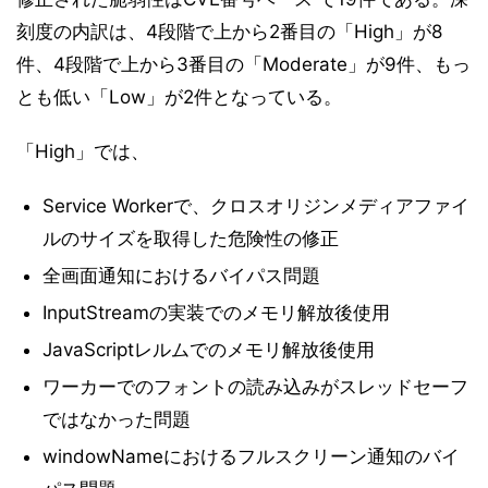
刻度の内訳は、4段階で上から2番目の「High」が8
件、4段階で上から3番目の「Moderate」が9件、もっ
とも低い「Low」が2件となっている。
「High」では、
Service Workerで、クロスオリジンメディアファイ
ルのサイズを取得した危険性の修正
全画面通知におけるバイパス問題
InputStreamの実装でのメモリ解放後使用
JavaScriptレルムでのメモリ解放後使用
ワーカーでのフォントの読み込みがスレッドセーフ
ではなかった問題
windowNameにおけるフルスクリーン通知のバイ