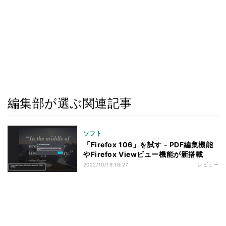
編集部が選ぶ関連記事
ソフト
「Firefox 106」を試す - PDF編集機能
やFirefox Viewビュー機能が新搭載
2022/10/19 16:27
レビュー