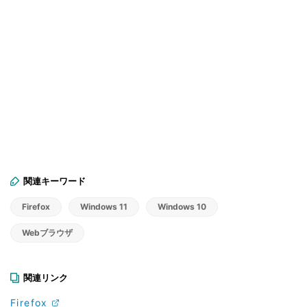
関連キーワード
Firefox
Windows 11
Windows 10
Webブラウザ
関連リンク
Firefox