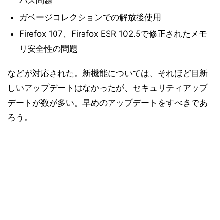
パス問題
ガベージコレクションでの解放後使用
Firefox 107、Firefox ESR 102.5で修正されたメモ
リ安全性の問題
などが対応された。新機能については、それほど目新
しいアップデートはなかったが、セキュリティアップ
デートが数が多い。早めのアップデートをすべきであ
ろう。