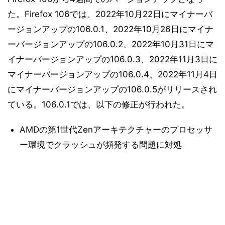
た。Firefox 106では、2022年10月22日にマイナーバ
ージョンアップの106.0.1、2022年10月26日にマイナ
ーバージョンアップの106.0.2、2022年10月31日にマ
イナーバージョンアップの106.0.3、2022年11月3日に
マイナーバージョンアップの106.0.4、2022年11月4日
にマイナーバージョンアップの106.0.5がリリースされ
ている。106.0.1では、以下の修正が行われた。
AMDの第1世代Zenアーキテクチャーのプロセッサ
ー環境でクラッシュが頻発する問題に対処