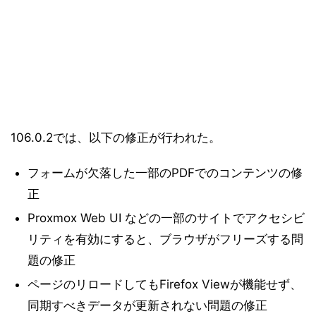
106.0.2では、以下の修正が行われた。
フォームが欠落した一部のPDFでのコンテンツの修
正
Proxmox Web UI などの一部のサイトでアクセシビ
リティを有効にすると、ブラウザがフリーズする問
題の修正
ページのリロードしてもFirefox Viewが機能せず、
同期すべきデータが更新されない問題の修正