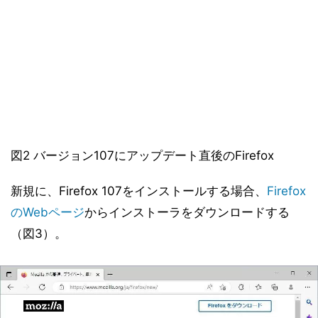
図2 バージョン107にアップデート直後のFirefox
新規に、Firefox 107をインストールする場合、
Firefox
のWebページ
からインストーラをダウンロードする
（図3）。