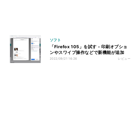
ソフト
「Firefox 105」を試す - 印刷オプショ
ンやスワイプ操作などで新機能が追加
2022/09/21 16:26
レビュー