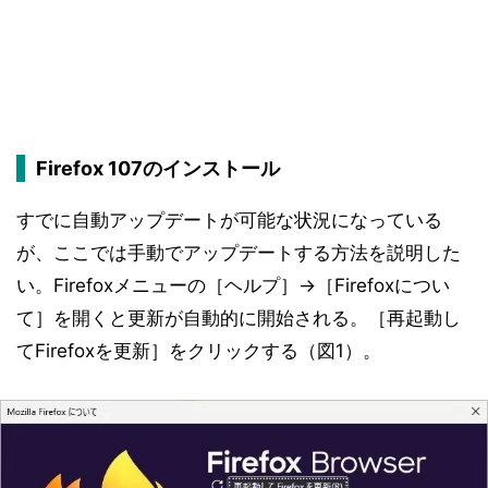
Firefox 107のインストール
すでに自動アップデートが可能な状況になっている
が、ここでは手動でアップデートする方法を説明した
い。Firefoxメニューの［ヘルプ］→［Firefoxについ
て］を開くと更新が自動的に開始される。［再起動し
てFirefoxを更新］をクリックする（図1）。