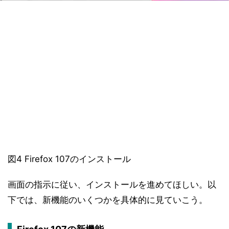
図4 Firefox 107のインストール
画面の指示に従い、インストールを進めてほしい。以
下では、新機能のいくつかを具体的に見ていこう。