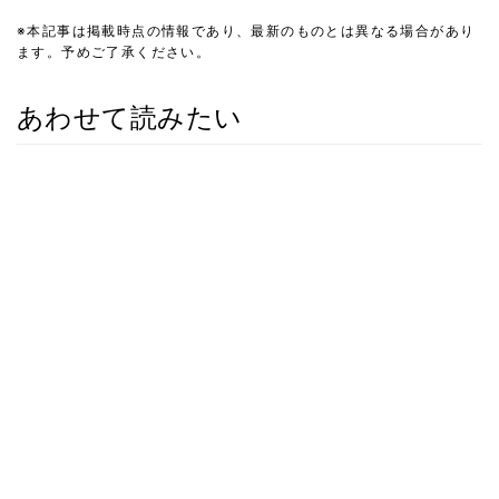
※本記事は掲載時点の情報であり、最新のものとは異なる場合があり
ます。予めご了承ください。
あわせて読みたい