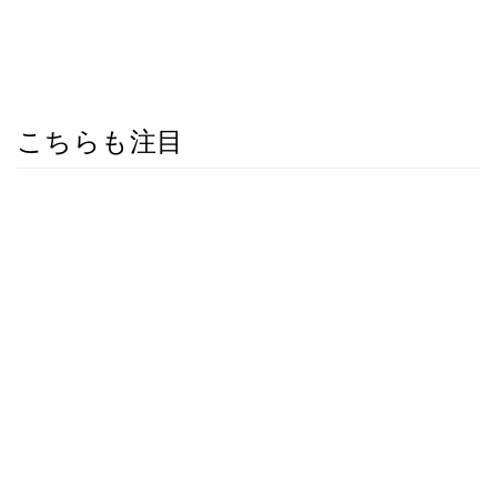
こちらも注目