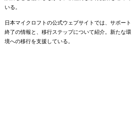
いる。
日本マイクロフトの公式ウェブサイトでは、サポート
終了の情報と、移行ステップについて紹介。新たな環
境への移行を支援している。