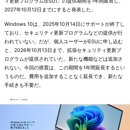
ィ更新プログラム(ESU)」の提供期間を1年間延長し、
2027年10月12日までにすると発表した。
Windows 10は、2025年10月14日にサポートが終了し
ており、セキュリティ更新プログラムなどの提供が行
われていない。だが、個人ユーザーがESUに申し込む
と、2026年10月13日まで、拡張セキュリティ更新プ
ログラムが提供されていた。新たな機能などは追加さ
れない。今回の措置は、この期間を1年間延長するとい
うものだ。費用を追加することなく延長でき、新たな
手続きも不要だ。