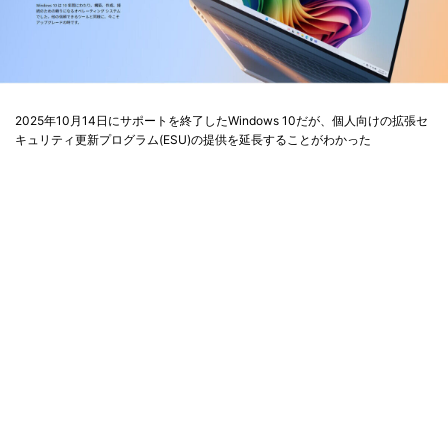
2025年10月14日にサポートを終了したWindows 10だが、個人向けの拡張セ
キュリティ更新プログラム(ESU)の提供を延長することがわかった