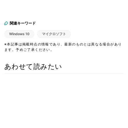
関連キーワード
Windows 10
マイクロソフト
※本記事は掲載時点の情報であり、最新のものとは異なる場合があり
ます。予めご了承ください。
あわせて読みたい