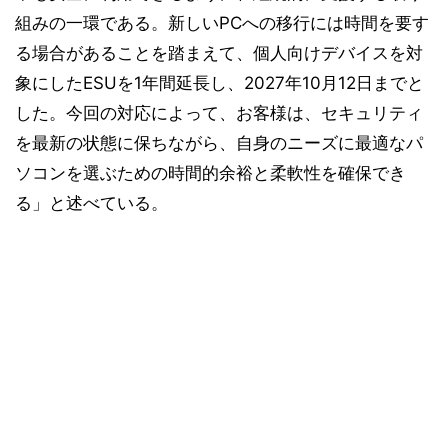
組みの一環である。新しいPCへの移行には時間を要す
る場合があることを踏まえて、個人向けデバイスを対
象にしたESUを1年間延長し、2027年10月12日までと
した。今回の対応によって、お客様は、セキュリティ
を最新の状態に保ちながら、自身のニーズに最適なパ
ソコンを選ぶための時間的余裕と柔軟性を確保でき
る」と述べている。