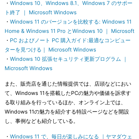
・
Windows 10、Windows 8.1、Windows 7 のサポー
ト終了 ｜ Microsoft Windows
・
Windows 11 のバージョンを比較する: Windows 11
Home & Windows 11 Pro とWindows 10 ｜ Microsoft
・
PC およびノート PC 購入ガイド:最適なコンピュー
ターを見つける｜ Microsoft Windows
・
Windows 10 拡張セキュリティ更新プログラム ｜
Microsoft Windows
また、販売店を通じた情報提供では、店頭などにおい
て、Windows 11を搭載したPCの魅力や価値を訴求す
る取り組みを行っているほか、オンライン上では、
Windows 11の魅力を紹介する特設ページなどを開設
し、事例なども紹介している。
・
Windows 11 で、毎日が楽しみになる ｜ヤマダウェ