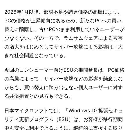
2026年1月以降、部材不足や調達価格の高騰により、
PCの価格が上昇傾向にあるため、新たなPCへの買い
替えに躊躇し、古いPCのまま利用しているユーザーが
少なくない。その一方で、ラムサムウェアによる被害
の増大をはじめとしてサイバー攻撃による影響は、大
きな社会問題となっている。
今回のコンシューマー向けESUの期間延長は、PC価格
の高騰によって、サイバー攻撃などの影響を懸念しな
がらも、買い替えに踏み出せない個人ユーザーに対す
る共済措置との見方もできる。
日本マイクロソフトでは、「Windows 10 拡張セキュ
リティ更新プログラム（ESU）は、お客様が移行期間
中も安全に利用できるように、継続的に支援する取り