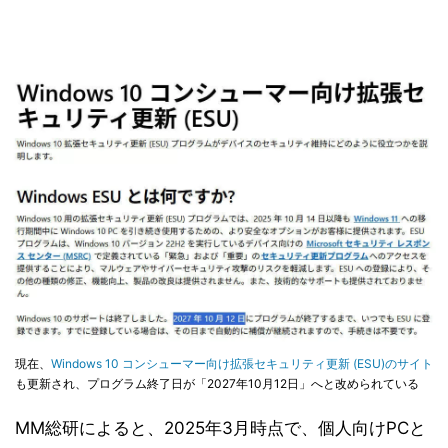
現在、
Windows 10 コンシューマー向け拡張セキュリティ更新 (ESU)のサイト
も更新され、プログラム終了日が「2027年10月12日」へと改められている
MM総研によると、2025年3月時点で、個人向けPCと