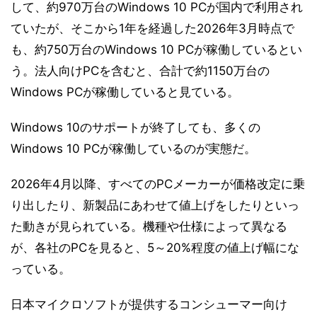
して、約970万台のWindows 10 PCが国内で利用され
ていたが、そこから1年を経過した2026年3月時点で
も、約750万台のWindows 10 PCが稼働しているとい
う。法人向けPCを含むと、合計で約1150万台の
Windows PCが稼働していると見ている。
Windows 10のサポートが終了しても、多くの
Windows 10 PCが稼働しているのが実態だ。
2026年4月以降、すべてのPCメーカーが価格改定に乗
り出したり、新製品にあわせて値上げをしたりといっ
た動きが見られている。機種や仕様によって異なる
が、各社のPCを見ると、5～20%程度の値上げ幅にな
っている。
日本マイクロソフトが提供するコンシューマー向け