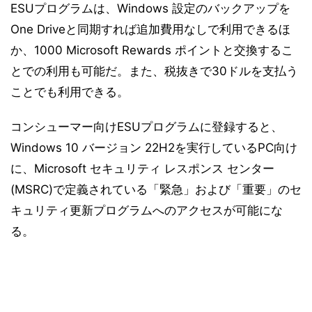
ESUプログラムは、Windows 設定のバックアップを
One Driveと同期すれば追加費用なしで利用できるほ
か、1000 Microsoft Rewards ポイントと交換するこ
とでの利用も可能だ。また、税抜きで30ドルを支払う
ことでも利用できる。
コンシューマー向けESUプログラムに登録すると、
Windows 10 バージョン 22H2を実行しているPC向け
に、Microsoft セキュリティ レスポンス センター
(MSRC)で定義されている「緊急」および「重要」のセ
キュリティ更新プログラムへのアクセスが可能にな
る。