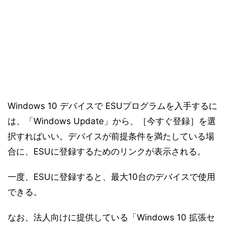
Windows 10 デバイスで ESUプログラムを入手するに
は、「Windows Update」から、［今すぐ登録］を選
択すればいい。デバイスが前提条件を満たしている場
合に、ESUに登録するためのリンクが表示される。
一度、ESUに登録すると、最大10台のデバイスで使用
できる。
なお、法人向けに提供している「Windows 10 拡張セ