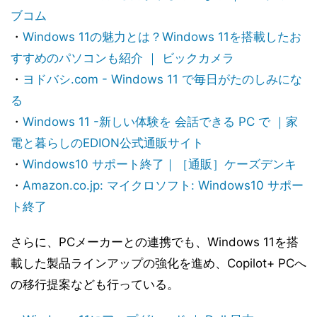
ブコム
・
Windows 11の魅力とは？Windows 11を搭載したお
すすめのパソコンも紹介 ｜ ビックカメラ
・
ヨドバシ.com - Windows 11 で毎日がたのしみにな
る
・
Windows 11 -新しい体験を 会話できる PC で ｜家
電と暮らしのEDION公式通販サイト
・
Windows10 サポート終了｜［通販］ケーズデンキ
・
Amazon.co.jp: マイクロソフト: Windows10 サポー
ト終了
さらに、PCメーカーとの連携でも、Windows 11を搭
載した製品ラインアップの強化を進め、Copilot+ PCへ
の移行提案なども行っている。