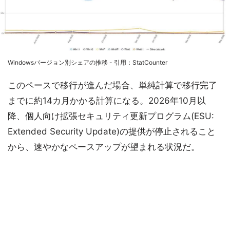
Windowsバージョン別シェアの推移 - 引用：StatCounter
このペースで移行が進んだ場合、単純計算で移行完了
までに約14カ月かかる計算になる。2026年10月以
降、個人向け拡張セキュリティ更新プログラム(ESU:
Extended Security Update)の提供が停止されること
から、速やかなペースアップが望まれる状況だ。