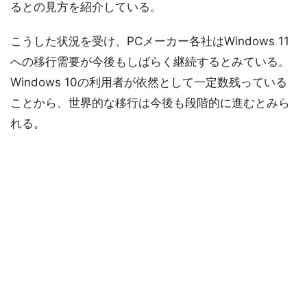
るとの見方を紹介している。
こうした状況を受け、PCメーカー各社はWindows 11
への移行需要が今後もしばらく継続するとみている。
Windows 10の利用者が依然として一定数残っている
ことから、世界的な移行は今後も段階的に進むとみら
れる。