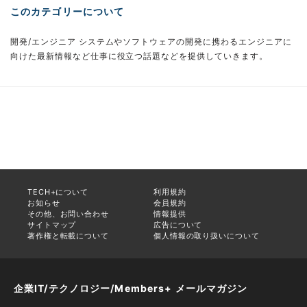
このカテゴリーについて
開発/エンジニア システムやソフトウェアの開発に携わるエンジニアに
向けた最新情報など仕事に役立つ話題などを提供していきます。
TECH+について
利用規約
お知らせ
会員規約
その他、お問い合わせ
情報提供
サイトマップ
広告について
著作権と転載について
個人情報の取り扱いについて
企業IT/テクノロジー/Members+ メールマガジン