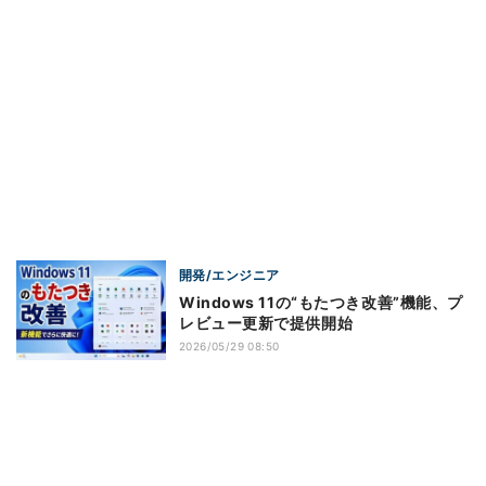
開発/エンジニア
Windows 11の“もたつき改善”機能、プ
レビュー更新で提供開始
2026/05/29 08:50