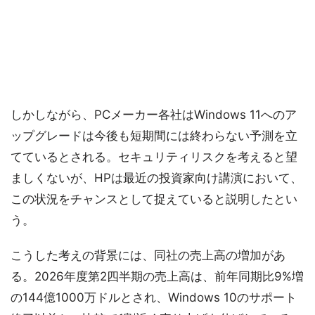
しかしながら、PCメーカー各社はWindows 11へのア
ップグレードは今後も短期間には終わらない予測を立
てているとされる。セキュリティリスクを考えると望
ましくないが、HPは最近の投資家向け講演において、
この状況をチャンスとして捉えていると説明したとい
う。
こうした考えの背景には、同社の売上高の増加があ
る。2026年度第2四半期の売上高は、前年同期比9%増
の144億1000万ドルとされ、Windows 10のサポート