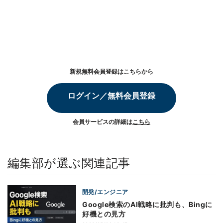
新規無料会員登録はこちらから
ログイン／無料会員登録
会員サービスの詳細は
こちら
編集部が選ぶ関連記事
開発/エンジニア
Google検索のAI戦略に批判も、Bingに
好機との見方