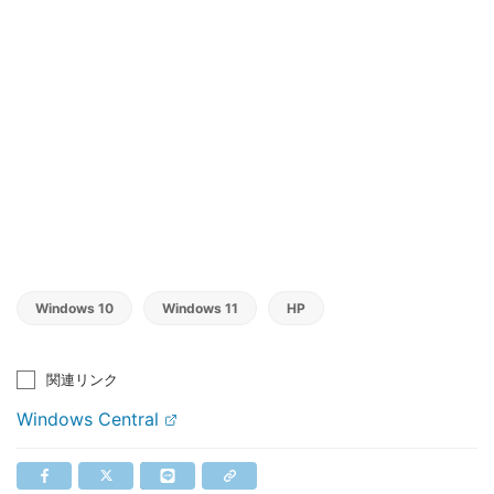
Windows 10
Windows 11
HP
関連リンク
Windows Central