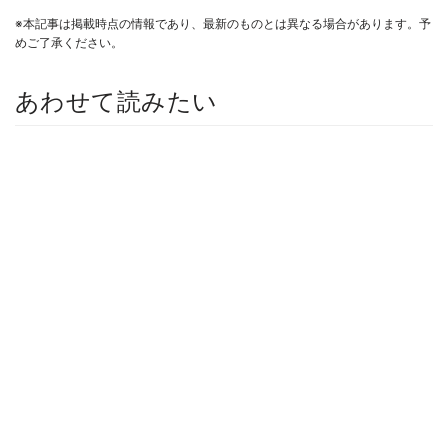
※本記事は掲載時点の情報であり、最新のものとは異なる場合があります。予
めご了承ください。
あわせて読みたい