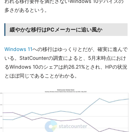
われる移行要件を満たさないWindows 10デバイスの
多さがあるという。
緩やかな移行はPCメーカーに追い風か
Windows 11
への移行はゆっくりとだが、確実に進んで
いる。StatCounterの調査によると、5月末時点におけ
るWindows 10のシェアは約26.21%とされ、HPの状況
とほぼ同じであることがわかる。