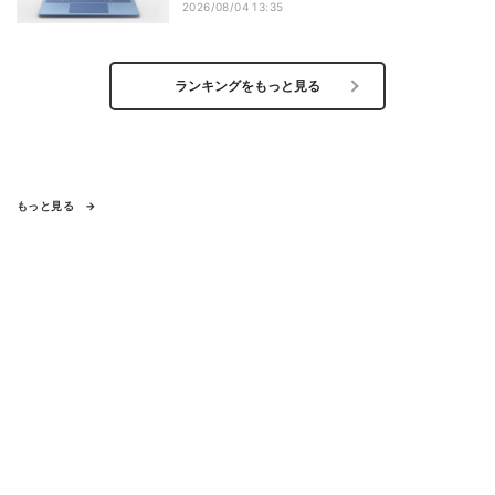
2026/08/04 13:35
ランキングをもっと見る
もっと見る