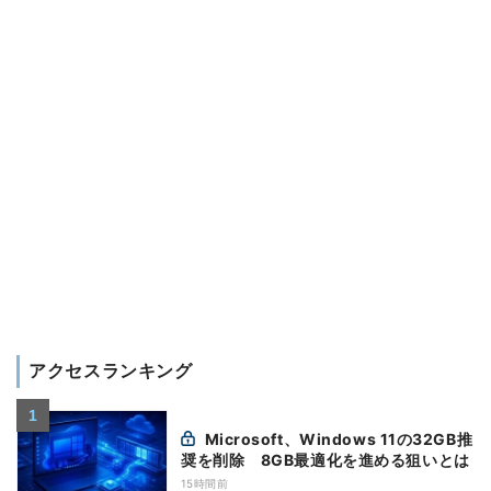
アクセスランキング
Microsoft、Windows 11の32GB推
奨を削除 8GB最適化を進める狙いとは
15時間前