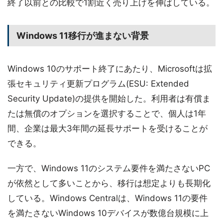
終了以前との比較で1割近く売り上げを伸ばしている。
Windows 11移行が進まない背景
Windows 10のサポート終了にあたり、Microsoftは拡
張セキュリティ更新プログラム(ESU: Extended
Security Update)の提供を開始した。利用者は有償ま
たは無償のオプションを選択することで、個人は1年
間、企業は最大3年間の延長サポートを受けることが
できる。
一方で、Windows 11のシステム要件を満たさないPC
が依然として多いことから、移行は想定よりも長期化
している。Windows Centralは、Windows 11の要件
を満たさないWindows 10デバイスが数億台規模に上