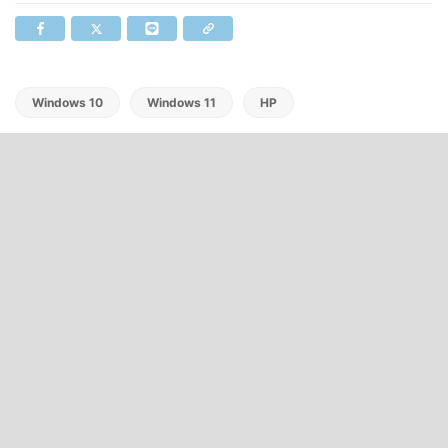
Windows 10
Windows 11
HP