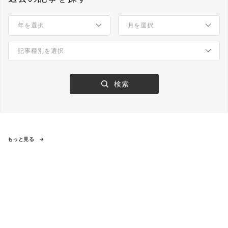
もっと見る