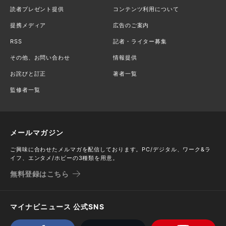
読者プレゼント提供
コンテンツ利用について
提携メディア
広告のご案内
RSS
記者・ライター募集
その他、お問い合わせ
情報提供
お詫びと訂正
著者一覧
監修者一覧
メールマガジン
ご興味に合わせたメルマガを配信しております。PC/デジタル、ワーク&ラ
イフ、エンタメ/ホビーの3種類を用意。
無料登録はこちら
マイナビニュース 公式SNS