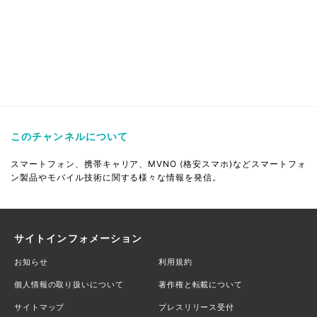
このチャンネルについて
スマートフォン、携帯キャリア、MVNO (格安スマホ)などスマートフォ
ン製品やモバイル技術に関する様々な情報を発信。
サイトインフォメーション
お知らせ
利用規約
個人情報の取り扱いについて
著作権と転載について
サイトマップ
プレスリリース受付