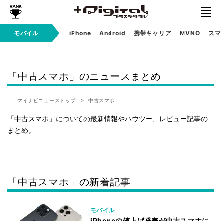
モバイル
iPhone
Android
携帯キャリア
MVNO
スマ
「中古スマホ」のニュースまとめ
マイナビニューストップ
中古スマホ
「中古スマホ」についての最新情報やハウツー、レビュー記事の
まとめ。
「中古スマホ」の新着記事
モバイル
iPhoneの値上げ発表が中古スマホに