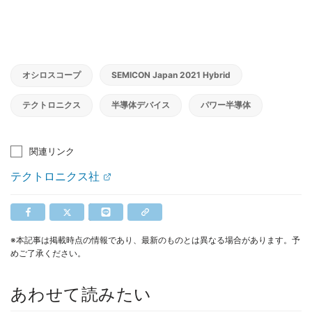
オシロスコープ
SEMICON Japan 2021 Hybrid
テクトロニクス
半導体デバイス
パワー半導体
関連リンク
テクトロニクス社
※本記事は掲載時点の情報であり、最新のものとは異なる場合があります。予
めご了承ください。
あわせて読みたい