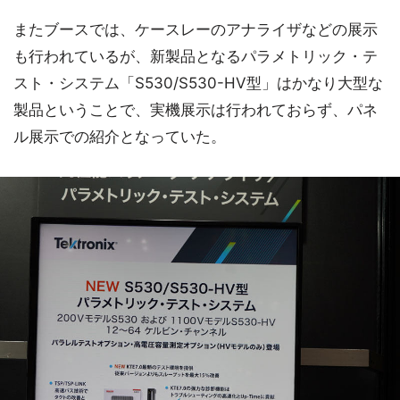
またブースでは、ケースレーのアナライザなどの展示
も行われているが、新製品となるパラメトリック・テ
スト・システム「S530/S530-HV型」はかなり大型な
製品ということで、実機展示は行われておらず、パネ
ル展示での紹介となっていた。