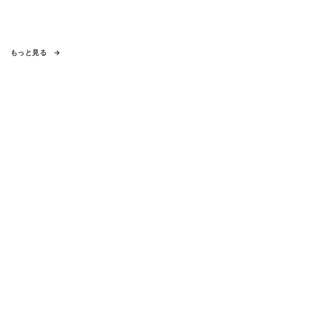
もっと見る