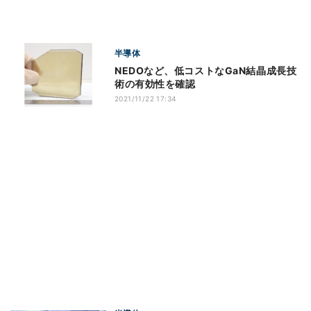
半導体
NEDOなど、低コストなGaN結晶成長技
術の有効性を確認
2021/11/22 17:34