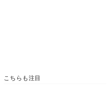
こちらも注目