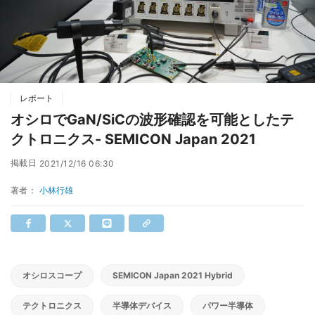
レポート
オシロでGaN/SiCの波形確認を可能としたテ
クトロニクス- SEMICON Japan 2021
掲載日
2021/12/16 06:30
著者：
小林行雄
オシロスコープ
SEMICON Japan 2021 Hybrid
テクトロニクス
半導体デバイス
パワー半導体