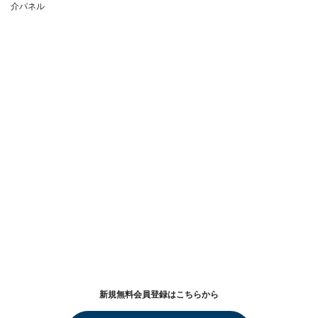
介パネル
新規無料会員登録はこちらから