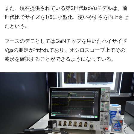
また、現在提供されている第2世代IsoVuモデルは、前
世代比でサイズを1/5に小型化、使いやすさを向上させ
たという。
ブースのデモとしてはGaNチップを用いたハイサイド
Vgsの測定が行われており、オシロスコープ上でその
波形を確認することができるようになっている。