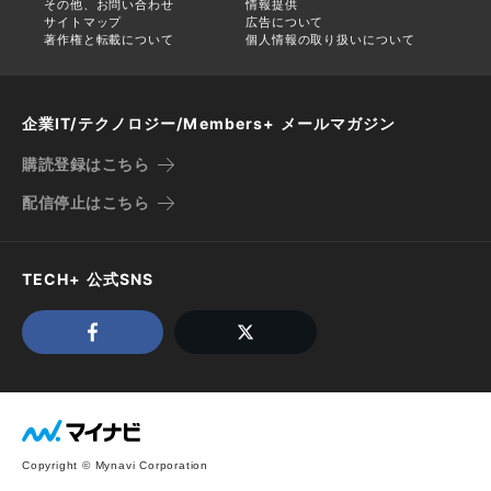
その他、お問い合わせ
情報提供
サイトマップ
広告について
著作権と転載について
個人情報の取り扱いについて
企業IT/テクノロジー/Members+ メールマガジン
購読登録はこちら
配信停止はこちら
TECH+ 公式SNS
Copyright © Mynavi Corporation