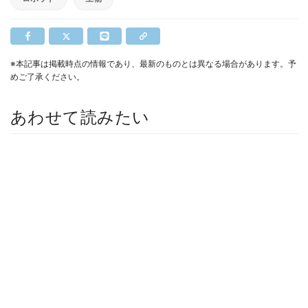
※本記事は掲載時点の情報であり、最新のものとは異なる場合があります。予
めご了承ください。
あわせて読みたい