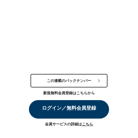
この連載のバックナンバー
新規無料会員登録はこちらから
ログイン／無料会員登録
会員サービスの詳細は
こちら