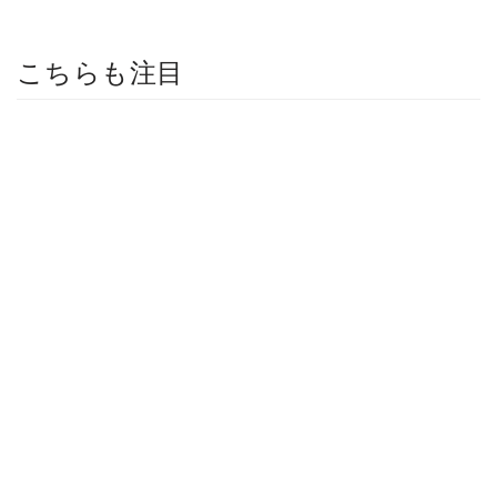
こちらも注目