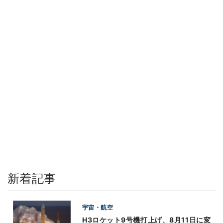
新着記事
宇宙・航空
H3ロケット9号機打上げ、8月11日に変