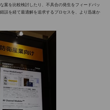
な案を比較検討したり、不具合の発生をフィードバッ
錯誤を経て最適解を追求するプロセスを、より迅速か