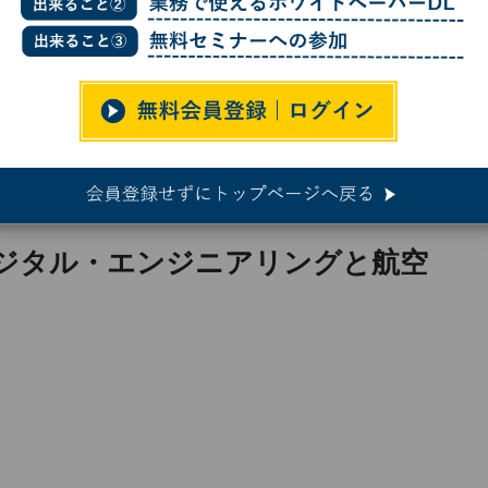
(1)デジタル・エンジニアリングと航空機開発
側
)デジタル・エンジニアリングと航空