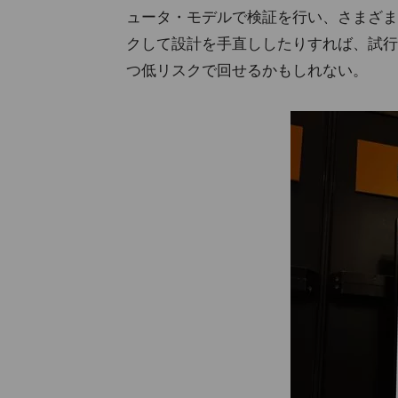
ュータ・モデルで検証を行い、さまざま
クして設計を手直ししたりすれば、試行
つ低リスクで回せるかもしれない。