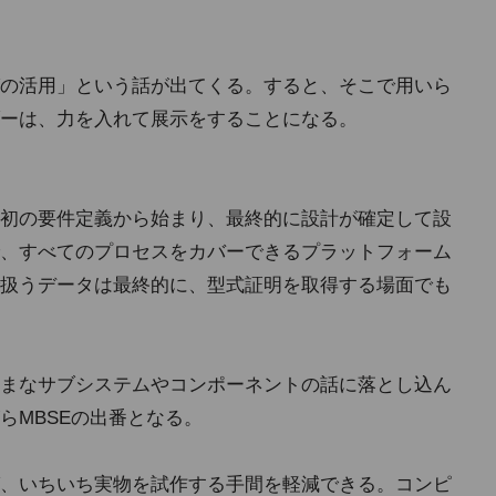
の活用」という話が出てくる。すると、そこで用いら
ーは、力を入れて展示をすることになる。
初の要件定義から始まり、最終的に設計が確定して設
、すべてのプロセスをカバーできるプラットフォーム
扱うデータは最終的に、型式証明を取得する場面でも
まなサブシステムやコンポーネントの話に落とし込ん
らMBSEの出番となる。
、いちいち実物を試作する手間を軽減できる。コンピ