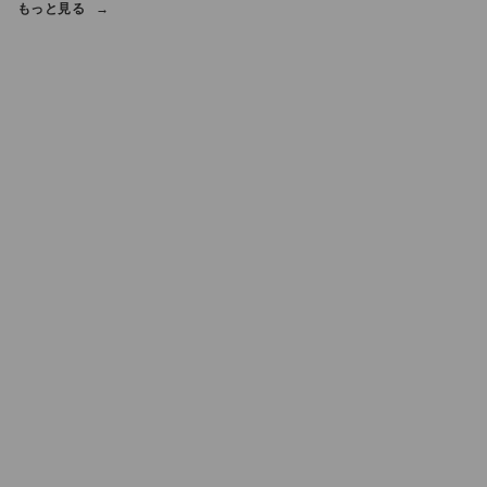
もっと見る