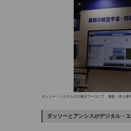
ダッソー・システムズの展示ブースにて 撮影：井上孝
ダッソーとアンシスがデジタル・エ