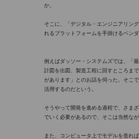
か。
そこに、「デジタル・エンジニアリング
れるプラットフォームを手掛けるベンダ
例えばダッソー・システムズでは、「最
計図を出図、製造工程に回すところまで
があります」とのお話を伺った。そこで
活用するのだという。
そうやって開発を進める過程で、さまざ
でいく必要があるので、そこは当然なが
また、コンピュータ上でモデルを造れば