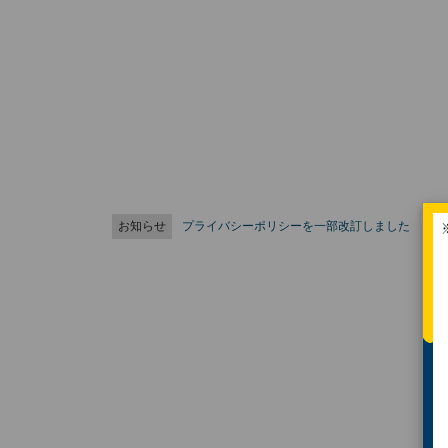
お知らせ
プライバシーポリシーを一部改訂しました