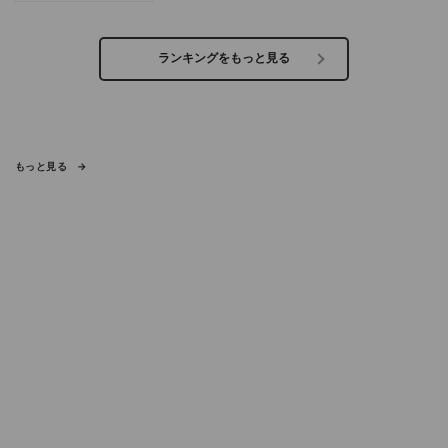
ランキングをもっと見る
もっと見る