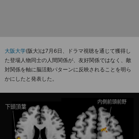
大阪大学
(阪大)は7月6日、ドラマ視聴を通じて獲得し
た登場人物同士の人間関係が、友好関係ではなく、敵
対関係を軸に脳活動パターンに反映されることを明ら
かにしたと発表した。