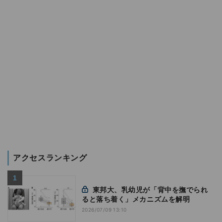
アクセスランキング
東邦大、乳幼児が「背中を撫でられ
ると落ち着く」メカニズムを解明
2026/07/09 13:10