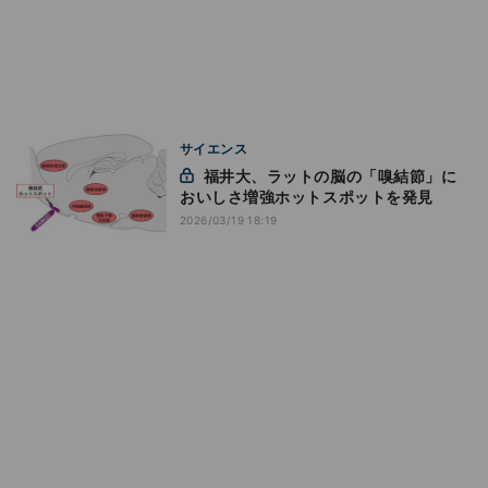
サイエンス
福井大、ラットの脳の「嗅結節」に
おいしさ増強ホットスポットを発見
2026/03/19 18:19