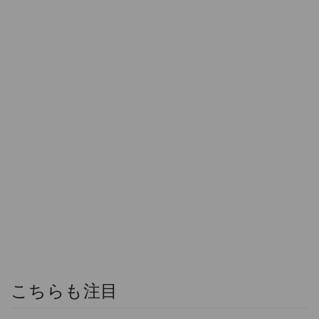
こちらも注目