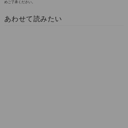
めご了承ください。
あわせて読みたい