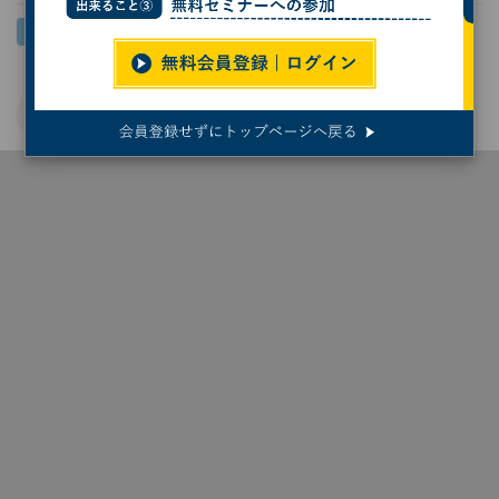
大阪大学
脳科学
ライフサイエンス