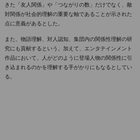
きた「友人関係」や「つながりの数」だけでなく、敵
対関係が社会的理解の重要な軸であることが示された
点に意義があるとした。
また、物語理解、対人認知、集団内の関係性理解の研
究にも貢献するという。加えて、エンタテインメント
作品において、人がどのように登場人物の関係性に引
き込まれるのかを理解する手がかりにもなるとしてい
る。