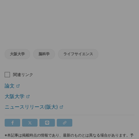
大阪大学
脳科学
ライフサイエンス
関連リンク
論文
大阪大学
ニュースリリース(阪大)
※本記事は掲載時点の情報であり、最新のものとは異なる場合があります。予