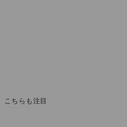
こちらも注目