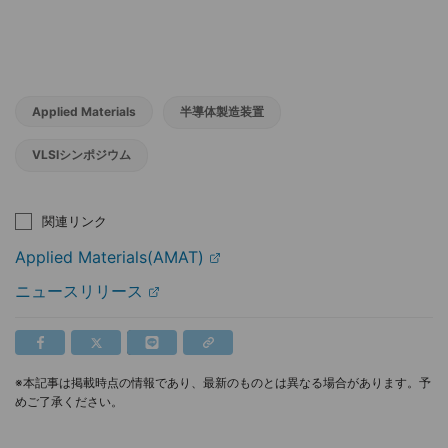
Applied Materials
半導体製造装置
VLSIシンポジウム
関連リンク
Applied Materials(AMAT)
ニュースリリース
※本記事は掲載時点の情報であり、最新のものとは異なる場合があります。予
めご了承ください。