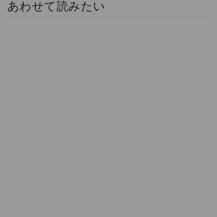
あわせて読みたい