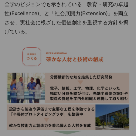
全学のビジョンでも示されている「教育・研究の卓越
性(Excellence)」と「社会展開力(Extension)」を両立
させ、実社会に根ざした価値創出を重視する方針を掲
げている。