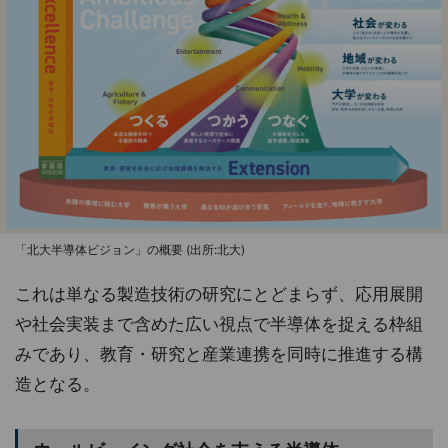
「北大半導体ビジョン」の概要 (出所:北大)
これは単なる製造技術の研究にとどまらず、応用展開
や社会実装まで含めた広い視点で半導体を捉える枠組
みであり、教育・研究と産業連携を同時に推進する構
造となる。