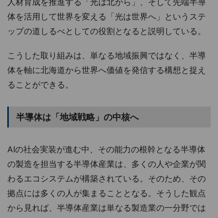
人材育成を推進する「光は北から」、そして先端半導
体を活用して世界を変える「光は世界へ」というステ
ップの道しるべとしての役割となると説明している。
こうした取り組みは、単なる地域振興ではなく、半導
体を軸に北海道から世界へ価値を発信する構想と捉え
ることができる。
半導体は「地域戦略」の中核へ
AIの社会実装が進む中、その能力の根幹となる半導体
の製造を担当する半導体産業は、多くの人や企業が関
わるエコシステムが構築されている。そのため、その
拠点には多くの人が集まることとなる。そうした観点
から見れば、半導体産業は単なる製造業の一分野では