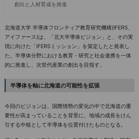
創出と人材育成を推進
北海道大学 半導体フロンティア教育研究機構(IFERS、
アイファース)は、「北大半導体ビジョン」と、その実
現に向けた「IFERSミッション」を策定したと発表し
た。半導体分野における教育・研究と社会連携を一体
的に推進し、次世代産業の創出を目指す。
半導体を軸に北海道の可能性を拡張
今回のビジョンは、国際情勢の変化の中で北海道の重
要性が高まっていることを背景に、地域の成長をけん
引する中核として半導体を位置付けたものとなる。