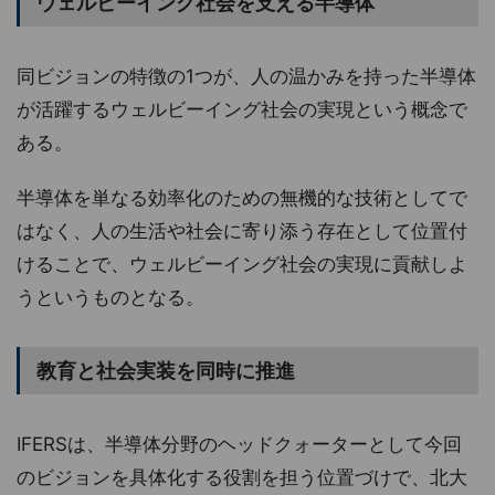
ウェルビーイング社会を支える半導体
同ビジョンの特徴の1つが、人の温かみを持った半導体
が活躍するウェルビーイング社会の実現という概念で
ある。
半導体を単なる効率化のための無機的な技術としてで
はなく、人の生活や社会に寄り添う存在として位置付
けることで、ウェルビーイング社会の実現に貢献しよ
うというものとなる。
教育と社会実装を同時に推進
IFERSは、半導体分野のヘッドクォーターとして今回
のビジョンを具体化する役割を担う位置づけで、北大