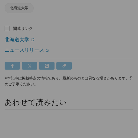
北海道大学
関連リンク
北海道大学
ニュースリリース
※本記事は掲載時点の情報であり、最新のものとは異なる場合があります。予
めご了承ください。
あわせて読みたい