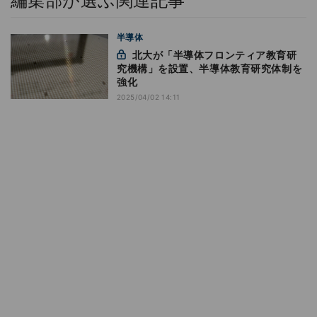
編集部が選ぶ関連記事
半導体
北大が「半導体フロンティア教育研
究機構」を設置、半導体教育研究体制を
強化
2025/04/02 14:11