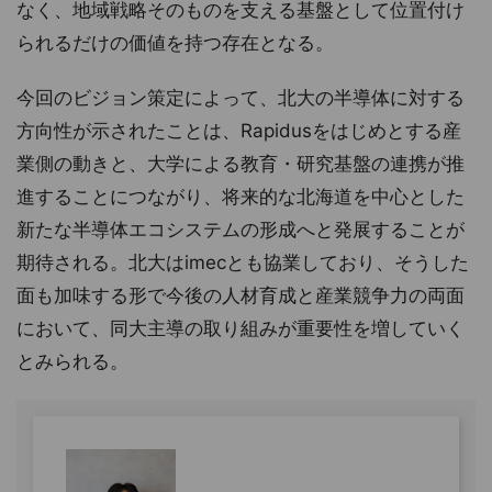
なく、地域戦略そのものを支える基盤として位置付け
られるだけの価値を持つ存在となる。
今回のビジョン策定によって、北大の半導体に対する
方向性が示されたことは、Rapidusをはじめとする産
業側の動きと、大学による教育・研究基盤の連携が推
進することにつながり、将来的な北海道を中心とした
新たな半導体エコシステムの形成へと発展することが
期待される。北大はimecとも協業しており、そうした
面も加味する形で今後の人材育成と産業競争力の両面
において、同大主導の取り組みが重要性を増していく
とみられる。