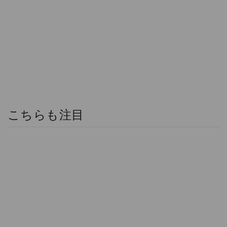
こちらも注目