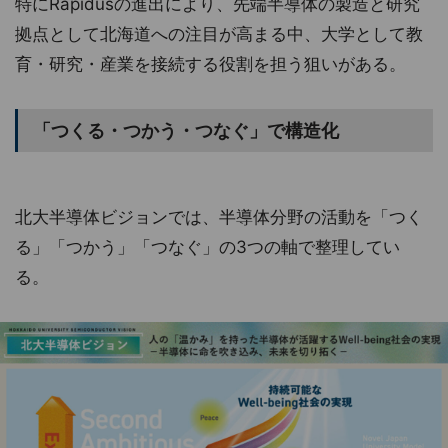
特にRapidusの進出により、先端半導体の製造と研究
拠点として北海道への注目が高まる中、大学として教
育・研究・産業を接続する役割を担う狙いがある。
「つくる・つかう・つなぐ」で構造化
北大半導体ビジョンでは、半導体分野の活動を「つく
る」「つかう」「つなぐ」の3つの軸で整理してい
る。