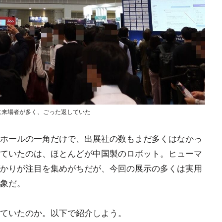
に来場者が多く、ごった返していた
ホールの一角だけで、出展社の数もまだ多くはなかっ
ていたのは、ほとんどが中国製のロボット。ヒューマ
かりが注目を集めがちだが、今回の展示の多くは実用
象だ。
ていたのか。以下で紹介しよう。