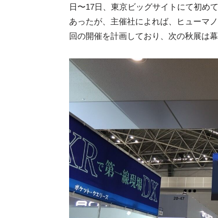
日〜17日、東京ビッグサイトにて初め
あったが、主催社によれば、ヒューマノ
回の開催を計画しており、次の秋展は幕