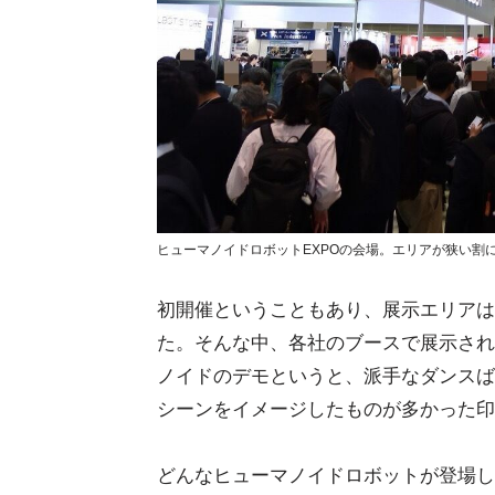
ヒューマノイドロボットEXPOの会場。エリアが狭い割
初開催ということもあり、展示エリアは
た。そんな中、各社のブースで展示され
ノイドのデモというと、派手なダンスば
シーンをイメージしたものが多かった印
どんなヒューマノイドロボットが登場し