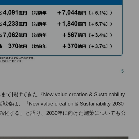
『New value creation & Sustainability
『New value creation & Sustainability 2030
強化する」と語り、2030年に向けた施策についても公