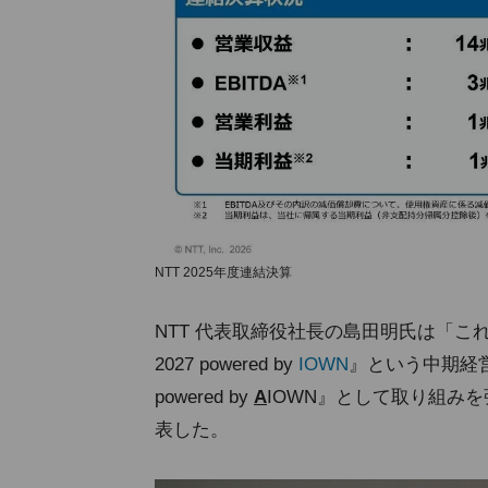
NTT 2025年度連結決算
NTT 代表取締役社長の島田明氏は「これまで掲げてきた
2027 powered by
IOWN
』という中期経営戦略は、
powered by
A
IOWN』として取り組みを
表した。