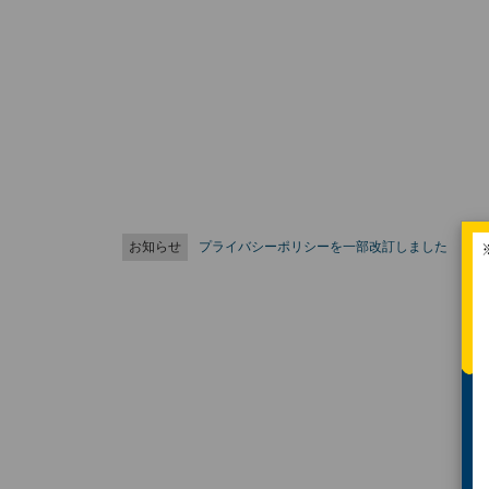
お知らせ
プライバシーポリシーを一部改訂しました