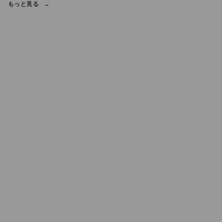
もっと見る