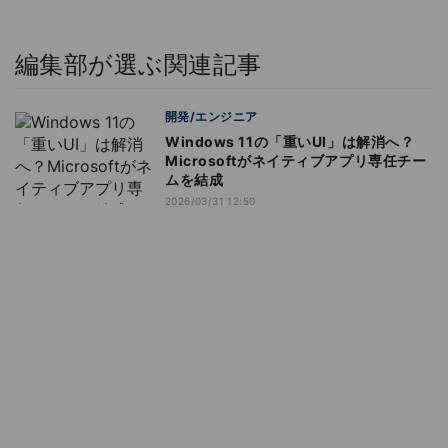
編集部が選ぶ関連記事
開発/エンジニア
Windows 11の「重いUI」は解消へ？
Microsoftがネイティブアプリ専任チー
ムを結成
2026/03/31 12:50