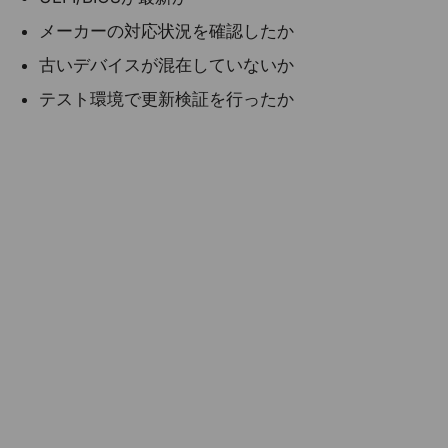
メーカーの対応状況を確認したか
古いデバイスが混在していないか
テスト環境で更新検証を行ったか