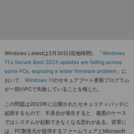
Windows Latestは3月30日(現地時間)、「
Windows
11's Secure Boot 2023 updates are failing across
some PCs, exposing a wider firmware problem
」に
おいて、
Windows 11
のセキュアブート更新プログラム
が一部のPCで失敗していることを報じた。
この問題は2023年に公開されたセキュリティパッチに
起因するもので、不具合が発生すると、最悪のケース
ではシステムが起動できなくなる恐れがある。背景に
は、PC製造元が提供するファームウェアとMicrosoft