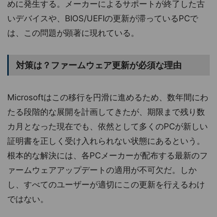
めに発生する。メーカーによるサポートが終了した古
いデバイスや、BIOS/UEFIの更新が滞っているPCで
は、この問題が顕著に現れている。
対策は？ファームウェア更新が必須な理由
Microsoftはこの移行を円滑に進めるため、数年間にわ
たる段階的な展開を計画してきたが、期限まで残り数
カ月となった現在でも、依然として多くのPCが新しい
証明書を正しく受け入れられない状態にあるという。
根本的な解決には、各PCメーカーが配布する最新のフ
ァームウェアアップデートの適用が不可欠だ。しか
し、すべてのユーザーが適切にこの更新を行えるわけ
ではない。