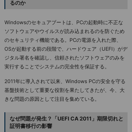
るのか
Windowsのセキュアブートは、PCの起動時に不正な
ソフトウェアやウイルスが読み込まれるのを防ぐため
のセキュリティ機能である。PCの電源を入れた際、
OSが起動する前の段階で、ハードウェア（UEFI）がデ
ジタル署名を確認し、信頼されたソフトウェアのみを
実行することでシステムの完全性を保証する。
2011年に導入されて以来、Windows PCの安全を守る
基盤技術として重要な役割を果たしてきたが、今、大
きな問題の原因として注目を集めている。
なぜ問題が発生？「UEFI CA 2011」期限切れと
証明書移行の影響