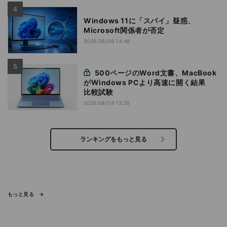
Windows 11に「スパイ」疑惑、
Microsoft関係者が否定
2026/08/06 14:48
500ページのWord文書、MacBook
がWindows PCより高速に開く結果
比較試験
2026/08/04 13:35
ランキングをもっと見る
もっと見る