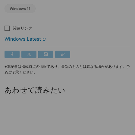
Windows 11
関連リンク
Windows Latest
※本記事は掲載時点の情報であり、最新のものとは異なる場合があります。予
めご了承ください。
あわせて読みたい