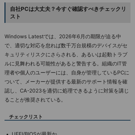
自社PCは大丈夫？今すぐ確認すべきチェックリ
スト
Windows Latestでは、2026年6月の期限が迫る中
で、適切な対応を怠れば数千万台規模のデバイスがセ
キュリティリスクにさらされる、あるいは起動トラブ
ルに見舞われる可能性があると警告する。組織のIT管
理者や個人のユーザーには、自身が管理しているPCに
ついて、メーカーが提供する最新のサポート情報を確
認し、CA-2023を適切に処理できるように対策を講じ
ることが推奨されている。
チェックリスト
UEFI/BIOSが最新か