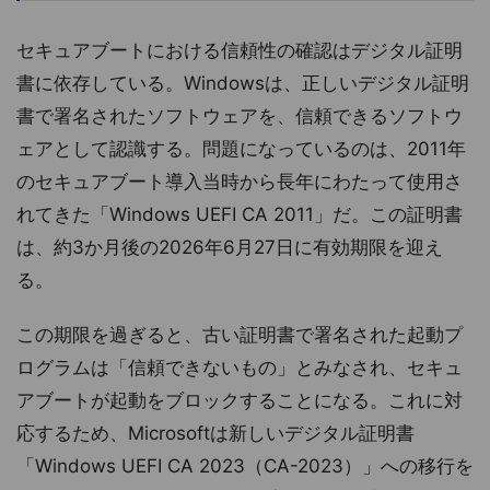
セキュアブートにおける信頼性の確認はデジタル証明
書に依存している。Windowsは、正しいデジタル証明
書で署名されたソフトウェアを、信頼できるソフトウ
ェアとして認識する。問題になっているのは、2011年
のセキュアブート導入当時から長年にわたって使用さ
れてきた「Windows UEFI CA 2011」だ。この証明書
は、約3か月後の2026年6月27日に有効期限を迎え
る。
この期限を過ぎると、古い証明書で署名された起動プ
ログラムは「信頼できないもの」とみなされ、セキュ
アブートが起動をブロックすることになる。これに対
応するため、Microsoftは新しいデジタル証明書
「Windows UEFI CA 2023（CA-2023）」への移行を