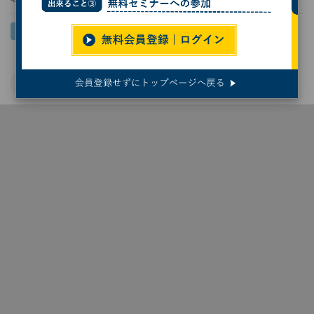
Windows 11