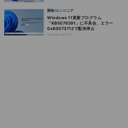
開発/エンジニア
Windows 11更新プログラム
「KB5079391」に不具合、エラー
0x80073712で配布停止
2026/03/30 14:11