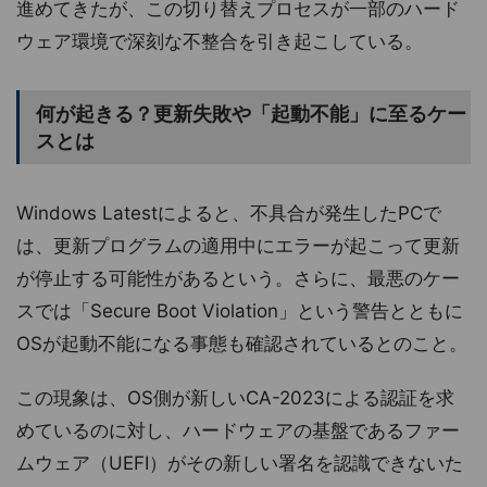
進めてきたが、この切り替えプロセスが一部のハード
ウェア環境で深刻な不整合を引き起こしている。
何が起きる？更新失敗や「起動不能」に至るケー
スとは
Windows Latestによると、不具合が発生したPCで
は、更新プログラムの適用中にエラーが起こって更新
が停止する可能性があるという。さらに、最悪のケー
スでは「Secure Boot Violation」という警告とともに
OSが起動不能になる事態も確認されているとのこと。
この現象は、OS側が新しいCA-2023による認証を求
めているのに対し、ハードウェアの基盤であるファー
ムウェア（UEFI）がその新しい署名を認識できないた