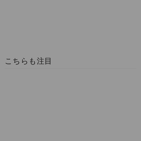
こちらも注目