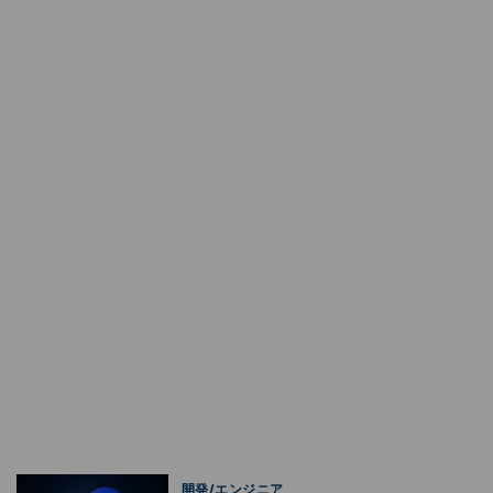
開発/エンジニア