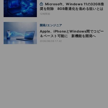
Microsoft、Windows 11の32GB推
奨を削除 8GB最適化を進める狙いとは
12時間前
開発/エンジニア
Apple、iPhoneとWindows間でコピー
＆ペースト可能に 新機能を開発へ
2026/08/06 17:42