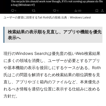
ユーザーの要望に回答するTali Roth氏の投稿 出典：Windows Latest
検索結果の表示順を見直し、アプリや機能を優先
表示へ
現行のWindows Searchは優先度の低いWeb検索結果
に多くの領域を消費し、ユーザーが必要とするアプリ
や基本機能の表示を後回しにするケースがある。Roth
氏はこの問題を解消するため検索結果の順位調整を見
直し、アプリやゴミ箱内のファイルなど、本来優先さ
れるべき情報を適切な位置に表示する仕組みに改める
方針だ。