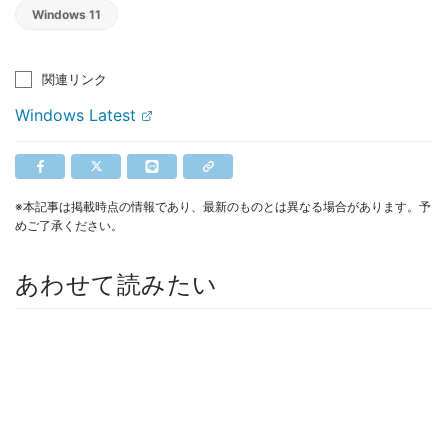
Windows 11
関連リンク
Windows Latest
※本記事は掲載時点の情報であり、最新のものとは異なる場合があります。予
めご了承ください。
あわせて読みたい