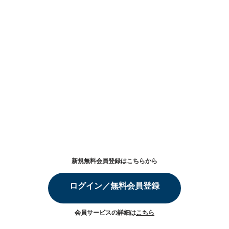
新規無料会員登録はこちらから
ログイン／無料会員登録
会員サービスの詳細は
こちら