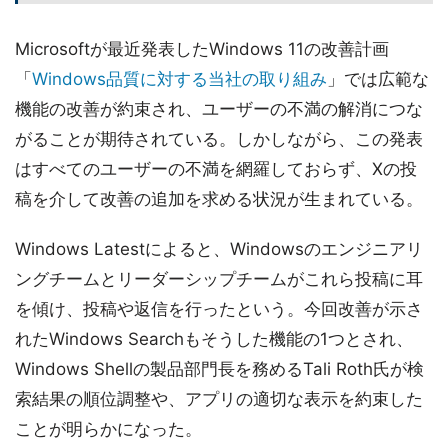
Microsoftが最近発表したWindows 11の改善計画
「
Windows品質に対する当社の取り組み
」では広範な
機能の改善が約束され、ユーザーの不満の解消につな
がることが期待されている。しかしながら、この発表
はすべてのユーザーの不満を網羅しておらず、Xの投
稿を介して改善の追加を求める状況が生まれている。
Windows Latestによると、Windowsのエンジニアリ
ングチームとリーダーシップチームがこれら投稿に耳
を傾け、投稿や返信を行ったという。今回改善が示さ
れたWindows Searchもそうした機能の1つとされ、
Windows Shellの製品部門長を務めるTali Roth氏が検
索結果の順位調整や、アプリの適切な表示を約束した
ことが明らかになった。