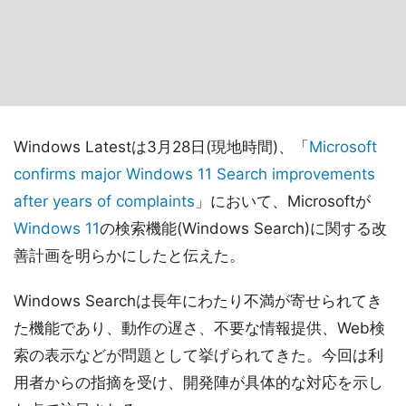
Windows Latestは3月28日(現地時間)、「
Microsoft
confirms major Windows 11 Search improvements
after years of complaints
」において、Microsoftが
Windows 11
の検索機能(Windows Search)に関する改
善計画を明らかにしたと伝えた。
Windows Searchは長年にわたり不満が寄せられてき
た機能であり、動作の遅さ、不要な情報提供、Web検
索の表示などが問題として挙げられてきた。今回は利
用者からの指摘を受け、開発陣が具体的な対応を示し