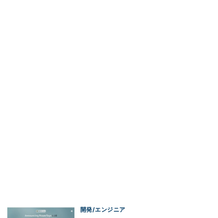
開発/エンジニア