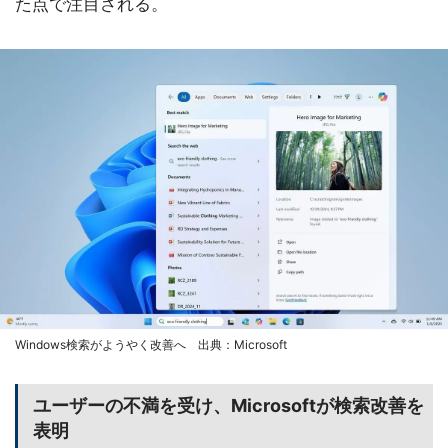
た点で注目される。
Windows検索がようやく改善へ 出典：Microsoft
ユーザーの不満を受け、Microsoftが検索改善を
表明