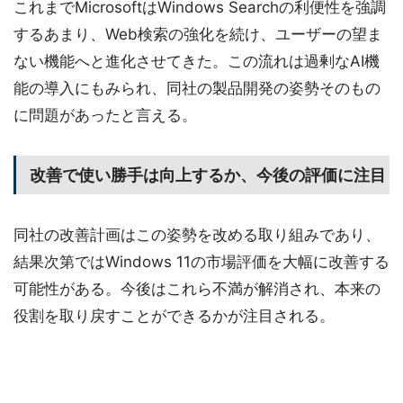
これまでMicrosoftはWindows Searchの利便性を強調
するあまり、Web検索の強化を続け、ユーザーの望ま
ない機能へと進化させてきた。この流れは過剰なAI機
能の導入にもみられ、同社の製品開発の姿勢そのもの
に問題があったと言える。
改善で使い勝手は向上するか、今後の評価に注目
同社の改善計画はこの姿勢を改める取り組みであり、
結果次第ではWindows 11の市場評価を大幅に改善する
可能性がある。今後はこれら不満が解消され、本来の
役割を取り戻すことができるかが注目される。