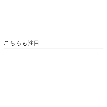
こちらも注目