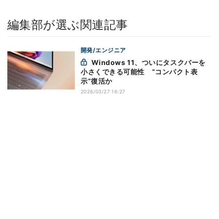
編集部が選ぶ関連記事
開発/エンジニア
Windows 11、ついにタスクバーを
小さくできる可能性 “コンパクト表
示”復活か
2026/03/27 16:27