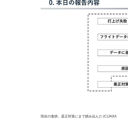
現在の進捗。是正対策にまで踏み込んだ (C)JAXA