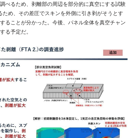
調べるため、剥離部の周辺を部分的に真空にする試験
るため、その差圧でスキンを外側に引き剥がそうとす
することが分かった。今後、パネル全体を真空チャン
する予定だ。