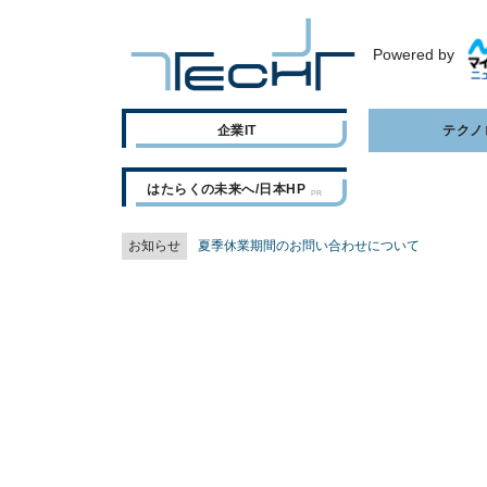
Powered by
企業IT
テクノ
はたらくの未来へ/日本HP
お知らせ
夏季休業期間のお問い合わせについて