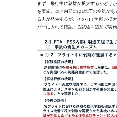
まず、飛行中に剥離が拡大するかどうか
を実施。コア内部には1気圧の空気があ
る力が発生するが、その力で剥離が拡大
バーに入れて確認する試験を追加で実施