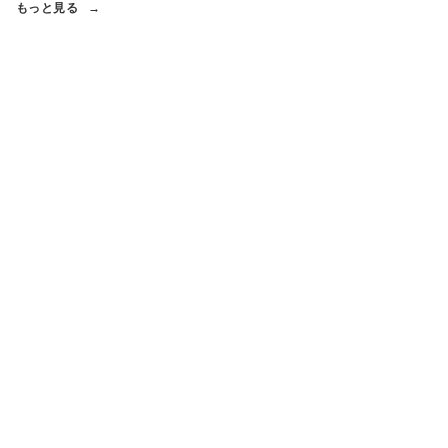
もっと見る