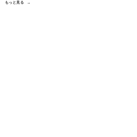
もっと見る