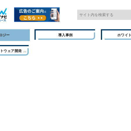
ロジー
導入事例
ホワイ
フトウェア開発