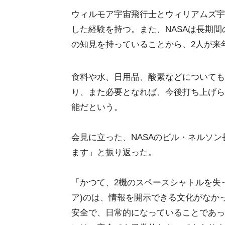
ウィルモア宇宙飛行士とウィリアムズ宇
した経験を持つ。また、NASAは長期
の知見を持っていることから、2人が来
食料や水、日用品、酸素などについても
り、また必要となれば、今後打ち上げら
能だという。
会見に立った、NASAのビル・ネルソ
ます」と振り返った。
「かつて、2機のスペースシャトルを失った
ア)のは、情報を開示できる文化がなか
安全で、日常的になっていることであっ