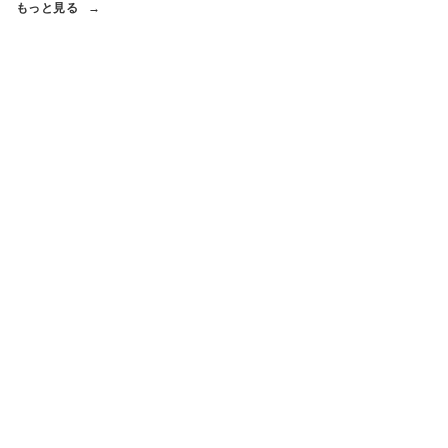
もっと見る