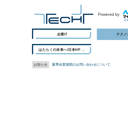
Powered by
企業IT
テクノ
はたらくの未来へ/日本HP
お知らせ
夏季休業期間のお問い合わせについて