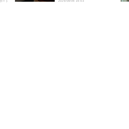
2026/08/06 16:03
ポート