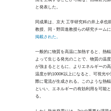
と発表した。
同成果は、京大 工学研究科の井上卓也
教授、同・野田進教授らの研究チームに
掲載された。
一般的に物質を高温に加熱すると、熱輻
よって生じる発光のことで、物質の温度
が強まるとともに、よりエネルギーの高
温度が約1000K以上になると、可視
際に電流が生成される。このような熱輻
といい、エネルギーの有効利用を可能と
る。