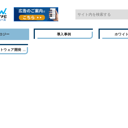
ロジー
導入事例
ホワイ
フトウェア開発