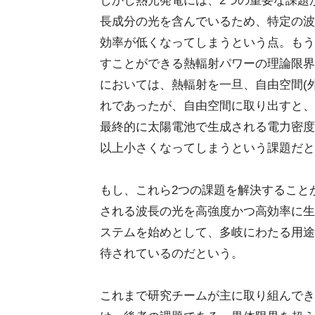
しかし熱光発電には、2つの重要な課題
長成分の光を含んでいるため、特定の波
効率が低くなってしまうという点。もう
すことができる熱輻射パワーの理論限界
においては、熱輻射を一旦、自由空間(
れであったが、自由空間に取り出すと、
最終的に太陽電池で生成される電力密度
以上小さくなってしまうという課題だと
もし、これら2つの課題を解決すること
される波長の光を高強度かつ高効率に生
ステムを始めとして、多岐にわたる用途
待されているのだという。
これまで研究チームが主に取り組んでき