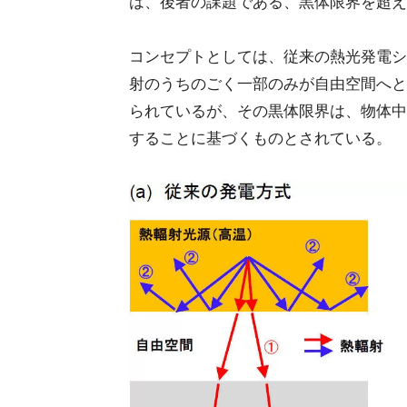
は、後者の課題である、黒体限界を超え
コンセプトとしては、従来の熱光発電シ
射のうちのごく一部のみが自由空間へと
られているが、その黒体限界は、物体中
することに基づくものとされている。