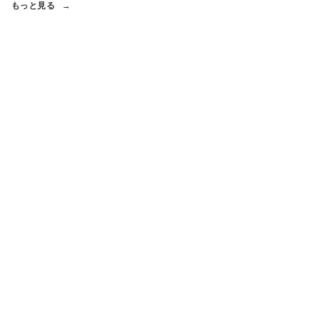
もっと見る