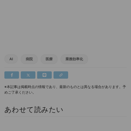
AI
病院
医療
業務効率化
※本記事は掲載時点の情報であり、最新のものとは異なる場合があります。予
めご了承ください。
あわせて読みたい