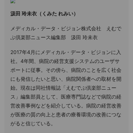
汲田 玲未衣（くみた れみい）
メディカル・データ・ビジョン株式会社 えむで
ぶ倶楽部ニュース編集部 汲田 玲未衣
2017年4月にメディカル・データ・ビジョンに入
社。4年間、病院の経営支援システムのユーザサ
ポートに従事。その傍ら、病院のことを広く社会
にも発信したいと思い、病院関係者への取材を開
始。現在は同社情報誌「えむでぶ倶楽部ニュー
ス」編集部員として、医療専門誌などで病院の経
営改善事例などを紹介している。病院の経営改善
が医療の質の向上と患者の療養環境の改善につな
がると信じている。