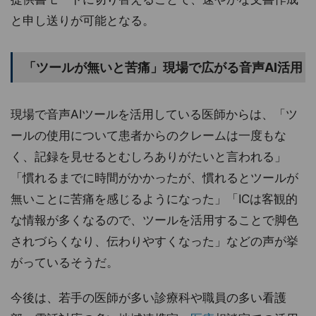
と申し送りが可能となる。
「ツールが無いと苦痛」現場で広がる音声AI活用
現場で音声AIツールを活用している医師からは、「ツ
ールの使用について患者からのクレームは一度もな
く、記録を見せるとむしろありがたいと言われる」
「慣れるまでに時間がかかったが、慣れるとツールが
無いことに苦痛を感じるようになった」「ICは客観的
な情報が多くなるので、ツールを活用することで脚色
されづらくなり、伝わりやすくなった」などの声が挙
がっているそうだ。
今後は、若手の医師が多い診療科や職員の多い看護