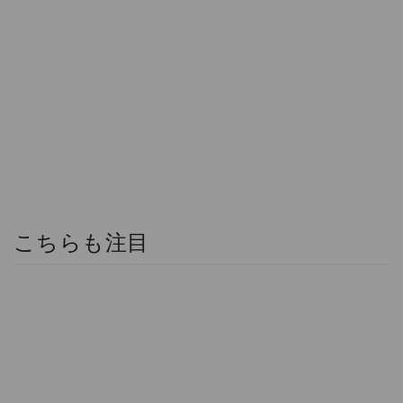
こちらも注目