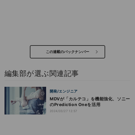
この連載のバックナンバー
編集部が選ぶ関連記事
開発/エンジニア
MDVが「カルテコ」を機能強化、ソニー
のPrediction Oneを活用
2024/03/27 12:57