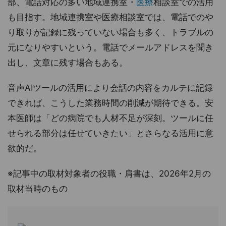
部、電話対応の多い地域連携室・
医療
相談室での活用
も目指す。地域連携室や医療相談室では、電話でのや
り取りが記録に残っていない場合も多く、トラブルの
元になりやすいという。電話でメールアドレスを聞き
出し、文章に残す場合もある。
音声AIツールの活用により会話の内容をカルテに記録
できれば、こうした業務時間の削減が期待できる。安
本医師は「どの病院でも人材不足が深刻。ツールに任
せられる部分は任せていきたい」とさらなる活用に意
欲的だ。
※記事中の取材対象者の役職・肩書は、2026年2月の
取材当時のもの