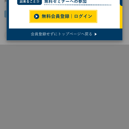
掲載日
2026/05/27 10:00
AI
病院
医療
業務効率化