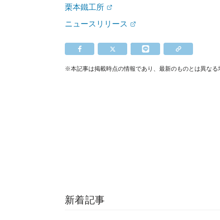
栗本鐵工所
ニュースリリース
※本記事は掲載時点の情報であり、最新のものとは異なる
新着記事