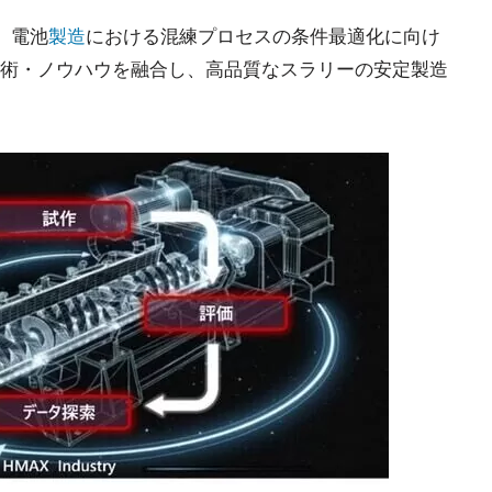
、電池
製造
における混練プロセスの条件最適化に向け
術・ノウハウを融合し、高品質なスラリーの安定製造