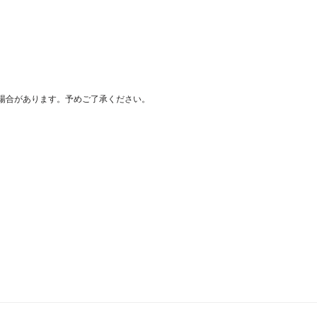
場合があります。予めご了承ください。