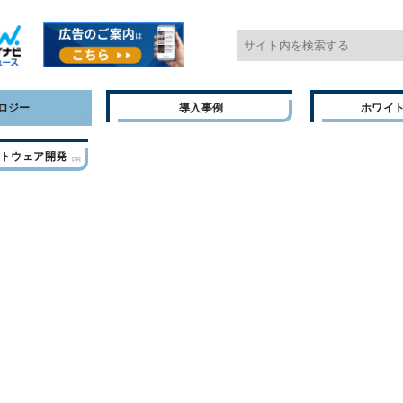
ロジー
導入事例
ホワイ
フトウェア開発