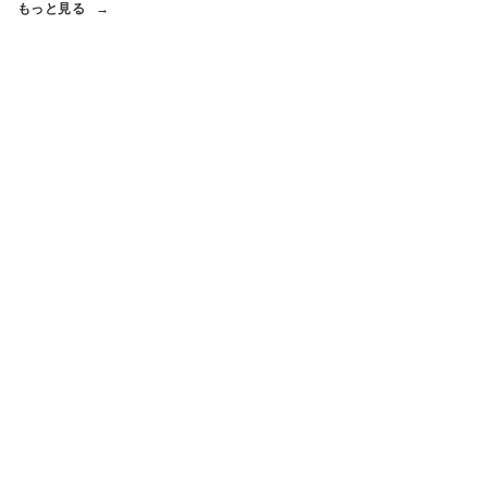
もっと見る