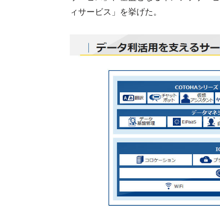
ィサービス」を挙げた。