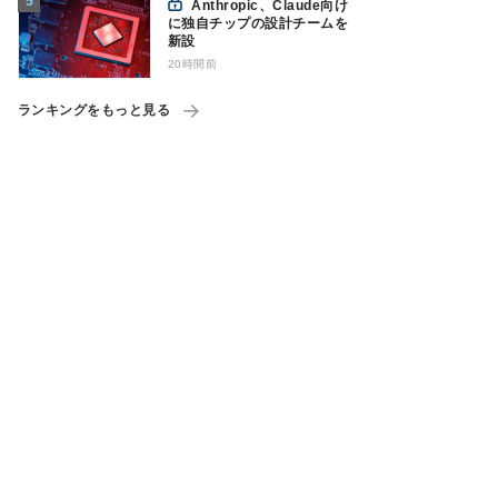
Anthropic、Claude向け
に独自チップの設計チームを
新設
20時間前
ランキングをもっと見る