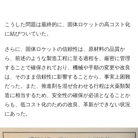
こうした問題は最終的に、固体ロケットの高コスト化
に結びついていた。
さらに、固体ロケットの信頼性は、原材料の品質か
ら、前述のような製造工程に至る過程を、厳密に管理
することで確保されており、機械や手順の変更や改良
は、そのまま信頼性に影響することから、事実上困難
だった。また、推進剤を混ぜ合わせる行程は火薬類製
造に相当するため、安全性の確保が必須となることか
らも、低コスト化のための改良、革新ができない状況
にあった。