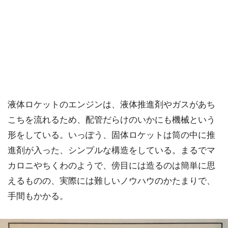
液体ロケットのエンジンは、液体推進剤やガスがあち
こちを流れるため、配管だらけのいかにも機械という
形をしている。いっぽう、固体ロケットは筒の中に推
進剤が入った、シンプルな構造をしている。まるでマ
カロニやちくわのようで、傍目には造るのは簡単に思
えるものの、実際には難しいノウハウのかたまりで、
手間もかかる。