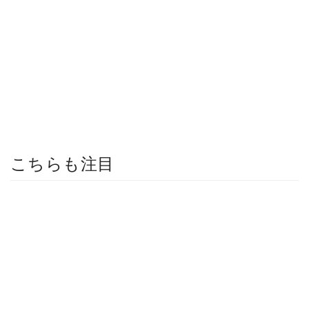
こちらも注目