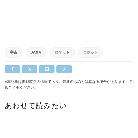
宇宙
JAXA
ロケット
ロボット
※本記事は掲載時点の情報であり、最新のものとは異なる場合があります。予
めご了承ください。
あわせて読みたい