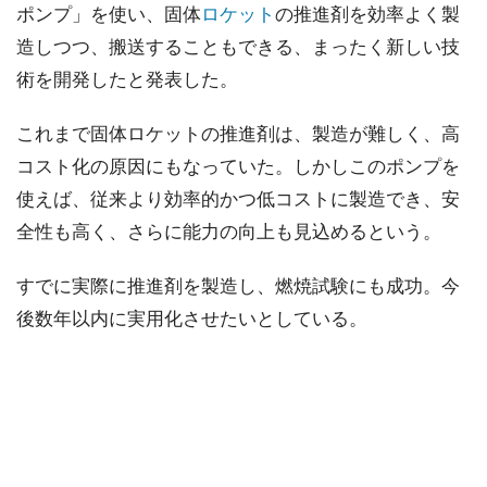
ポンプ」を使い、固体
ロケット
の推進剤を効率よく製
造しつつ、搬送することもできる、まったく新しい技
術を開発したと発表した。
これまで固体ロケットの推進剤は、製造が難しく、高
コスト化の原因にもなっていた。しかしこのポンプを
使えば、従来より効率的かつ低コストに製造でき、安
全性も高く、さらに能力の向上も見込めるという。
すでに実際に推進剤を製造し、燃焼試験にも成功。今
後数年以内に実用化させたいとしている。