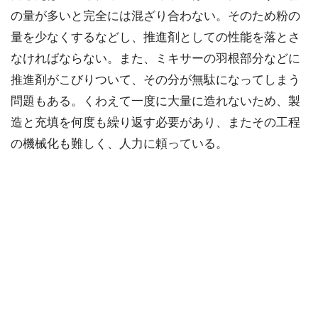
の量が多いと完全には混ざり合わない。そのため粉の
量を少なくするなどし、推進剤としての性能を落とさ
なければならない。また、ミキサーの羽根部分などに
推進剤がこびりついて、その分が無駄になってしまう
問題もある。くわえて一度に大量に造れないため、製
造と充填を何度も繰り返す必要があり、またその工程
の機械化も難しく、人力に頼っている。