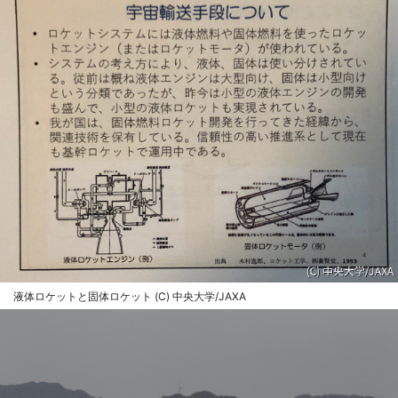
液体ロケットと固体ロケット (C) 中央大学/JAXA