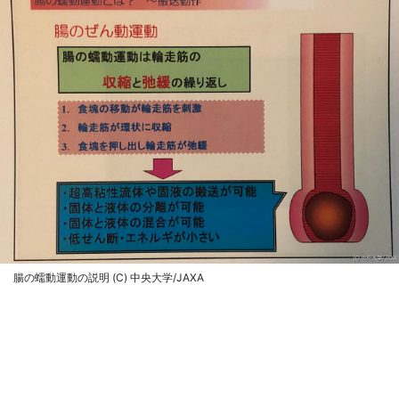
腸の蠕動運動の説明 (C) 中央大学/JAXA