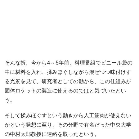
そんな折、今から4～5年前、料理番組でビニール袋の
中に材料を入れ、揉みほぐしながら混ぜつつ味付けす
る光景を見て、研究者としての勘から、この仕組みが
固体ロケットの製造に使えるのではと気づいたとい
う。
そして揉みほぐすという動きから人工筋肉が使えない
かという発想に至り、その分野で有名だった中央大学
の中村太郎教授に連絡を取ったという。