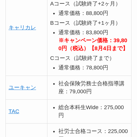
Aコース（試験終了+2ヶ月）
通常価格：88,800円
Bコース（試験終了+1ヶ月）
キャリカレ
通常価格：83,800円
※キャンペーン価格：39,80
0円（税込）【8月4日まで】
Cコース（試験終了まで）
通常価格：78,800円
社会保険労務士合格指導講
ユーキャン
座：79,000円
総合本科生Wide：275,000
TAC
円
社労士合格コース：225,000