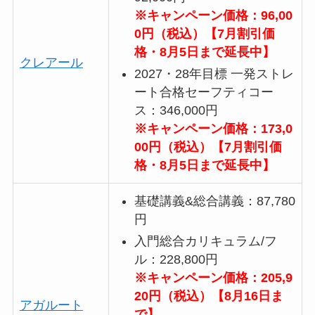
※キャンペーン価格：96,00
0円（税込）【7月割引価
格・8月5日まで延長中】
クレアール
2027・28年目標 一発ストレ
ート合格セーフティコー
ス：346,000円
※キャンペーン価格：173,0
00円（税込）【7月割引価
格・8月5日まで延長中】
基礎講義&総合講義：87,780
円
入門総合カリキュラム/フ
ル：228,800円
※キャンペーン価格：205,9
20円（税込）【8月16日ま
アガルート
で】