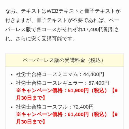
なお、テキストはWEBテキストと冊子テキストが
付きますが、冊子テキストが不要であれば、ペー
パーレス版で各コースがそれぞれ17,400円割引さ
れ、さらに安く受講可能です。
ペーパーレス版の受講料金（税込）
社労士合格コースミニマム：44,400円
社労士合格コースレギュラー：57,400円
※キャンペーン価格：51,900円（税込）【9
月30日まで】
社労士合格コースフル：72,400円
※キャンペーン価格：61,400円（税込）【9
月30日まで】