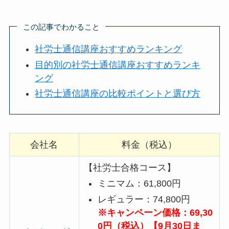
この記事でわかること
社労士通信講座おすすめランキング
目的別の社労士通信講座おすすめランキ
ング
社労士通信講座の比較ポイントと選び方
会社名
料金（税込）
【社労士合格コース】
ミニマム：61,800円
レギュラー：74,800円
※キャンペーン価格：69,30
0円（税込）【9月30日ま