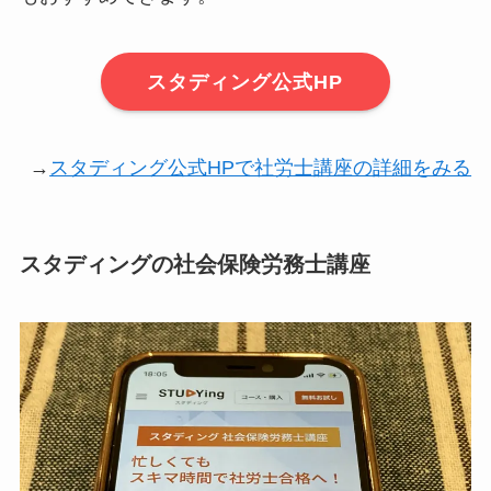
スタディング公式HP
→
スタディング公式HPで社労士講座の詳細をみる
スタディングの社会保険労務士講座