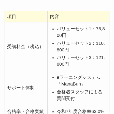
項目
内容
バリューセット1：78,8
00円
バリューセット2：110,
受講料金（税込）
800円
バリューセット3：121,
800円
eラーニングシステム
「ManaBun」
サポート体制
合格者スタッフによる
質問受付
合格率・合格実績
令和7年度合格率63.0%