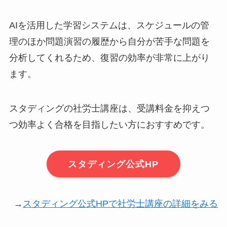
AIを活用した学習システムは、スケジュールの管
理のほか問題演習の履歴から自分が苦手な問題を
分析してくれるため、復習の効率が非常に上がり
ます。
スタディングの社労士講座は、受講料金を抑えつ
つ効率よく合格を目指したい方におすすめです。
スタディング公式HP
→
スタディング公式HPで社労士講座の詳細をみる