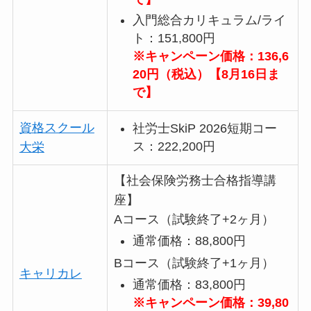
入門総合カリキュラム/ライ
ト：151,800円
※キャンペーン価格：136,6
20円（税込）【8月16日ま
で】
資格スクール
社労士SkiP 2026短期コー
ス：222,200円
大栄
【社会保険労務士合格指導講
座】
Aコース（試験終了+2ヶ月）
通常価格：88,800円
Bコース（試験終了+1ヶ月）
キャリカレ
通常価格：83,800円
※キャンペーン価格：39,80