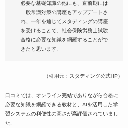
必要な基礎知識の他にも、直前期には
一般常識対策の講座もアップデートさ
れ、一年を通じてスタディングの講座
を受けることで、社会保険労務士試験
合格に必要な知識を網羅することがで
きたと思います。
（引用元：スタディング公式HP）
口コミでは、オンライン完結でありながら合格に
必要な知識を網羅できる教材と、AIを活用した学
習システムの利便性の高さが高評価されていまし
た。