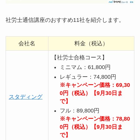
社労士通信講座のおすすめ11社を紹介します。
会社名
料金（税込）
【社労士合格コース】
ミニマム：61,800円
レギュラー：74,800円
※キャンペーン価格：69,30
0円（税込）【9月30日ま
スタディング
で】
フル：89,800円
※キャンペーン価格：78,80
0円（税込）【9月30日ま
で】