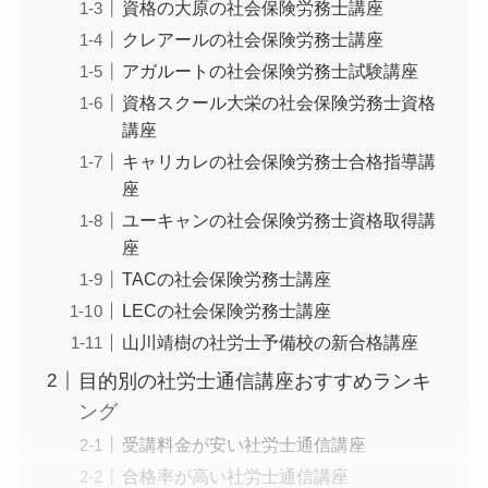
資格の大原の社会保険労務士講座
クレアールの社会保険労務士講座
アガルートの社会保険労務士試験講座
資格スクール大栄の社会保険労務士資格
講座
キャリカレの社会保険労務士合格指導講
座
ユーキャンの社会保険労務士資格取得講
座
TACの社会保険労務士講座
LECの社会保険労務士講座
山川靖樹の社労士予備校の新合格講座
目的別の社労士通信講座おすすめランキ
ング
受講料金が安い社労士通信講座
合格率が高い社労士通信講座