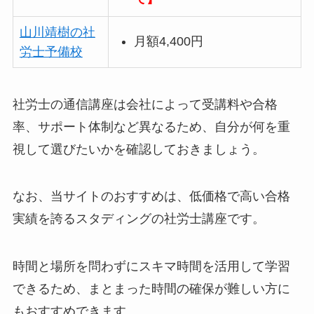
山川靖樹の社
月額4,400円
労士予備校
社労士の通信講座は会社によって受講料や合格
率、サポート体制など異なるため、自分が何を重
視して選びたいかを確認しておきましょう。
なお、当サイトのおすすめは、低価格で高い合格
実績を誇るスタディングの社労士講座です。
時間と場所を問わずにスキマ時間を活用して学習
できるため、まとまった時間の確保が難しい方に
もおすすめできます。