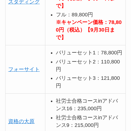
スタディング
で】
フル：89,800円
※キャンペーン価格：78,80
0円（税込）【9月30日ま
で】
バリューセット1：78,800円
バリューセット2：110,800
円
フォーサイト
バリューセット3：121,800
円
社労士合格コースinアドバ
ンス16：235,000円
社労士合格コースinアドバ
資格の大原
ンス9：215,000円