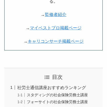
る。
→
監修者紹介
→
マイベストプロ掲載ページ
→
キャリコンサーチ掲載ページ
目次
社労士通信講座おすすめランキング
スタディングの社会保険労務士講座
フォーサイトの社会保険労務士講座