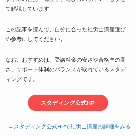
て解説しています。
この記事を読んで、自分に合った社労士講座選び
の参考にしてください。
なお、おすすめは、受講料金の安さや合格率の高
さ、サポート体制のバランスが取れているスタデ
ィングです。
スタディング公式HP
→
スタディング公式HPで社労士講座の詳細をみる