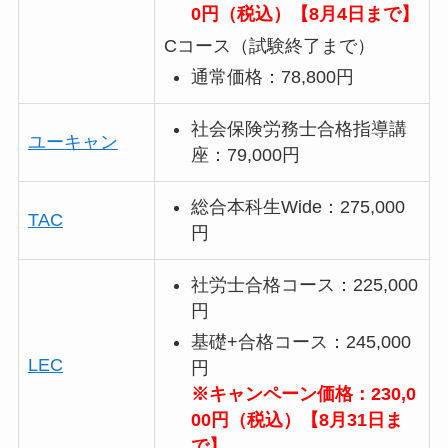
0円（税込）【8月4日まで】
Cコース（試験終了まで）
通常価格：78,800円
社会保険労務士合格指導講
ユーキャン
座：79,000円
総合本科生Wide：275,000
TAC
円
社労士合格コース：225,000
円
基礎+合格コース：245,000
LEC
円
※キャンペーン価格：230,0
00円（税込）【8月31日ま
で】