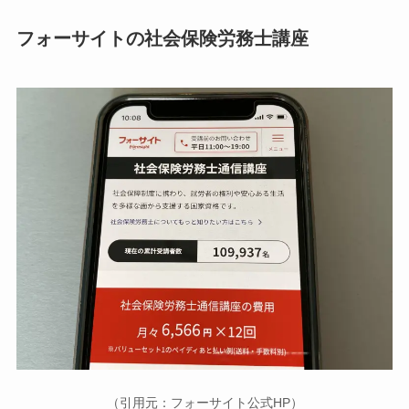
フォーサイトの社会保険労務士講座
（引用元：フォーサイト公式HP）