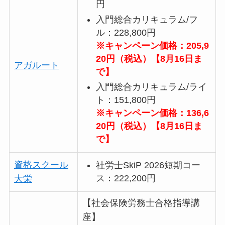
円
入門総合カリキュラム/フ
ル：228,800円
※キャンペーン価格：205,9
20円（税込）【8月16日ま
アガルート
で】
入門総合カリキュラム/ライ
ト：151,800円
※キャンペーン価格：136,6
20円（税込）【8月16日ま
で】
資格スクール
社労士SkiP 2026短期コー
ス：222,200円
大栄
【社会保険労務士合格指導講
座】