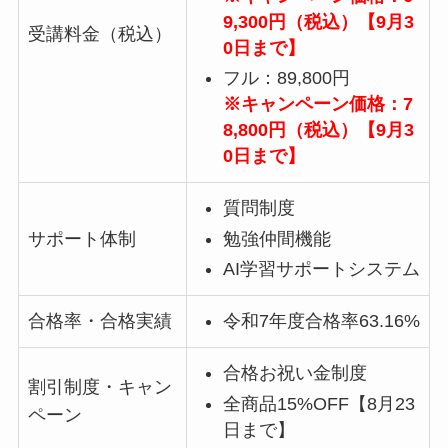
9,300円（税込）【9月3
受講料金（税込）
0日まで】
フル：89,800円
※キャンペーン価格：7
8,800円（税込）【9月3
0日まで】
質問制度
勉強仲間機能
サポート体制
AI学習サポートシステム
合格率・合格実績
令和7年度合格率63.16%
合格お祝い金制度
割引制度・キャン
全商品15%OFF【8月23
ペーン
日まで】