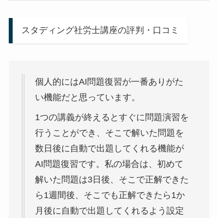
スタディング社労士講座の評判・口コミ
個人的には
AI問題復習が一番ありがた
い機能
だと思っています。
1つの講義が終えるとすぐに問題演習を
行うことができ、そこで解いた問題を
数日後に自動で出題してくれる機能が
AI問題復習です。私の場合は、初めて
解いた問題は3日後、そこで正解できた
ら1週間後、そこでも正解できたら1か
月後に自動で出題してくれるよう設定