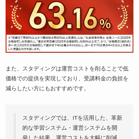
また、スタディングは運営コストを削ることで低
価格での提供を実現しており、受講料金の負担を
減らしたい方にもおすすめです。
スタディングでは、ITを活用した、革新
的な学習システム・運営システムを開
発した結果、運営コストを大幅に削減