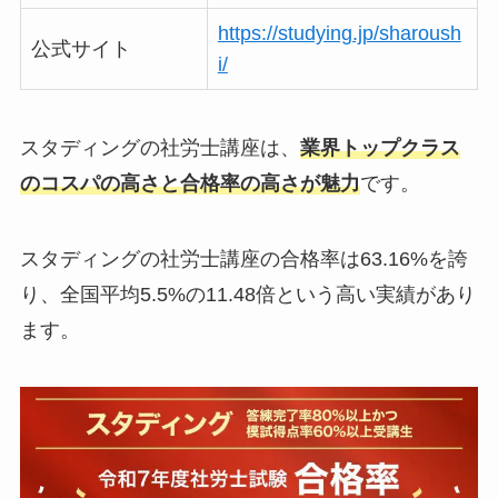
https://studying.jp/sharoush
公式サイト
i/
スタディングの社労士講座は、
業界トップクラス
のコスパの高さと合格率の高さが魅力
です。
スタディングの社労士講座の合格率は63.16%を誇
り、全国平均5.5%の11.48倍という高い実績があり
ます。