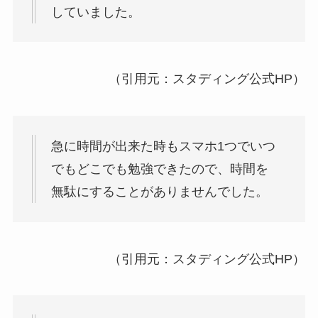
していました。
（引用元：スタディング公式HP）
急に時間が出来た時もスマホ1つでいつ
でもどこでも勉強できたので、時間を
無駄にすることがありませんでした。
（引用元：スタディング公式HP）