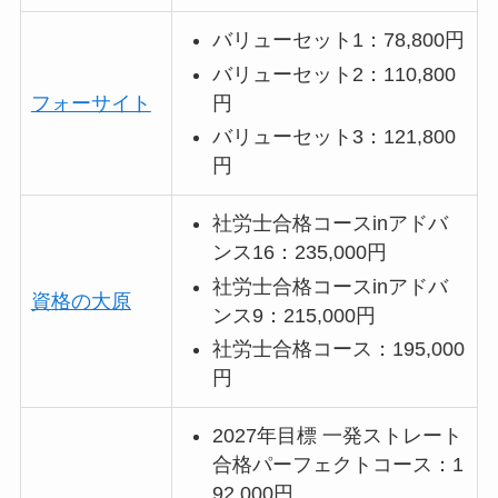
バリューセット1：78,800円
バリューセット2：110,800
円
フォーサイト
バリューセット3：121,800
円
社労士合格コースinアドバ
ンス16：235,000円
社労士合格コースinアドバ
資格の大原
ンス9：215,000円
社労士合格コース：195,000
円
2027年目標 一発ストレート
合格パーフェクトコース：1
92,000円