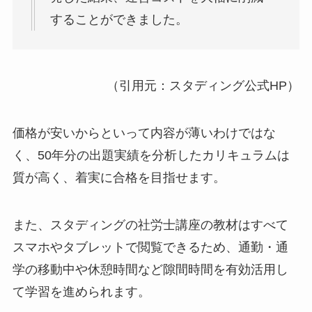
することができました。
（引用元：スタディング公式HP）
価格が安いからといって内容が薄いわけではな
く、50年分の出題実績を分析したカリキュラムは
質が高く、着実に合格を目指せます。
また、スタディングの社労士講座の教材はすべて
スマホやタブレットで閲覧できるため、通勤・通
学の移動中や休憩時間など隙間時間を有効活用し
て学習を進められます。