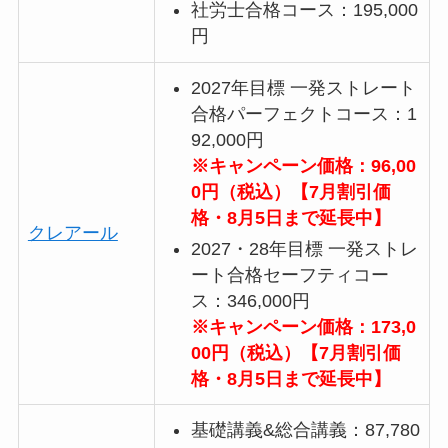
社労士合格コース：195,000
円
2027年目標 一発ストレート
合格パーフェクトコース：1
92,000円
※キャンペーン価格：96,00
0円（税込）【7月割引価
格・8月5日まで延長中】
クレアール
2027・28年目標 一発ストレ
ート合格セーフティコー
ス：346,000円
※キャンペーン価格：173,0
00円（税込）【7月割引価
格・8月5日まで延長中】
基礎講義&総合講義：87,780