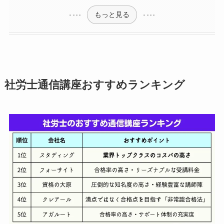
もっと見る
社労士通信講座おすすめランキング