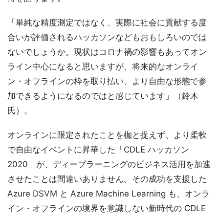
「単純な精度測定ではなく、実際に社会に貢献する度
合いが評価されるハッカソンなどもおもしろいのでは
ないでしょうか。現状はコロナ禍の影響もあってオン
ライン中心になると思いますが、将来的なオンライ
ン・オフラインの枠を取り払い、より自由な形態で参
加できるようになるのではと感じています」（鈴木
氏）。
オンラインに限定されたことを枷と捉えず、より柔軟
で自由なイベントに昇華した「CDLE ハッカソン
2020」が、ディープラーニングのビジネス活用を加速
させたことは間違いありません。その成功を支援した
Azure DSVM と Azure Machine Learning も、オンラ
イン・オフラインの境界を意識しない新時代の CDLE