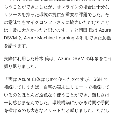
らうことができましたが、オンラインの場合は十分な
リソースを持った環境の提供が重要な課題でした。そ
の意味でもマイクロソフトさんに協力いただけたこと
は非常に大きかったと思います。」と岡田 氏は Azure
DSVM と Azure Machine Learning を利用できた意義
を語ります。
実際に利用した鈴木 氏は、Azure DSVM の印象をこう
振り返りました。
「実は Azure 自体はじめて使ったのですが、SSH で
接続してしまえば、自宅の端末にリモートで接続して
いるのとほとんど遜色なく使うことができ、難しさは
一切感じませんでした。環境構築にかかる時間や手間
を省けるのも大きなメリットだと感じました。ただし