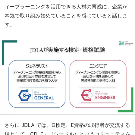
ィープラーニングを活用できる人材の育成に、企業が
本気で取り組み始めていることを感じていると話しま
す。
さらに JDLA では、G検定、E資格の取得者が交流する
場として「CDLE」（シードル）というコミュニティを