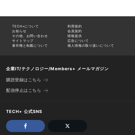
TECH+について
利用規約
お知らせ
会員規約
その他、お問い合わせ
情報提供
サイトマップ
広告について
著作権と転載について
個人情報の取り扱いについて
企業IT/テクノロジー/Members+ メールマガジン
購読登録はこちら
配信停止はこちら
TECH+ 公式SNS