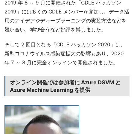
2019 年 8 ～ 9 月に開催された「CDLE ハッカソン
2019」には多くの CDLE メンバーが参加し、データ活
用のアイデアやディープラーニングの実装方法などを
競い合い、学び合うなど好評を博しました。
そして 2 回目となる「CDLE ハッカソン 2020」は、
新型コロナウイルス感染症拡大の影響もあり、2020
年 7 ～ 8 月に完全オンラインで開催されました。
オンライン開催では参加者に Azure DSVM と
Azure Machine Learning を提供