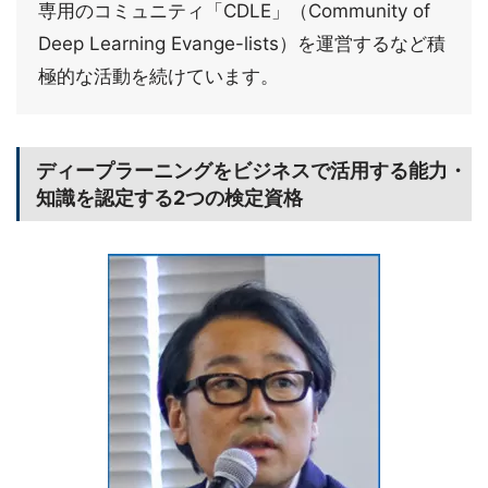
専用のコミュニティ「CDLE」（Community of
Deep Learning Evange-lists）を運営するなど積
極的な活動を続けています。
ディープラーニングをビジネスで活用する能力・
知識を認定する2つの検定資格