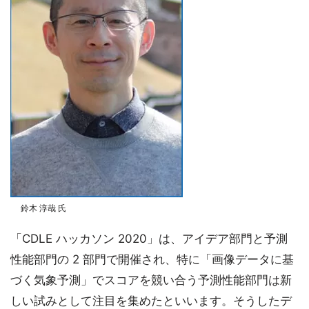
鈴木 淳哉 氏
「CDLE ハッカソン 2020」は、アイデア部門と予測
性能部門の 2 部門で開催され、特に「画像データに基
づく気象予測」でスコアを競い合う予測性能部門は新
しい試みとして注目を集めたといいます。そうしたデ