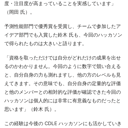
度・注目度が高まっていることを実感しています」
（岡田 氏）。
予測性能部門で優秀賞を受賞し、チームで参加したア
イデア部門でも入賞した鈴木 氏も、今回のハッカソン
で得られたものは大きいと語ります。
「資格を取っただけでは自分がどれだけの成果を出せ
るのかわかりません。今回のように数字で競い合える
と、自分自身の力も測れますし、他の方のレベルも見
えてきます。その意味でも、自分自身の定量的な評価
と他のメンバーとの相対的な評価が確認できた今回の
ハッカソンは個人的には非常に有意義なものだったと
思います」（鈴木 氏）。
この経験は今後の CDLE ハッカソンにも活かしていき