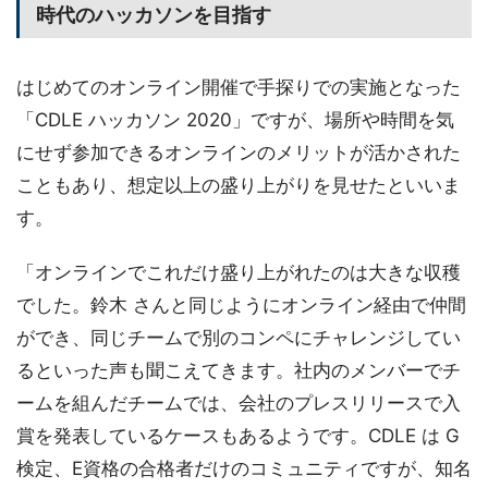
時代のハッカソンを目指す
はじめてのオンライン開催で手探りでの実施となった
「CDLE ハッカソン 2020」ですが、場所や時間を気
にせず参加できるオンラインのメリットが活かされた
こともあり、想定以上の盛り上がりを見せたといいま
す。
「オンラインでこれだけ盛り上がれたのは大きな収穫
でした。鈴木 さんと同じようにオンライン経由で仲間
ができ、同じチームで別のコンペにチャレンジしてい
るといった声も聞こえてきます。社内のメンバーでチ
ームを組んだチームでは、会社のプレスリリースで入
賞を発表しているケースもあるようです。CDLE は G
検定、E資格の合格者だけのコミュニティですが、知名