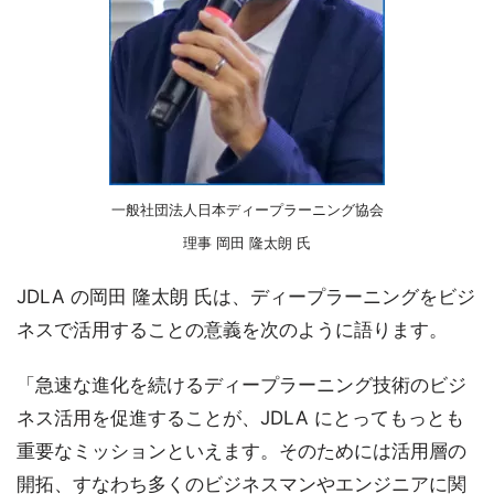
一般社団法人日本ディープラーニング協会
理事 岡田 隆太朗 氏
JDLA の岡田 隆太朗 氏は、ディープラーニングをビジ
ネスで活用することの意義を次のように語ります。
「急速な進化を続けるディープラーニング技術のビジ
ネス活用を促進することが、JDLA にとってもっとも
重要なミッションといえます。そのためには活用層の
開拓、すなわち多くのビジネスマンやエンジニアに関