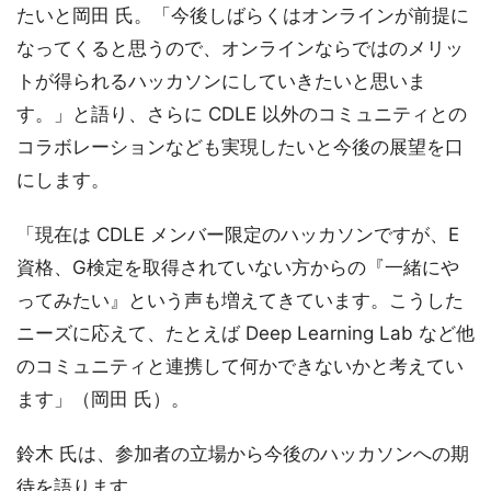
たいと岡田 氏。「今後しばらくはオンラインが前提に
なってくると思うので、オンラインならではのメリッ
トが得られるハッカソンにしていきたいと思いま
す。」と語り、さらに CDLE 以外のコミュニティとの
コラボレーションなども実現したいと今後の展望を口
にします。
「現在は CDLE メンバー限定のハッカソンですが、E
資格、G検定を取得されていない方からの『一緒にや
ってみたい』という声も増えてきています。こうした
ニーズに応えて、たとえば Deep Learning Lab など他
のコミュニティと連携して何かできないかと考えてい
ます」（岡田 氏）。
鈴木 氏は、参加者の立場から今後のハッカソンへの期
待を語ります。