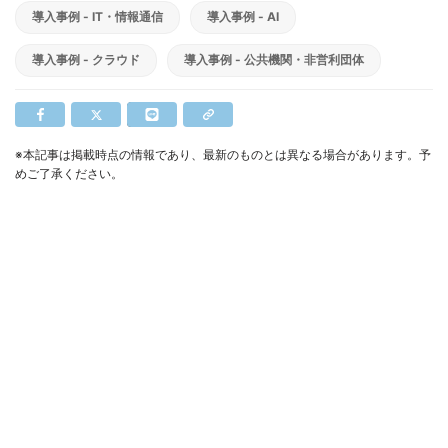
導入事例 - IT・情報通信
導入事例 - AI
導入事例 - クラウド
導入事例 - 公共機関・非営利団体
※本記事は掲載時点の情報であり、最新のものとは異なる場合があります。予
めご了承ください。