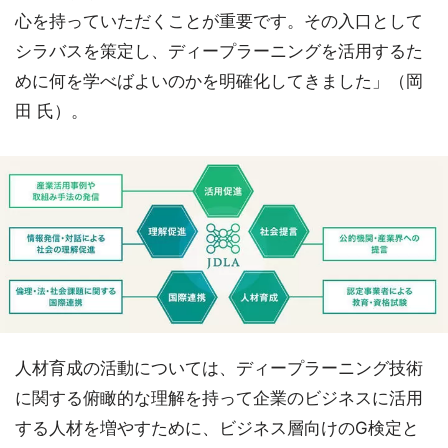
心を持っていただくことが重要です。その入口として
シラバスを策定し、ディープラーニングを活用するた
めに何を学べばよいのかを明確化してきました」（岡
田 氏）。
人材育成の活動については、ディープラーニング技術
に関する俯瞰的な理解を持って企業のビジネスに活用
する人材を増やすために、ビジネス層向けのG検定と