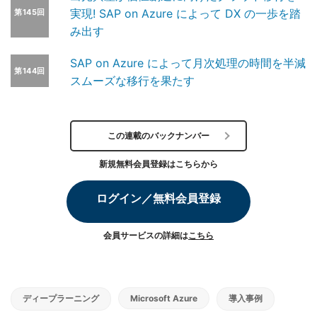
実現! SAP on Azure によって DX の一歩を踏
第145回
み出す
SAP on Azure によって月次処理の時間を半減
第144回
スムーズな移行を果たす
この連載のバックナンバー
新規無料会員登録はこちらから
ログイン／無料会員登録
会員サービスの詳細は
こちら
ディープラーニング
Microsoft Azure
導入事例