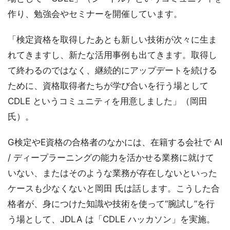
作り、勉強会やセミナーを開催しています。
「検定資格を取得したあとも新しい技術が次々に生ま
れてきますし、新たな活用事例も出てきます。取得し
て終わるのではなく、継続的にアップデートを続ける
ために、資格取得者たちが学び合いを行う場として
CDLE というコミュニティを用意しました」（岡田
氏）。
G検定やE資格の合格者のなかには、在籍する会社で AI
/ ディープラーニングの能力を活かせる業務に就けて
いない、またはそのような業務が存在しないといった
ケースも少なくないと岡田 氏は話します。こうした合
格者が、身につけた知識や技術を使って“腕試し”を行
う場として、JDLA は「CDLE ハッカソン」を実施。