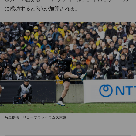
に成功すると3点が加算される。
写真提供：リコーブラックラムズ東京