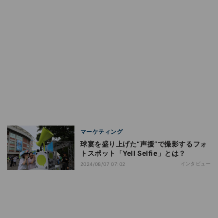
マーケティング
球宴を盛り上げた“声援”で撮影するフォ
トスポット「Yell Selfie」とは？
インタビュー
2024/08/07 07:02