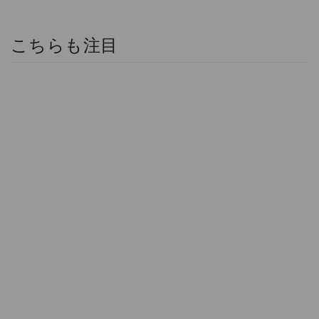
こちらも注目