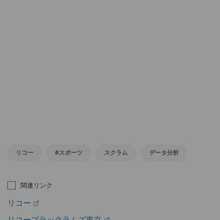
リコー
#スポーツ
スクラム
データ分析
関連リンク
リコー
リコーブラックラムズ東京