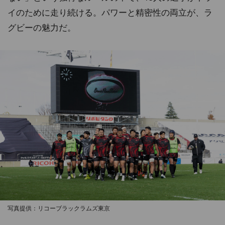
イのために走り続ける。パワーと精密性の両立が、ラ
グビーの魅力だ。
写真提供：リコーブラックラムズ東京