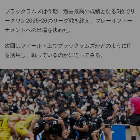
ブラックラムズは今期、過去最高の成績となる5位でリ
ーグワン2025-26のリーグ戦を終え、プレーオフトー
ナメントへの出場を決めた。
次回はフィールド上でブラックラムズがどのようにIT
を活用し、戦っているのかに迫ってみる。