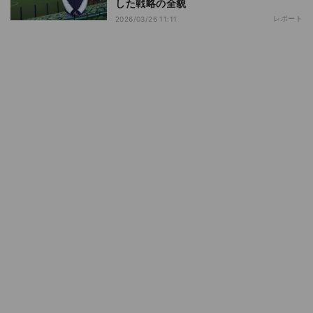
した戦略の全貌
レポート
2026/03/26 11:11