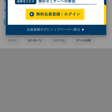
掲載日
更新日
2026/05/20 13:00
2026/05/25 11:11
著者：
熊谷知泰
リコー
#スポーツ
スクラム
データ分析