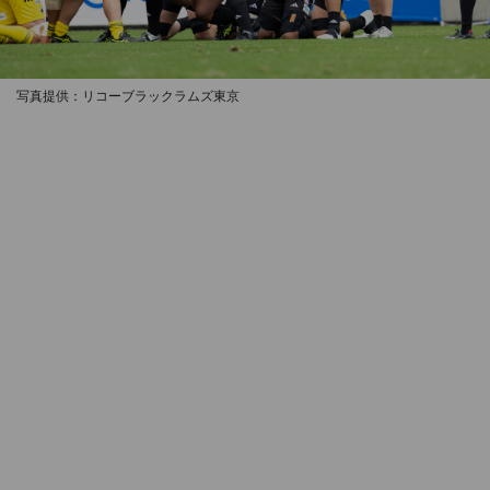
写真提供：リコーブラックラムズ東京