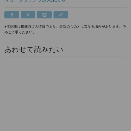
※本記事は掲載時点の情報であり、最新のものとは異なる場合があります。予
めご了承ください。
あわせて読みたい