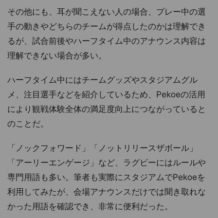
その他にも、耳が聞こえない人の場合、プレー中の選
手の動きやどちらのチームが得点したのかは理解でき
るが、試合前後やハーフタイム中のアナウンス内容は
理解できない場合が多い。
ハーフタイム中にはチームグッズやスタジアムグル
メ、注目選手などを紹介しているため、Pekoeの活用
により観戦体験全体の満足度向上につながっていると
のことだ。
「ノックフォワード」「ノットリリースザボール」
「アーリーエンゲージ」など、ラグビーにはルールや
専門用語も多い。筆者も実際にスタジアムでPekoeを
利用してみたが、会場アナウンスだけでは聞き取れな
かった用語を確認でき、非常に便利だった。