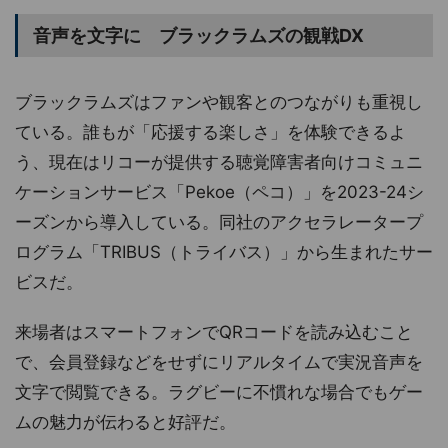
音声を文字に ブラックラムズの観戦DX
ブラックラムズはファンや観客とのつながりも重視し
ている。誰もが「応援する楽しさ」を体験できるよ
う、現在はリコーが提供する聴覚障害者向けコミュニ
ケーションサービス「Pekoe（ペコ）」を2023-24シ
ーズンから導入している。同社のアクセラレータープ
ログラム「TRIBUS（トライバス）」から生まれたサー
ビスだ。
来場者はスマートフォンでQRコードを読み込むこと
で、会員登録などをせずにリアルタイムで実況音声を
文字で閲覧できる。ラグビーに不慣れな場合でもゲー
ムの魅力が伝わると好評だ。