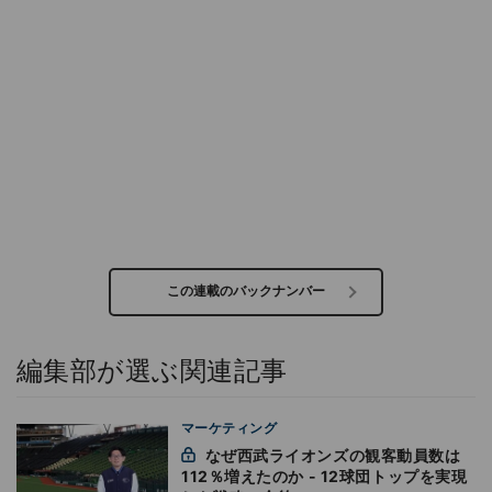
この連載のバックナンバー
編集部が選ぶ関連記事
マーケティング
なぜ西武ライオンズの観客動員数は
112％増えたのか - 12球団トップを実現