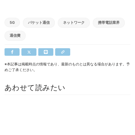
5G
パケット通信
ネットワーク
携帯電話業界
通信費
※本記事は掲載時点の情報であり、最新のものとは異なる場合があります。予
めご了承ください。
あわせて読みたい