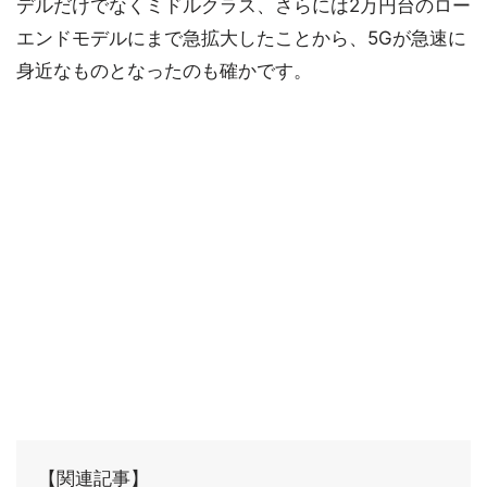
デルだけでなくミドルクラス、さらには2万円台のロー
エンドモデルにまで急拡大したことから、5Gが急速に
身近なものとなったのも確かです。
【関連記事】