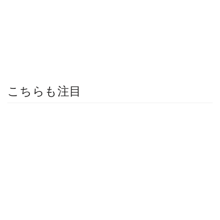
こちらも注目