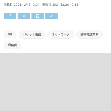
掲載日
更新日
2021/12/16 13:31
2021/12/20 10:13
5G
パケット通信
ネットワーク
携帯電話業界
通信費