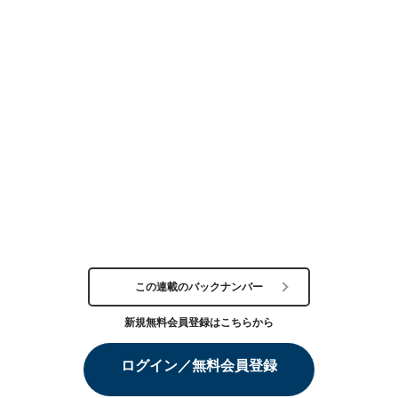
この連載のバックナンバー
新規無料会員登録はこちらから
ログイン／無料会員登録