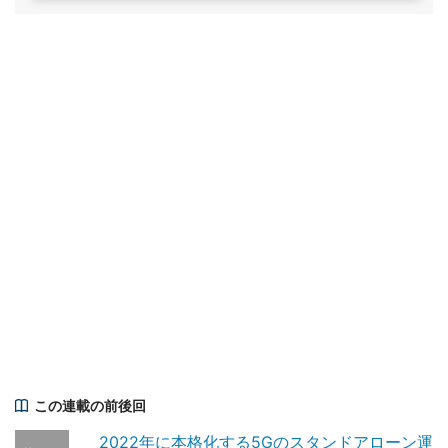
この連載の前後回
2022年に本格化する5Gのスタンドアローン運