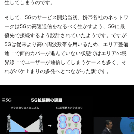
生してしまうのです。
そして、5Gのサービス開始当初、携帯各社のネットワ
ークは5Gの高速通信をなるべく生かすよう、5Gに最
優先で接続するよう設計されていたようです。ですが
5Gは従来より高い周波数帯を用いるため、エリア整備
途上で面的カバーが進んでいない状態ではエリアの境
界線上でユーザーが通信してしまうケースも多く、そ
れがパケ止まりの多発へとつながった訳です。