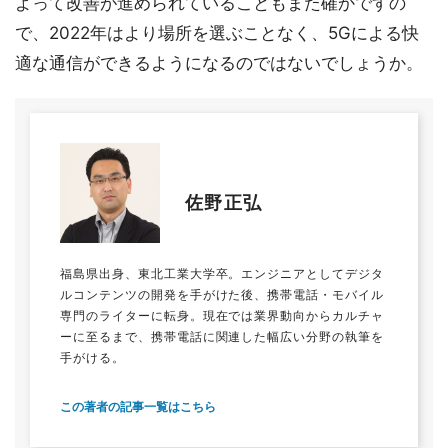
よって改善が進められていることもまた確かですの
で、2022年はより場所を選ぶことなく、5Gによる快
適な通信ができるようになるのではないでしょうか。
佐野正弘
福島県出身、東北工業大学卒。エンジニアとしてデジタ
ルコンテンツの開発を手がけた後、携帯電話・モバイル
専門のライターに転身。現在では業界動向からカルチャ
ーに至るまで、携帯電話に関連した幅広い分野の執筆を
手がける。
この著者の記事一覧はこちら