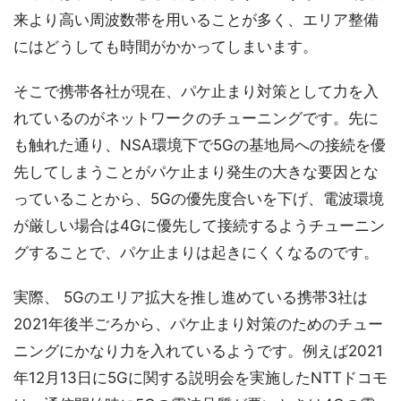
来より高い周波数帯を用いることが多く、エリア整備
にはどうしても時間がかかってしまいます。
そこで携帯各社が現在、パケ止まり対策として力を入
れているのがネットワークのチューニングです。先に
も触れた通り、NSA環境下で5Gの基地局への接続を優
先してしまうことがパケ止まり発生の大きな要因とな
っていることから、5Gの優先度合いを下げ、電波環境
が厳しい場合は4Gに優先して接続するようチューニン
グすることで、パケ止まりは起きにくくなるのです。
実際、 5Gのエリア拡大を推し進めている携帯3社は
2021年後半ごろから、パケ止まり対策のためのチュー
ニングにかなり力を入れているようです。例えば2021
年12月13日に5Gに関する説明会を実施したNTTドコモ