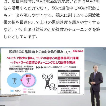
は、通信開始時に5Gの電波品質が悪いときは4Gの電
波を活用するだけでなく、5Gの通信中に4Gの電波に
もデータを流しやすくする、端末に割り当てる周波数
帯の幅を最適化して上りの通信速度を届きやすくする
など、パケ止まり対策のため複数のチューニングを施
したとしています。