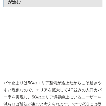
が進む
パケ止まりは5Gのエリア整備が途上だからこそ起きや
すい現象なので、エリアを拡大して4G並みの人口カバ
ー率を実現し、5Gのエリア境界線上にいるユーザーを
減らせば解決が進むと考えられます。ですが5Gには従