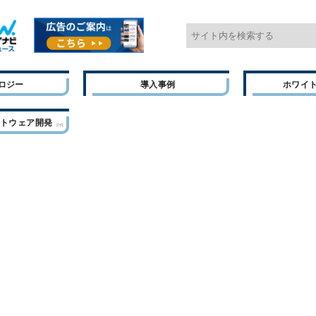
ロジー
導入事例
ホワイ
フトウェア開発