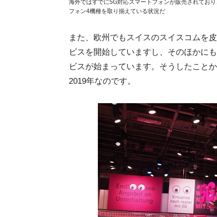
海外ではすでに5G対応スマートフォンが販売されており
フォン4機種を取り揃えている状況だ
また、欧州でもスイスのスイスコムを皮
ビスを開始していますし、そのほかにも
ビスが始まっています。そうしたことから
2019年なのです。