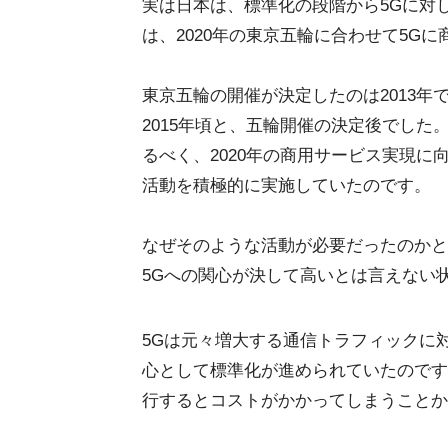
実は日本は、標準化の段階から5Gに対
は、2020年の東京五輪に合わせて5G
東京五輪の開催が決定したのは2013年
2015年頃と、五輪開催の決定後でした
るべく、2020年の商用サービス実現に
活動を積極的に実施していたのです。
なぜそのような活動が必要だったのかと
5Gへの関心が決して高いとは言えない
5Gは元々増大する通信トラフィックに
心として標準化が進められていたのです
行するとコストがかかってしまうことか