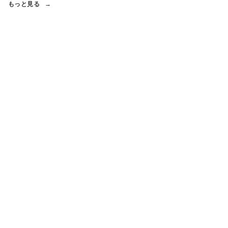
もっと見る