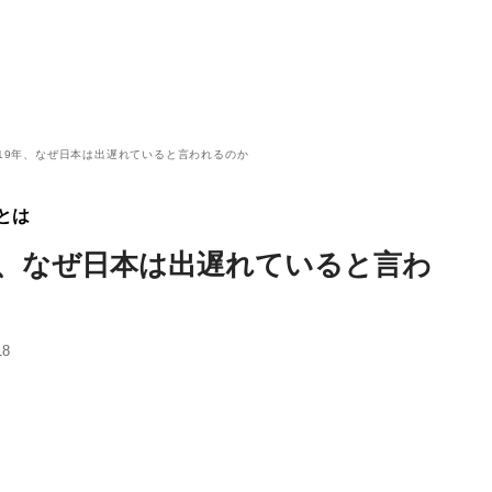
019年、なぜ日本は出遅れていると言われるのか
とは
9年、なぜ日本は出遅れていると言わ
18