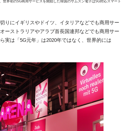
、世界初の5G商用サービスを開始した韓国のサムスン電子は5G対応スマート
切りにイギリスやドイツ、イタリアなどでも商用サー
オーストラリアやアラブ首長国連邦などでも商用サー
実は「5G元年」は2020年ではなく、世界的には