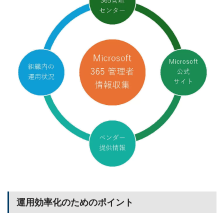
運用効率化のためのポイント