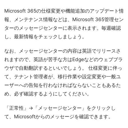
Microsoft 365の仕様変更や機能追加のアップデート情
報、メンテナンス情報などは、Microsoft 365管理セン
ターのメッセージセンターに表示されます。毎週確認
し、最新情報をチェックしましょう。
なお、メッセージセンターの内容は英語でリリースさ
れますので、英語が苦手な方はEdgeなどのウェブブラ
ウザで自動翻訳するといいでしょう。 仕様変更に伴っ
て、テナント管理者が、移行作業や設定変更や一般ユ
ーザーへの告知を行わなければならないこともあるた
め、必ず確認するようにしてください。
「正常性」→「メッセージセンター」をクリックし
て、Microsoftからのメッセージを確認できます。