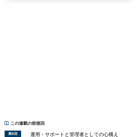
この連載の前後回
運用・サポートと管理者としての心構え
第6回