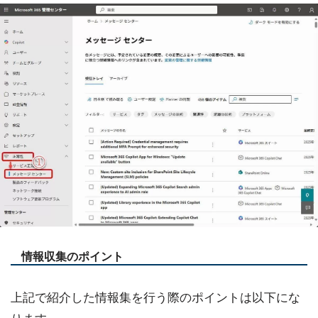
情報収集のポイント
上記で紹介した情報集を行う際のポイントは以下にな