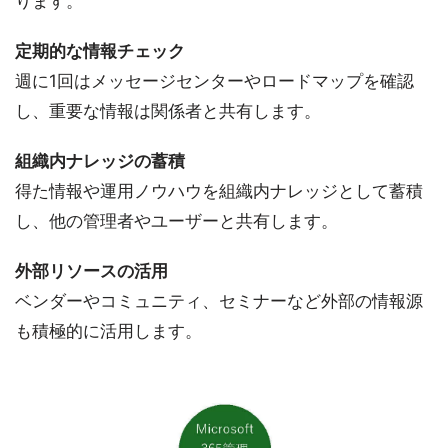
ります。
定期的な情報チェック
週に1回はメッセージセンターやロードマップを確認
し、重要な情報は関係者と共有します。
組織内ナレッジの蓄積
得た情報や運用ノウハウを組織内ナレッジとして蓄積
し、他の管理者やユーザーと共有します。
外部リソースの活用
ベンダーやコミュニティ、セミナーなど外部の情報源
も積極的に活用します。