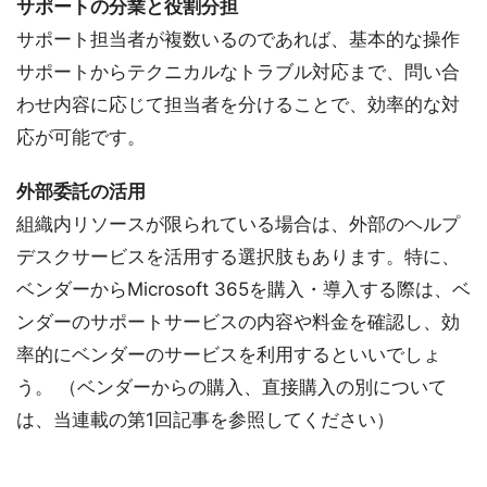
サポートの分業と役割分担
サポート担当者が複数いるのであれば、基本的な操作
サポートからテクニカルなトラブル対応まで、問い合
わせ内容に応じて担当者を分けることで、効率的な対
応が可能です。
外部委託の活用
組織内リソースが限られている場合は、外部のヘルプ
デスクサービスを活用する選択肢もあります。特に、
ベンダーからMicrosoft 365を購入・導入する際は、ベ
ンダーのサポートサービスの内容や料金を確認し、効
率的にベンダーのサービスを利用するといいでしょ
う。 （ベンダーからの購入、直接購入の別について
は、当連載の第1回記事を参照してください）