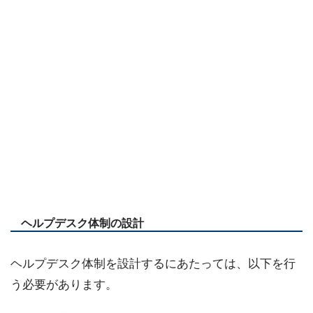
ヘルプデスク体制の設計
ヘルプデスク体制を設計するにあたっては、以下を行
う必要があります。