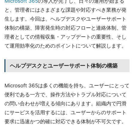
Microsoft 365
の導入が完了し、日々の運用が始まる
と、管理者にはさまざまな課題や対応すべき業務が発
生します。今回は、ヘルプデスクやユーザーサポート
体制の構築、障害発生時の対応フローと連絡体制、管
理者としての情報収集・アップデートの重要性、そし
て運用効率化のためのポイントについて解説します。
ヘルプデスクとユーザーサポート体制の構築
Microsoft 365は多くの機能を持ち、ユーザーにとって
便利である一方で、操作方法やトラブル対応について
の問い合わせが増える傾向にあります。組織内で円滑
にサービスを活用するには、ユーザーからのサポート
要求に迅速かつ的確に対応できる体制が不可欠です。