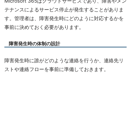
Microsoft 365はクラウドサービスであり、障害やメン
テナンスによるサービス停止が発生することがありま
す。管理者は、障害発生時にどのように対応するかを
事前に決めておく必要があります。
障害発生時の体制の設計
障害発生時に誰がどのような連絡を行うか、連絡先リ
ストや連絡フローを事前に準備しておきます。