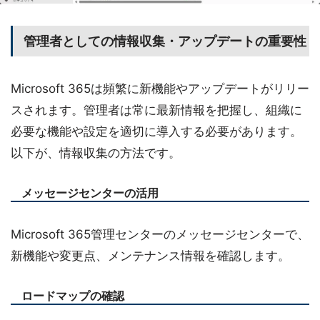
管理者としての情報収集・アップデートの重要性
Microsoft 365は頻繁に新機能やアップデートがリリー
スされます。管理者は常に最新情報を把握し、組織に
必要な機能や設定を適切に導入する必要があります。
以下が、情報収集の方法です。
メッセージセンターの活用
Microsoft 365管理センターのメッセージセンターで、
新機能や変更点、メンテナンス情報を確認します。
ロードマップの確認