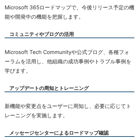
Microsoft 365ロードマップで、今後リリース予定の機
能や開発中の機能を把握します。
コミュニティやブログの活用
Microsoft Tech Communityや公式ブログ、各種フォ
ーラムを活用し、他組織の成功事例やトラブル事例を
学びます。
アップデートの周知とトレーニング
新機能や変更点をユーザーに周知し、必要に応じてト
レーニングを実施します。
メッセージセンターによるロードマップ確認