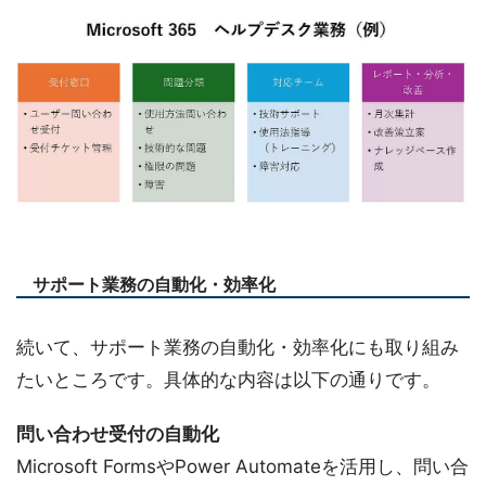
サポート業務の自動化・効率化
続いて、サポート業務の自動化・効率化にも取り組み
たいところです。具体的な内容は以下の通りです。
問い合わせ受付の自動化
Microsoft FormsやPower Automateを活用し、問い合