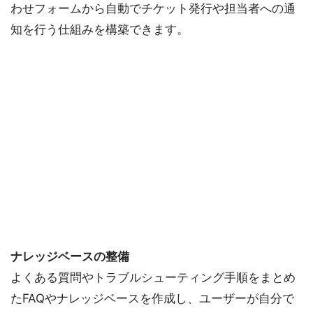
わせフォームから自動でチケット発行や担当者への通
知を行う仕組みを構築できます。
ナレッジベースの整備
よくある質問やトラブルシューティング手順をまとめ
たFAQやナレッジベースを作成し、ユーザーが自分で