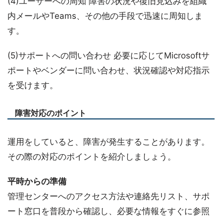
(4)ユーザーへの周知 障害の状況や復旧見込みを組織
内メールやTeams、その他の手段で迅速に周知しま
す。
(5)サポートへの問い合わせ 必要に応じてMicrosoftサ
ポートやベンダーに問い合わせ、状況確認や対応指示
を受けます。
障害対応のポイント
運用をしていると、障害が発生することがあります。
その際の対応のポイントを紹介しましょう。
平時からの準備
管理センターへのアクセス方法や連絡先リスト、サポ
ート窓口を普段から確認し、必要な情報をすぐに参照