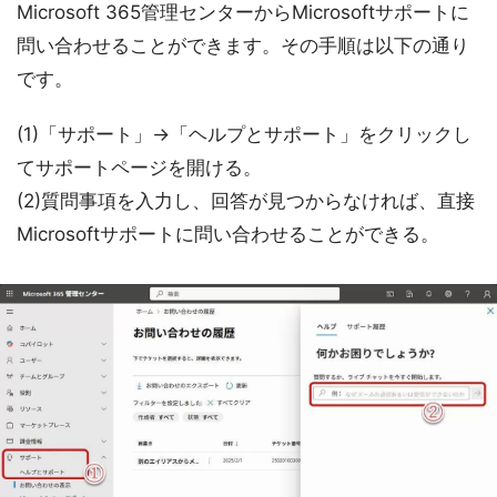
Microsoft 365管理センターからMicrosoftサポートに
問い合わせることができます。その手順は以下の通り
です。
(1)「サポート」→「ヘルプとサポート」をクリックし
てサポートページを開ける。
(2)質問事項を入力し、回答が見つからなければ、直接
Microsoftサポートに問い合わせることができる。