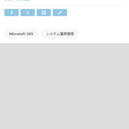
Microsoft 365
システム運用管理