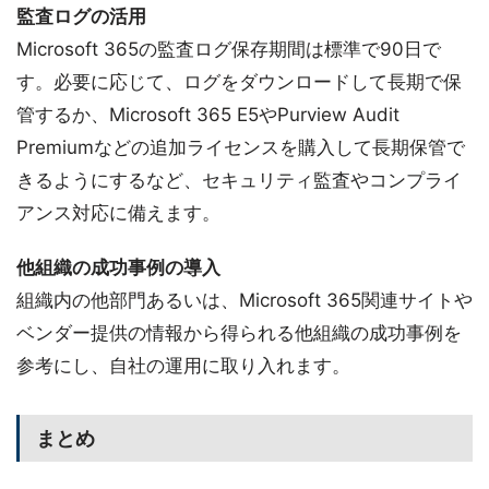
監査ログの活用
Microsoft 365の監査ログ保存期間は標準で90日で
す。必要に応じて、ログをダウンロードして長期で保
管するか、Microsoft 365 E5やPurview Audit
Premiumなどの追加ライセンスを購入して長期保管で
きるようにするなど、セキュリティ監査やコンプライ
アンス対応に備えます。
他組織の成功事例の導入
組織内の他部門あるいは、Microsoft 365関連サイトや
ベンダー提供の情報から得られる他組織の成功事例を
参考にし、自社の運用に取り入れます。
まとめ