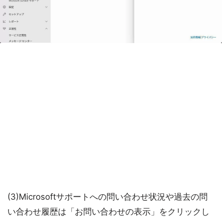
(3)Microsoftサポートへの問い合わせ状況や過去の問
い合わせ履歴は「お問い合わせの表示」をクリックし