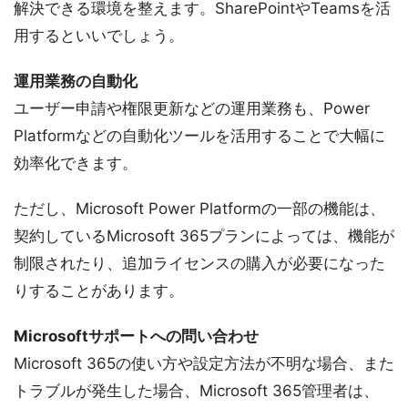
解決できる環境を整えます。SharePointやTeamsを活
用するといいでしょう。
運用業務の自動化
ユーザー申請や権限更新などの運用業務も、Power
Platformなどの自動化ツールを活用することで大幅に
効率化できます。
ただし、Microsoft Power Platformの一部の機能は、
契約しているMicrosoft 365プランによっては、機能が
制限されたり、追加ライセンスの購入が必要になった
りすることがあります。
Microsoftサポートへの問い合わせ
Microsoft 365の使い方や設定方法が不明な場合、また
トラブルが発生した場合、Microsoft 365管理者は、