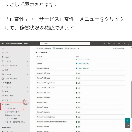
リとして表示されます。
「正常性」→「サービス正常性」メニューをクリック
して、稼働状況を確認できます。