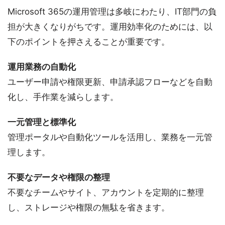
Microsoft 365の運用管理は多岐にわたり、IT部門の負
担が大きくなりがちです。運用効率化のためには、以
下のポイントを押さえることが重要です。
運用業務の自動化
ユーザー申請や権限更新、申請承認フローなどを自動
化し、手作業を減らします。
一元管理と標準化
管理ポータルや自動化ツールを活用し、業務を一元管
理します。
不要なデータや権限の整理
不要なチームやサイト、アカウントを定期的に整理
し、ストレージや権限の無駄を省きます。