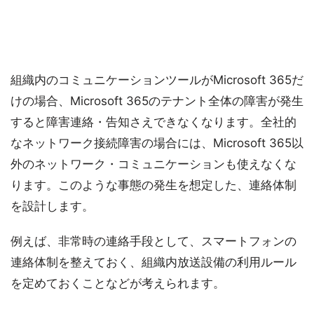
組織内のコミュニケーションツールがMicrosoft 365だ
けの場合、Microsoft 365のテナント全体の障害が発生
すると障害連絡・告知さえできなくなります。全社的
なネットワーク接続障害の場合には、Microsoft 365以
外のネットワーク・コミュニケーションも使えなくな
ります。このような事態の発生を想定した、連絡体制
を設計します。
例えば、非常時の連絡手段として、スマートフォンの
連絡体制を整えておく、組織内放送設備の利用ルール
を定めておくことなどが考えられます。