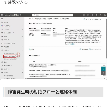
て確認できる
障害発生時の対応フローと連絡体制