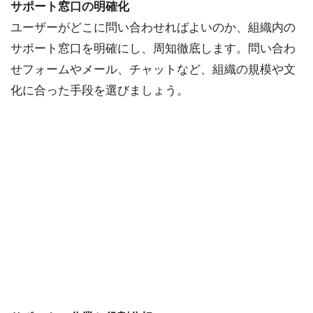
サポート窓口の明確化
ユーザーがどこに問い合わせればよいのか、組織内の
サポート窓口を明確にし、周知徹底します。問い合わ
せフォームやメール、チャットなど、組織の規模や文
化に合った手段を選びましょう。