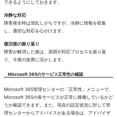
できるようにしておきます。
冷静な対応
障害発生時は混乱しがちですが、冷静に情報を収集
し、適切な対応を心がけます。
復旧後の振り返り
障害が解消した後は、原因や対応プロセスを振り返
り、今後の改善に活かします。
Microsoft 365のサービス正常性の確認
Microsoft 365管理センターの「正常性」メニューで、
Microsoft 365の各サービスが正常に稼働しているかど
うか確認できます。また、現在の設定状況に対して管
理センターからアドバイスがある場合は、アドバイザ