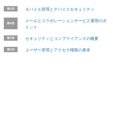
モバイル管理とデバイスセキュリティ
第5回
メールとコラボレーションサービス運用のポ
第4回
イント
セキュリティとコンプライアンスの概要
第3回
ユーザー管理とアクセス権限の基本
第2回