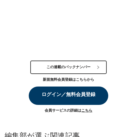
この連載のバックナンバー
新規無料会員登録はこちらから
ログイン／無料会員登録
会員サービスの詳細は
こちら
編集部が選ぶ関連記事