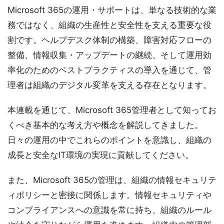
Microsoft 365の運用・サポートは、単なる技術的な業
務ではなく、組織の生産性と安全性を支える重要な役
割です。ヘルプデスク体制の構築、障害対応フローの
整備、情報収集・アップデートの継続、そして運用効
率化のためのベストプラクティスの導入を通じて、管
理者は組織のデジタル変革を支える存在となります。
本連載を通じて、Microsoft 365管理者として知ってお
くべき基本的な考え方や概念を解説してきました。
日々の運用の中でこれらのポイントを意識し、組織の
成長と安全なIT環境の実現に貢献してください。
また、Microsoft 365の管理は、組織の情報セキュリテ
ィポリシーと密接に関係します。情報セキュリティや
コンプライアンスへの意識を常に持ち、組織のルール