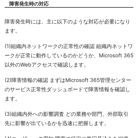
障害発生時の対応
障害発生時には、主に以下のような対応が必要になり
ます。
(1)組織内ネットワークの正常性の確認 組織内ネットワ
ークが正常に動作しているのかどうか、Microsoft 365
以外のWebアクセスで確認します。
(2)障害情報の確認 まずはMicrosoft 365管理センター
のサービス正常性ダッシュボードで障害情報を確認し
ます。
(3)組織内外への影響調査 どの業務や部門、外部取引
先に影響が出ているかを迅速に把握します。