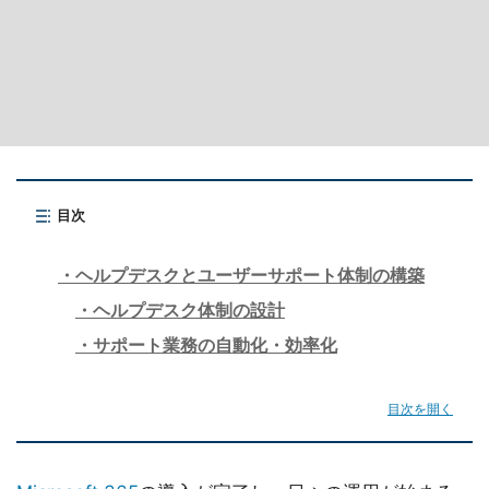
目次
ヘルプデスクとユーザーサポート体制の構築
ヘルプデスク体制の設計
サポート業務の自動化・効率化
目次を開く