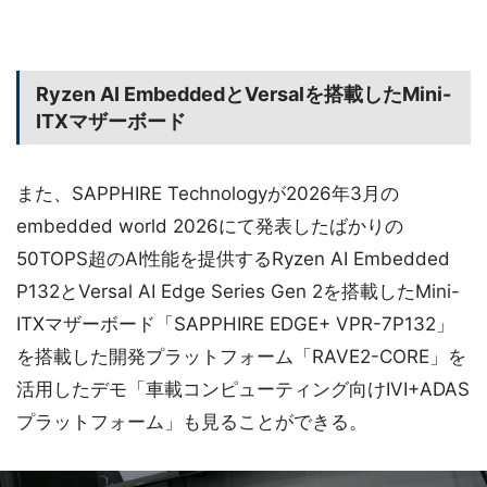
Ryzen AI EmbeddedとVersalを搭載したMini-
ITXマザーボード
また、SAPPHIRE Technologyが2026年3月の
embedded world 2026にて発表したばかりの
50TOPS超のAI性能を提供するRyzen AI Embedded
P132とVersal AI Edge Series Gen 2を搭載したMini-
ITXマザーボード「SAPPHIRE EDGE+ VPR-7P132」
を搭載した開発プラットフォーム「RAVE2-CORE」を
活用したデモ「車載コンピューティング向けIVI+ADAS
プラットフォーム」も見ることができる。