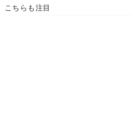
こちらも注目