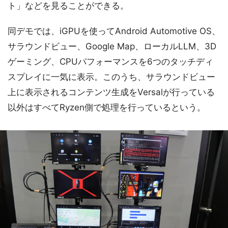
ト」などを見ることができる。
同デモでは、iGPUを使ってAndroid Automotive OS、
サラウンドビュー、Google Map、ローカルLLM、3D
ゲーミング、CPUパフォーマンスを6つのタッチディ
スプレイに一気に表示。このうち、サラウンドビュー
上に表示されるコンテンツ生成をVersalが行っている
以外はすべてRyzen側で処理を行っているという。