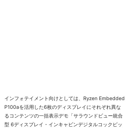
インフォテイメント向けとしては、Ryzen Embedded
P100aを活用した6枚のディスプレイにそれぞれ異な
るコンテンツの一括表示デモ「サラウンドビュー統合
型 6ディスプレイ・インキャビンデジタルコックピッ