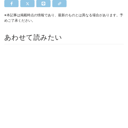
※本記事は掲載時点の情報であり、最新のものとは異なる場合があります。予
めご了承ください。
あわせて読みたい