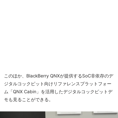
このほか、BlackBerry QNXが提供するSoC非依存のデ
ジタルコックピット向けリファレンスプラットフォー
ム「QNX Cabin」を活用したデジタルコックピットデ
モも見ることができる。