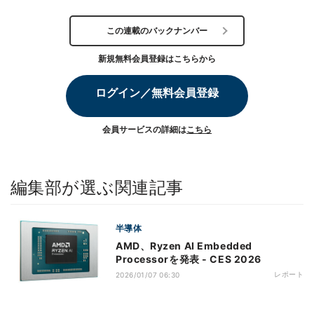
この連載のバックナンバー
新規無料会員登録はこちらから
ログイン／無料会員登録
会員サービスの詳細は
こちら
編集部が選ぶ関連記事
半導体
AMD、Ryzen AI Embedded
Processorを発表 - CES 2026
レポート
2026/01/07 06:30