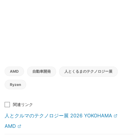
AMD
自動車開発
人とくるまのテクノロジー展
Ryzen
関連リンク
人とクルマのテクノロジー展 2026 YOKOHAMA
AMD