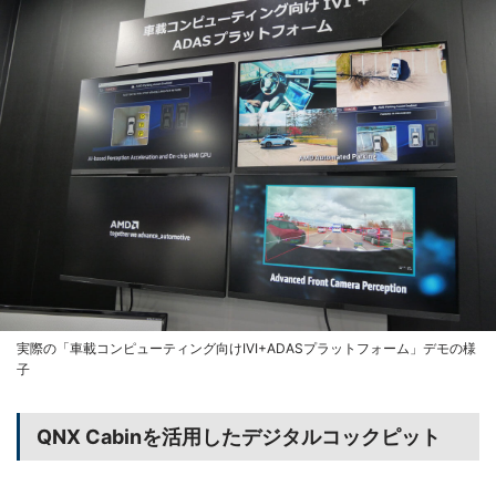
実際の「車載コンピューティング向けIVI+ADASプラットフォーム」デモの様
子
QNX Cabinを活用したデジタルコックピット