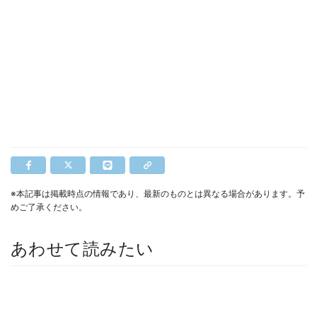
※本記事は掲載時点の情報であり、最新のものとは異なる場合があります。予
めご了承ください。
あわせて読みたい