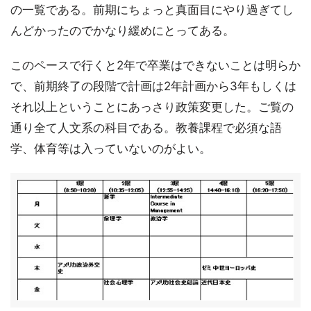
の一覧である。前期にちょっと真面目にやり過ぎてし
んどかったのでかなり緩めにとってある。
このペースで行くと2年で卒業はできないことは明らか
で、前期終了の段階で計画は2年計画から3年もしくは
それ以上ということにあっさり政策変更した。ご覧の
通り全て人文系の科目である。教養課程で必須な語
学、体育等は入っていないのがよい。