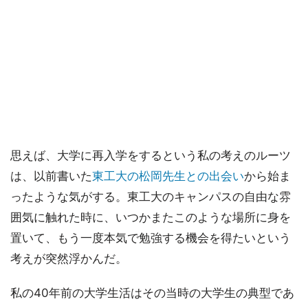
思えば、大学に再入学をするという私の考えのルーツ
は、以前書いた
東工大の松岡先生との出会い
から始ま
ったような気がする。東工大のキャンパスの自由な雰
囲気に触れた時に、いつかまたこのような場所に身を
置いて、もう一度本気で勉強する機会を得たいという
考えが突然浮かんだ。
私の40年前の大学生活はその当時の大学生の典型であ