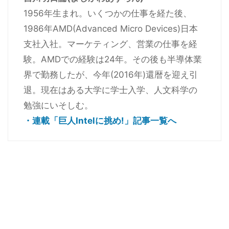
1956年生まれ。いくつかの仕事を経た後、
1986年AMD(Advanced Micro Devices)日本
支社入社。マーケティング、営業の仕事を経
験。AMDでの経験は24年。その後も半導体業
界で勤務したが、今年(2016年)還暦を迎え引
退。現在はある大学に学士入学、人文科学の
勉強にいそしむ。
・連載「巨人Intelに挑め!」記事一覧へ