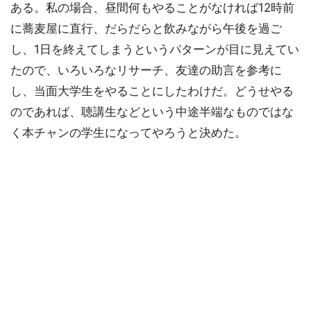
ある。私の場合、昼間何もやることがなければ12時前
に蕎麦屋に直行、だらだらと飲みながら午後を過ご
し、1日を終えてしまうというパターンが目に見えてい
たので、いろいろなリサーチ、友達の助言を参考に
し、当面大学生をやることにしたわけだ。どうせやる
のであれば、聴講生などという中途半端なものではな
く本チャンの学生になってやろうと決めた。