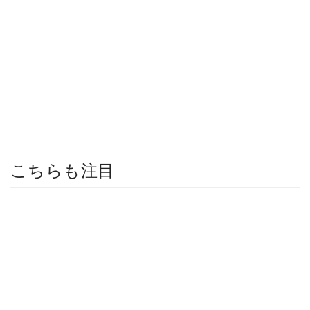
こちらも注目