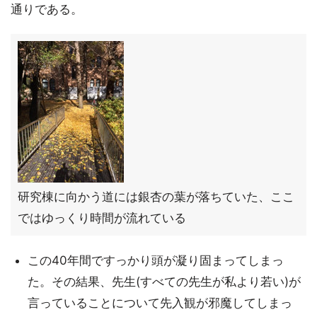
通りである。
研究棟に向かう道には銀杏の葉が落ちていた、ここ
ではゆっくり時間が流れている
この40年間ですっかり頭が凝り固まってしまっ
た。その結果、先生(すべての先生が私より若い)が
言っていることについて先入観が邪魔してしまっ