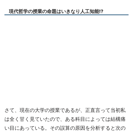
現代哲学の授業の命題はいきなり人工知能!?
さて、現在の大学の授業であるが、正直言って当初私
は全く甘く見ていたので、ある科目によっては結構痛
い目にあっている。その誤算の原因を分析すると次の