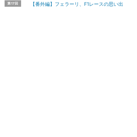
【番外編】フェラーリ、F1レースの思い出
第17回