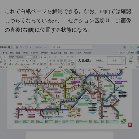
これで白紙ページを解消できる。なお、画面では確認
しづらくなっているが、「セクション区切り」は画像
の直後(右側)に位置する状態になる。