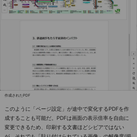
作成されたPDF
このように「ページ設定」が途中で変化するPDFを作
成することも可能だ。PDFは画面の表示倍率を自由に
変更できるため、印刷する文書ほどシビアではない
が、それでも「貼り付けられている画像」の解像度(掲