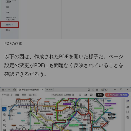
PDFの作成
以下の図は、作成されたPDFを開いた様子だ。ページ
設定の変更がPDFにも問題なく反映されていることを
確認できるだろう。