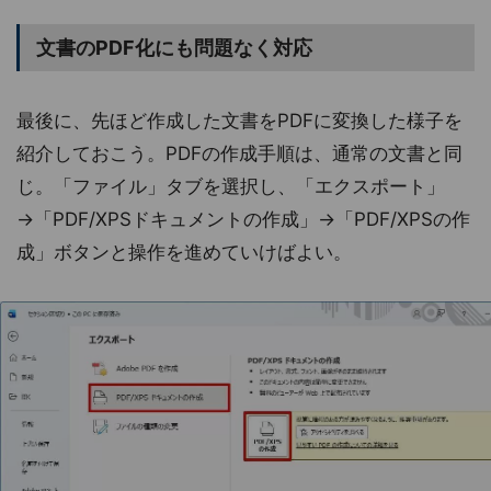
文書のPDF化にも問題なく対応
最後に、先ほど作成した文書をPDFに変換した様子を
紹介しておこう。PDFの作成手順は、通常の文書と同
じ。「ファイル」タブを選択し、「エクスポート」
→「PDF/XPSドキュメントの作成」→「PDF/XPSの作
成」ボタンと操作を進めていけばよい。