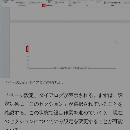
「ページ設定」ダイアログの呼び出し
「ページ設定」ダイアログが表示される。まずは、設
定対象に「このセクション」が選択されていることを
確認する。この状態で設定作業を進めていくと、現在
のセクションについてのみ設定を変更することが可能