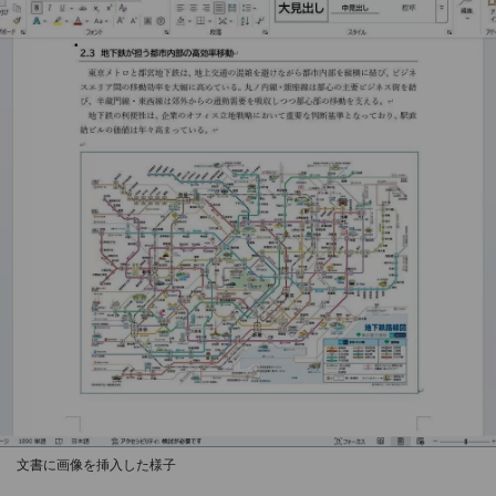
文書に画像を挿入した様子