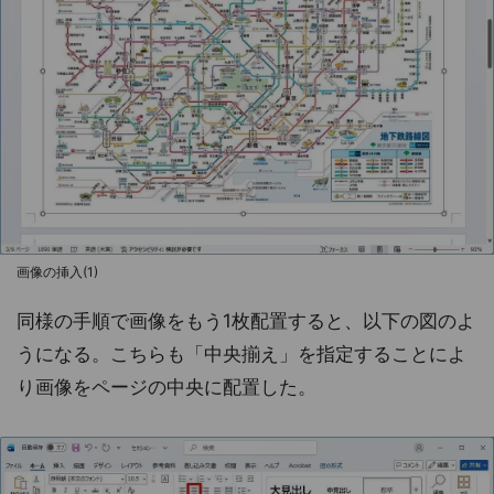
画像の挿入(1)
同様の手順で画像をもう1枚配置すると、以下の図のよ
うになる。こちらも「中央揃え」を指定することによ
り画像をページの中央に配置した。