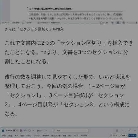
さらに「セクション区切り」を挿入
これで文書内に2つの「セクション区切り」を挿入でき
たことになる。つまり、文書を3つのセクションに分
割したことになる。
改行の数を調整して見やすくした形で、いちど状況を
整理しておこう。今回の例の場合、1～2ページ目が
「セクション1」、3ページ目(白紙)が「セクション
2」、4ページ目以降が「セクション3」という構成に
なる。