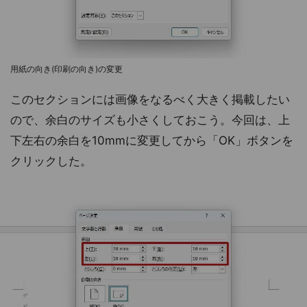
用紙の向き(印刷の向き)の変更
このセクションには画像をなるべく大きく掲載したい
ので、余白のサイズも小さくしておこう。今回は、上
下左右の余白を10mmに変更してから「OK」ボタンを
クリックした。