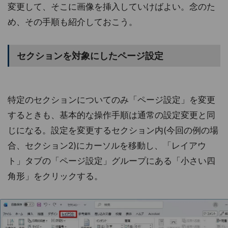
変更して、そこに画像を挿入していけばよい。念のた
め、その手順も紹介しておこう。
セクションを対象にしたページ設定
特定のセクションについてのみ「ページ設定」を変更
するときも、基本的な操作手順は通常の設定変更と同
じになる。設定を変更するセクション内(今回の例の場
合、セクション2)にカーソルを移動し、「レイアウ
ト」タブの「ページ設定」グループにある「小さい四
角形」をクリックする。