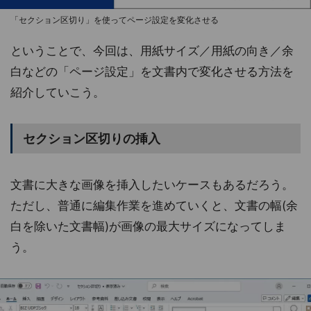
「セクション区切り」を使ってページ設定を変化させる
ということで、今回は、用紙サイズ／用紙の向き／余
白などの「ページ設定」を文書内で変化させる方法を
紹介していこう。
セクション区切りの挿入
文書に大きな画像を挿入したいケースもあるだろう。
ただし、普通に編集作業を進めていくと、文書の幅(余
白を除いた文書幅)が画像の最大サイズになってしま
う。