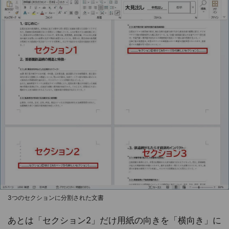
3つのセクションに分割された文書
あとは「セクション2」だけ用紙の向きを「横向き」に