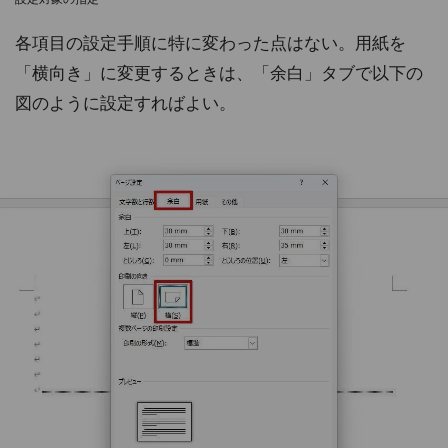
各項目の設定手順に特に変わった点はない。用紙を
「横向き」に変更するときは、「余白」タブで以下の
図のように設定すればよい。