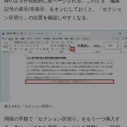
降の文字が自動的に改ページされる。このとき「編集
記号の表示/非表示」をオンにしておくと、「セクショ
ン区切り」の位置を確認しやすくなる。
挿入された「セクション区切り」
同様の手順で「セクション区切り」をもう一つ挿入す