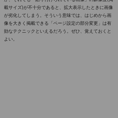
載サイズ)が不十分であると、拡大表示したときに画像
が劣化してしまう。そういう意味では、はじめから画
像を大きく掲載できる「ページ設定の部分変更」は有
効なテクニックといえるだろう。ぜひ、覚えておくと
よい。