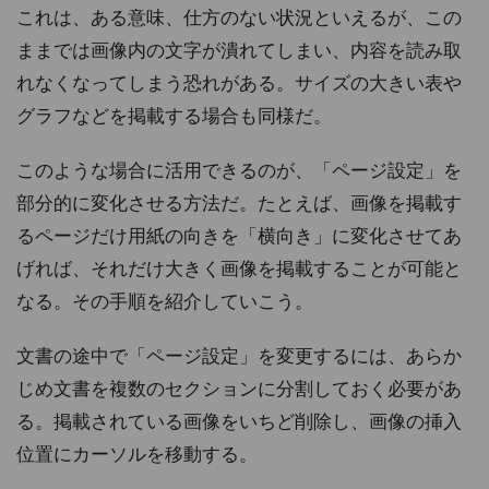
これは、ある意味、仕方のない状況といえるが、この
ままでは画像内の文字が潰れてしまい、内容を読み取
れなくなってしまう恐れがある。サイズの大きい表や
グラフなどを掲載する場合も同様だ。
このような場合に活用できるのが、「ページ設定」を
部分的に変化させる方法だ。たとえば、画像を掲載す
るページだけ用紙の向きを「横向き」に変化させてあ
げれば、それだけ大きく画像を掲載することが可能と
なる。その手順を紹介していこう。
文書の途中で「ページ設定」を変更するには、あらか
じめ文書を複数のセクションに分割しておく必要があ
る。掲載されている画像をいちど削除し、画像の挿入
位置にカーソルを移動する。