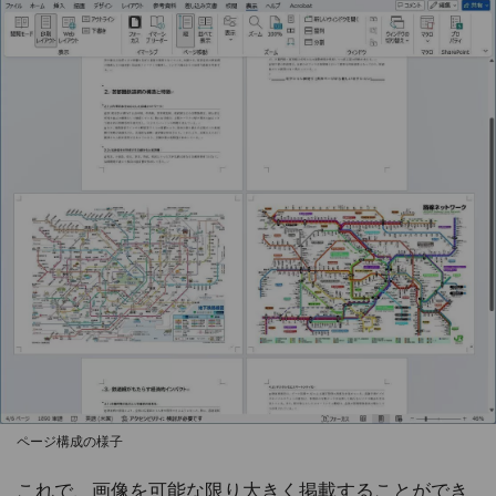
ページ構成の様子
これで、画像を可能な限り大きく掲載することができ