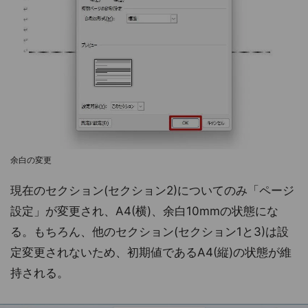
余白の変更
現在のセクション(セクション2)についてのみ「ページ
設定」が変更され、A4(横)、余白10mmの状態にな
る。もちろん、他のセクション(セクション1と3)は設
定変更されないため、初期値であるA4(縦)の状態が維
持される。