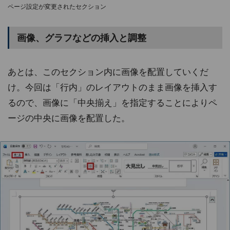
ページ設定が変更されたセクション
画像、グラフなどの挿入と調整
あとは、このセクション内に画像を配置していくだ
け。今回は「行内」のレイアウトのまま画像を挿入す
るので、画像に「中央揃え」を指定することによりペ
ージの中央に画像を配置した。