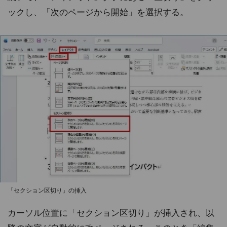
ックし、「次のページから開始」を選択する。
「セクション区切り」の挿入
カーソル位置に「セクション区切り」が挿入され、以