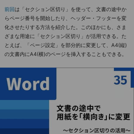
前回
は「セクション区切り」を使って、文書の途中か
らページ番号を開始したり、ヘッダー・フッターを変
化させたりする方法を紹介した。このほかにも、さま
ざまな用途に「セクション区切り」が活用できる。た
とえば、「ページ設定」を部分的に変更して、A4(縦)
の文書内にA4(横)のページを挿入することもできる。