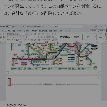
ージが発生してしまう。この白紙ページを削除するに
は、余計な「改行」を削除していけばよい。
不要な改行の削除