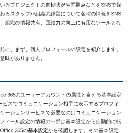
いるプロジェクトの進捗状況や問題点などをSNSで報
わるスタッフが組織の経営について各種の情報をSNS
、組織の情報共有、団結力の向上に有用なツールとな
る前に、まず、個人プロフィールの設定を紹介します。
は意味がありません。
Office 365のユーザーアカウントの属性と言える基本設定
ョンサービスでコミュニケーション相手に表示するプロフィ
ニケーションサービスで必要なのはコミュニケーション
フィール設定の情報の一部は基本設定から自動的に転
fice 365の基本設定から確認します。その基本設定