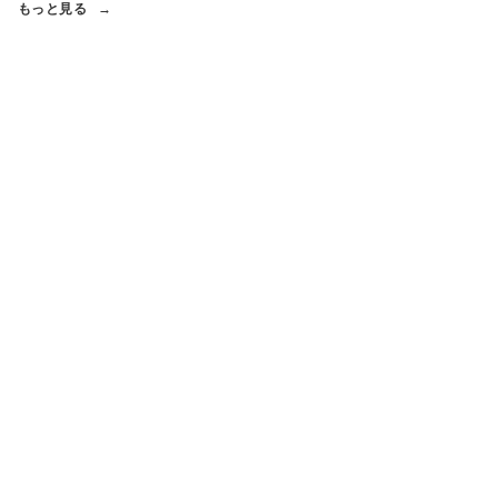
もっと見る