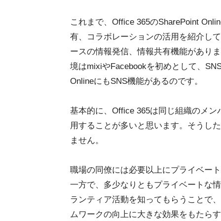
これまで、Office 365のSharePoi
有、コラボレーションの活用を紹介してきまし
ースの情報発信、情報共有機能がありま
境はmixiやFacebookを初めとして、S
OnlineにもSNS機能があるのです。
基本的に、Office 365は同じ組織
用することが多いと思います。そうした
ません。
職場の同僚には必要以上にプライベート
一方で、多少なりともプライベートな情
ランティア活動を知ってもらうことで、
ムワークの向上に大きな効果をもたらす