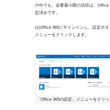
の中でも、必要最小限の項目は、Offic
定済みです。
(1)Office 365にサインインし、設定ボ
メニューをクリックします。
「Office 365の設定」メニューをクリ