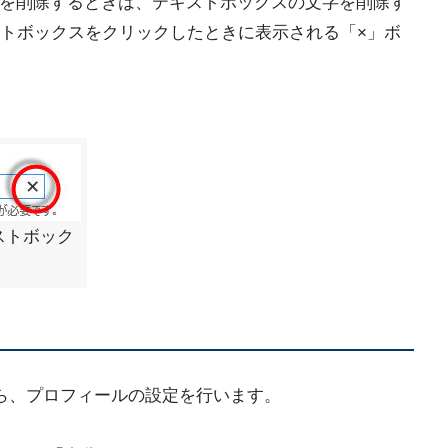
内容を削除するときは、テキストボックスの文字を削除す
トボックスをクリックしたときに表示される「×」ボ
ストボック
したら、プロフィールの設定を行います。