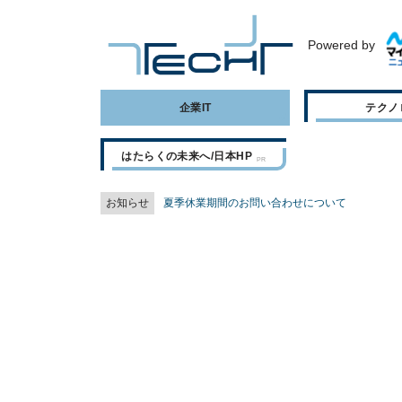
Powered by
企業IT
テクノ
はたらくの未来へ/日本HP
お知らせ
夏季休業期間のお問い合わせについて