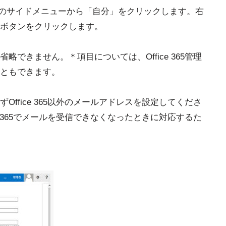
で、左側のサイドメニューから「自分」をクリックします。右
ボタンをクリックします。
できません。＊項目については、Office 365管理
ともできます。
ffice 365以外のメールアドレスを設定してくださ
e 365でメールを受信できなくなったときに対応するた