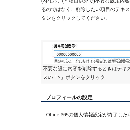
(3)なお、(＊項目以外で)不要な設定
るのではなく、削除したい項目のテキス
タンをクリックしてください。
不要な設定内容を削除するときはテキ
スの「×」ボタンをクリック
プロフィールの設定
Office 365の個人情報設定が終了