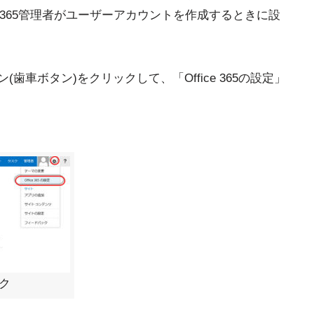
e 365管理者がユーザーアカウントを作成するときに設
タン(歯車ボタン)をクリックして、「Office 365の設定」
ック