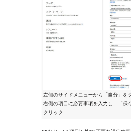
左側のサイドメニューから「自分」を
右側の項目に必要事項を入力し、「保
クリック