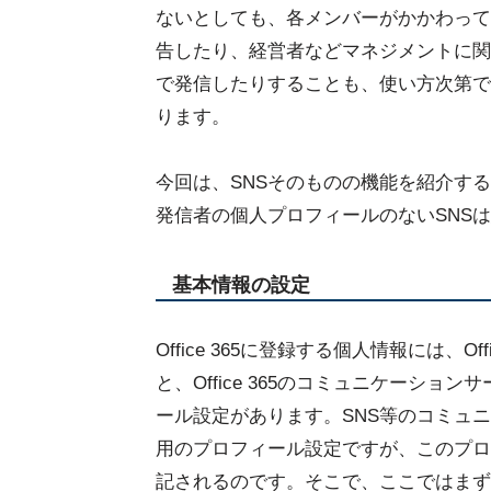
ないとしても、各メンバーがかかわって
告したり、経営者などマネジメントに関
で発信したりすることも、使い方次第で
ります。
今回は、SNSそのものの機能を紹介す
発信者の個人プロフィールのないSNS
基本情報の設定
Office 365に登録する個人情報には、
と、Office 365のコミュニケーシ
ール設定があります。SNS等のコミュ
用のプロフィール設定ですが、このプロ
記されるのです。そこで、ここではまずOf